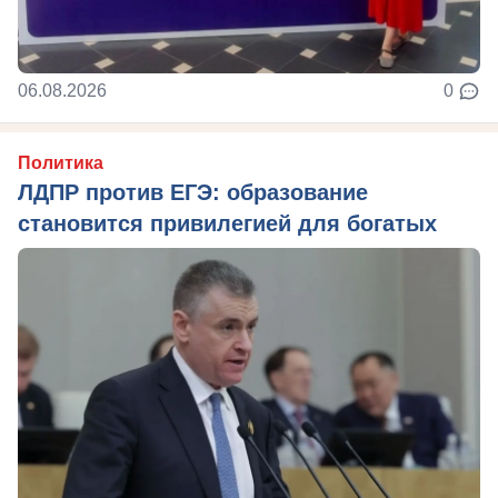
06.08.2026
0
Политика
ЛДПР против ЕГЭ: образование
становится привилегией для богатых