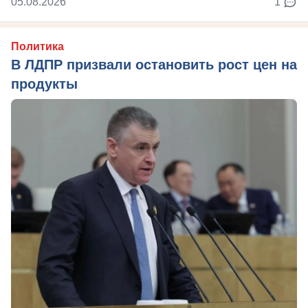
05.08.2026
1
Политика
В ЛДПР призвали остановить рост цен на
продукты