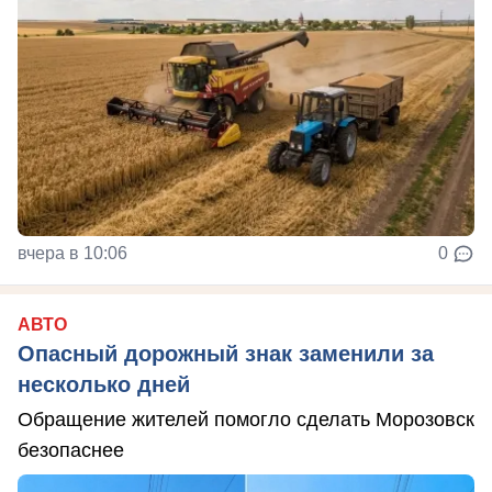
вчера в 10:06
0
АВТО
Опасный дорожный знак заменили за
несколько дней
Обращение жителей помогло сделать Морозовск
безопаснее