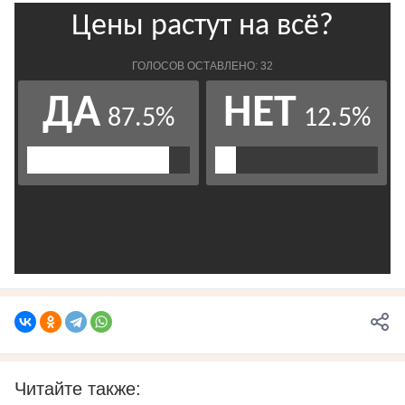
Читайте также: