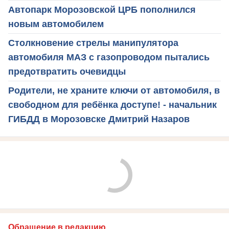
Автопарк Морозовской ЦРБ пополнился
новым автомобилем
Столкновение стрелы манипулятора
автомобиля МАЗ с газопроводом пытались
предотвратить очевидцы
Родители, не храните ключи от автомобиля, в
свободном для ребёнка доступе! - начальник
ГИБДД в Морозовске Дмитрий Назаров
Обращение в редакцию