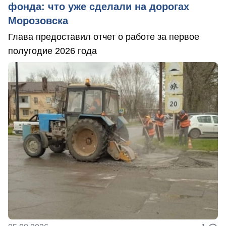
фонда: что уже сделали на дорогах
Морозовска
Глава предоставил отчет о работе за первое
полугодие 2026 года