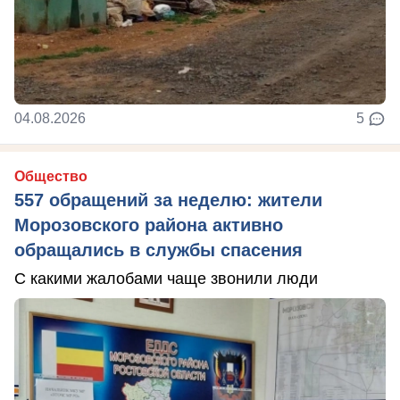
04.08.2026
5
Общество
557 обращений за неделю: жители
Морозовского района активно
обращались в службы спасения
С какими жалобами чаще звонили люди