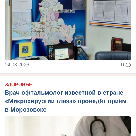
04.08.2026
0
ЗДОРОВЬЕ
Врач офтальмолог известной в стране
«Микрохирургии глаза» проведёт приём
в Морозовске