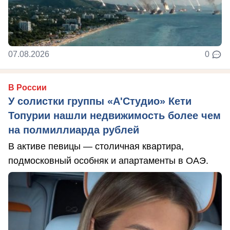
07.08.2026
0
В России
У солистки группы «А'Студио» Кети
Топурии нашли недвижимость более чем
на полмиллиарда рублей
В активе певицы — столичная квартира,
подмосковный особняк и апартаменты в ОАЭ.