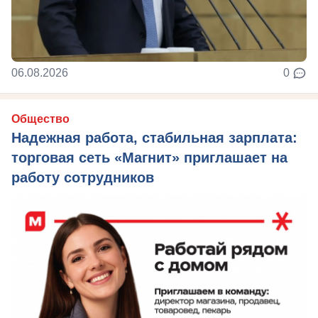
06.08.2026
0
Общество
Надежная работа, стабильная зарплата:
торговая сеть «Магнит» приглашает на
работу сотрудников