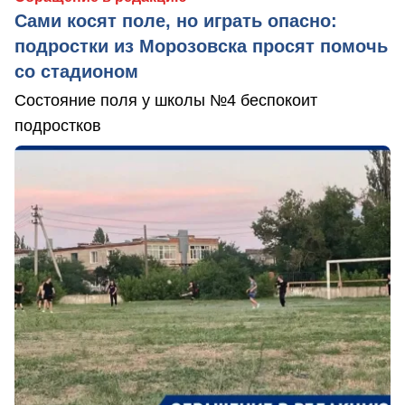
Сами косят поле, но играть опасно:
подростки из Морозовска просят помочь
со стадионом
Состояние поля у школы №4 беспокоит
подростков