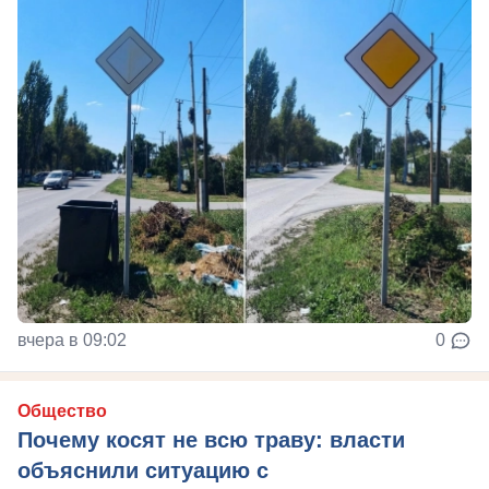
вчера в 09:02
0
Общество
Почему косят не всю траву: власти
объяснили ситуацию с