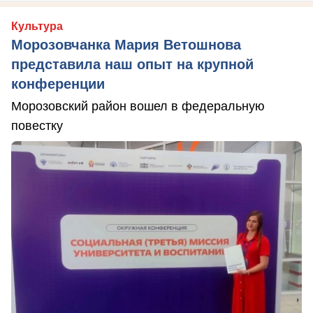
Культура
Морозовчанка Мария Ветошнова
представила наш опыт на крупной
конференции
Морозовский район вошел в федеральную
повестку