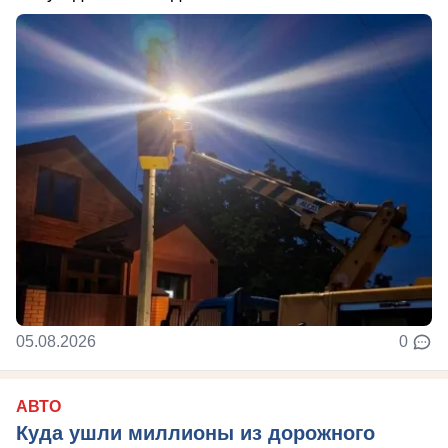
05.08.2026
0
АВТО
Куда ушли миллионы из дорожного