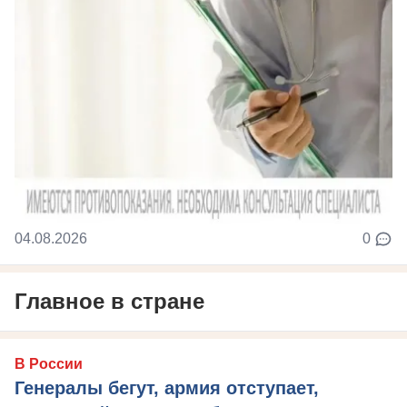
04.08.2026
0
Главное в стране
В России
Генералы бегут, армия отступает,