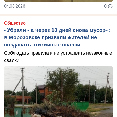
04.08.2026
0
Общество
«Убрали - а через 10 дней снова мусор»:
в Морозовске призвали жителей не
создавать стихийные свалки
Соблюдать правила и не устраивать незаконные
свалки