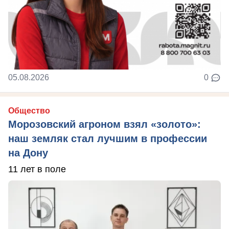
05.08.2026
0
Общество
Морозовский агроном взял «золото»:
наш земляк стал лучшим в профессии
на Дону
11 лет в поле