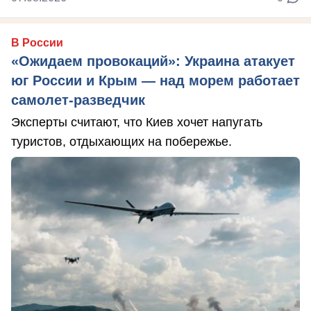
В России
«Ожидаем провокаций»: Украина атакует
юг России и Крым — над морем работает
самолет-разведчик
Эксперты считают, что Киев хочет напугать
туристов, отдыхающих на побережье.