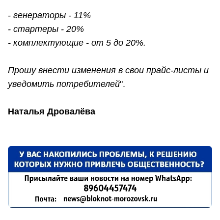
- генераторы - 11%
- стартеры - 20%
- комплектующие - от 5 до 20%.
Прошу внести изменения в свои прайс-листы и
уведомить потребителей
".
Наталья Дровалёва