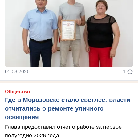
05.08.2026
1
Общество
Где в Морозовске стало светлее: власти
отчитались о ремонте уличного
освещения
Глава предоставил отчет о работе за первое
полугодие 2026 года