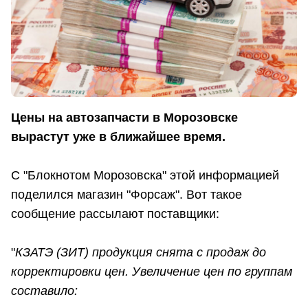
Цены на автозапчасти в Морозовске
вырастут уже в ближайшее время.
С "Блокнотом Морозовска" этой информацией
поделился магазин "Форсаж". Вот такое
сообщение рассылают поставщики:
"
КЗАТЭ (ЗИТ) продукция снята с продаж до
корректировки цен. Увеличение цен по группам
составило: