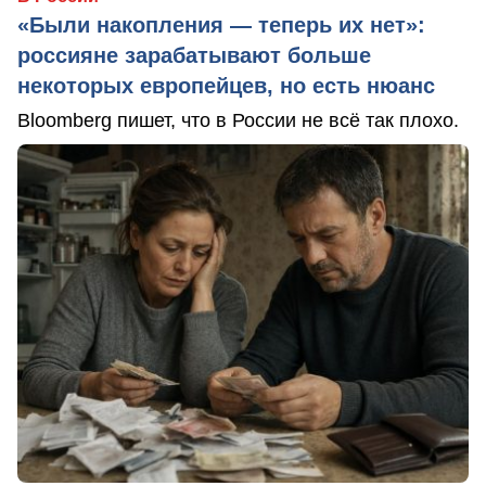
«Были накопления — теперь их нет»:
россияне зарабатывают больше
некоторых европейцев, но есть нюанс
Bloomberg пишет, что в России не всё так плохо.