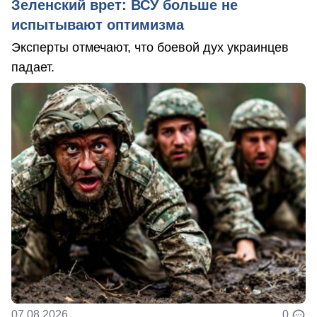
Зеленский врет: ВСУ больше не
испытывают оптимизма
Эксперты отмечают, что боевой дух украинцев
падает.
07.08.2026
0