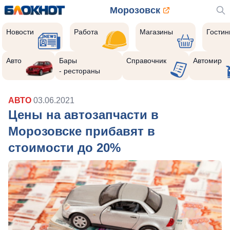
Морозовск
Новости
Работа
Магазины
Гости
Авто
Бары
Справочник
Автомир
- рестораны
АВТО
03.06.2021
Цены на автозапчасти в
Морозовске прибавят в
стоимости до 20%