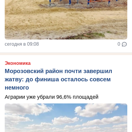
сегодня в 09:08
0
Экономика
Морозовский район почти завершил
жатву: до финиша осталось совсем
немного
Аграрии уже убрали 96,6% площадей