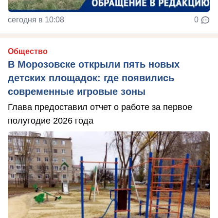
сегодня в 10:08
0
Общество
В Морозовске открыли пять новых
детских площадок: где появились
современные игровые зоны
Глава предоставил отчет о работе за первое
полугодие 2026 года