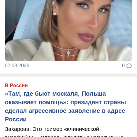
07.08.2026
0
В России
«Там, где бьют москаля, Польша
оказывает помощь»: президент страны
сделал агрессивное заявление в адрес
России
Захарова: Это пример «клинической