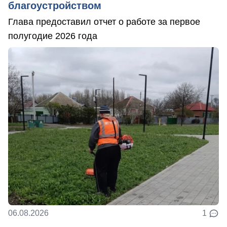
благоустройством
Глава предоставил отчет о работе за первое
полугодие 2026 года
06.08.2026
1