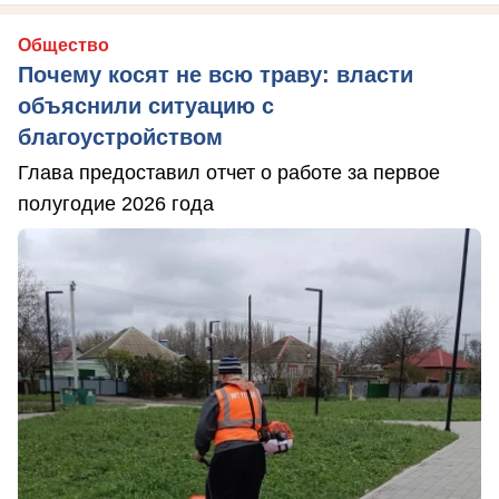
Общество
Почему косят не всю траву: власти
объяснили ситуацию с
благоустройством
Глава предоставил отчет о работе за первое
полугодие 2026 года