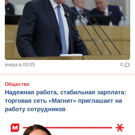
вчера в 00:05
0
Общество
Надежная работа, стабильная зарплата:
торговая сеть «Магнит» приглашает на
работу сотрудников