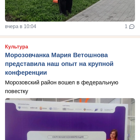
вчера в 10:04
1
Культура
Морозовчанка Мария Ветошнова
представила наш опыт на крупной
конференции
Морозовский район вошел в федеральную
повестку