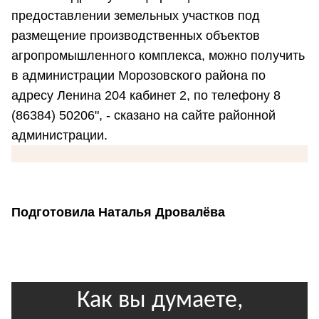
предоставлении земельных участков под
размещение производственных объектов
агропромышленного комплекса, можно получить
в администрации Морозовского района по
адресу Ленина 204 кабинет 2, по телефону 8
(86384) 50206", - сказано на сайте районной
администрации.
Подготовила Наталья Дровалёва