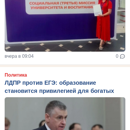
вчера в 09:04
0
Политика
ЛДПР против ЕГЭ: образование
становится привилегией для богатых