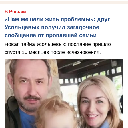
В России
«Нам мешали жить проблемы»: друг
Усольцевых получил загадочное
сообщение от пропавшей семьи
Новая тайна Усольцевых: послание пришло
спустя 10 месяцев после исчезновения.