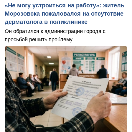
«Не могу устроиться на работу»: житель
Морозовска пожаловался на отсутствие
дерматолога в поликлинике
Он обратился к администрации города с
просьбой решить проблему