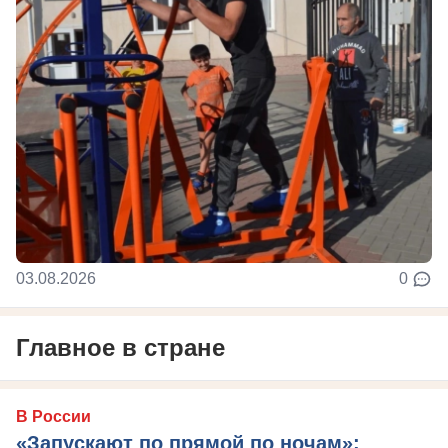
03.08.2026
0
Главное в стране
В России
«Запускают по прямой по ночам»: