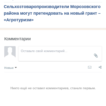
Сельхозтоваропроизводители Морозовского
района могут претендовать на новый грант –
«Агротуризм»
Комментарии
Новые
Никто ещё не оставил комментариев, станьте первым.