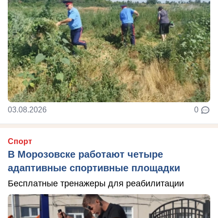
03.08.2026
0
Спорт
В Морозовске работают четыре
адаптивные спортивные площадки
Бесплатные тренажеры для реабилитации