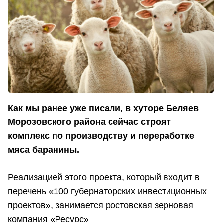
Как мы ранее уже писали, в хуторе Беляев
Морозовского района сейчас строят
комплекс по производству и переработке
мяса баранины.
Реализацией этого проекта, который входит в
перечень «100 губернаторских инвестиционных
проектов», занимается ростовская зерновая
компания «Ресурс»