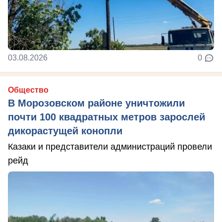
03.08.2026
0
Общество
В Морозовском районе уничтожили
почти 100 квадратных метров зарослей
дикорастущей конопли
Казаки и представители администраций провели
рейд