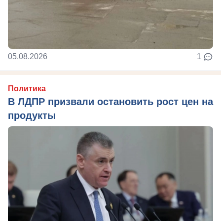
05.08.2026
1
Политика
В ЛДПР призвали остановить рост цен на
продукты