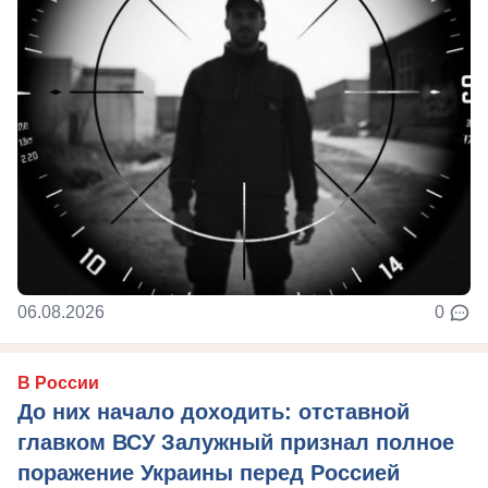
06.08.2026
0
В России
До них начало доходить: отставной
главком ВСУ Залужный признал полное
поражение Украины перед Россией