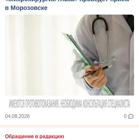
в Морозовске
04.08.2026
0
Обращение в редакцию