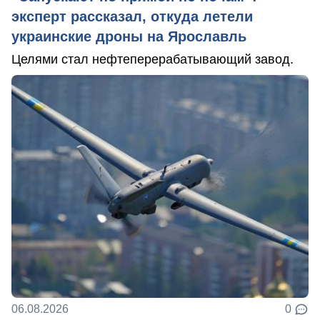
эксперт рассказал, откуда летели
украинские дроны на Ярославль
Целями стал нефтеперерабатывающий завод.
06.08.2026
0