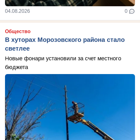
04.08.2026
0
Общество
В хуторах Морозовского района стало
светлее
Новые фонари установили за счет местного
бюджета