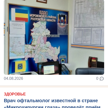
04.08.2026
0
ЗДОРОВЬЕ
Врач офтальмолог известной в стране
«Микрохирургии глаза» проведёт приём