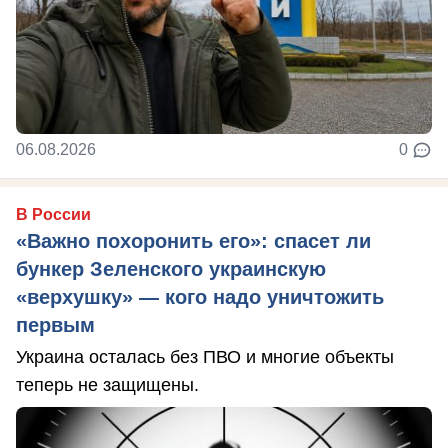
06.08.2026
0
В России
«Важно похоронить его»: спасет ли
бункер Зеленского украинскую
«верхушку» — кого надо уничтожить
первым
Украина осталась без ПВО и многие объекты
теперь не защищены.