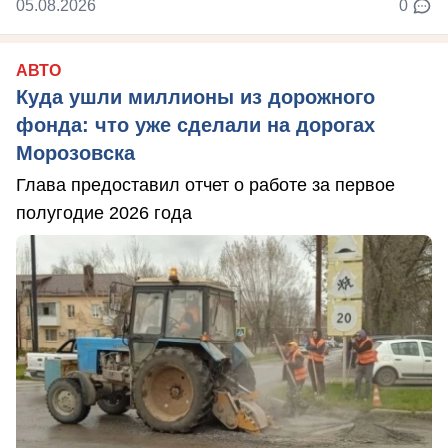
05.08.2026
0
АВТО
Куда ушли миллионы из дорожного
фонда: что уже сделали на дорогах
Морозовска
Глава предоставил отчет о работе за первое
полугодие 2026 года