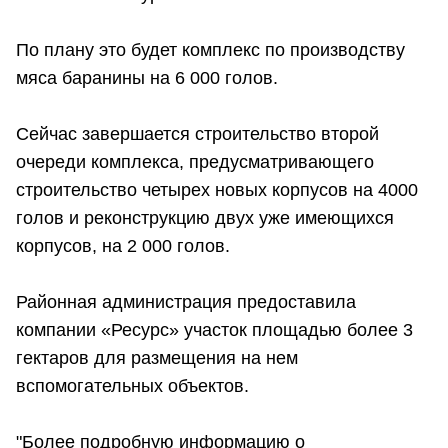
По плану это будет комплекс по производству
мяса баранины на 6 000 голов.
Сейчас завершается строительство второй
очереди комплекса, предусматривающего
строительство четырех новых корпусов на 4000
голов и реконструкцию двух уже имеющихся
корпусов, на 2 000 голов.
Районная администрация предоставила
компании «Ресурс» участок площадью более 3
гектаров для размещения на нем
вспомогательных объектов.
"Более подробную информацию о