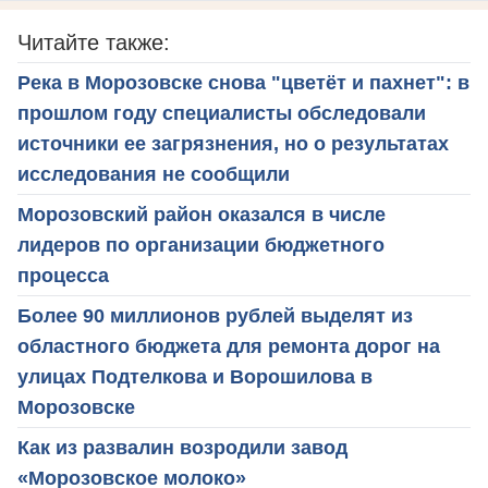
Читайте также:
Река в Морозовске снова "цветёт и пахнет": в
прошлом году специалисты обследовали
источники ее загрязнения, но о результатах
исследования не сообщили
Морозовский район оказался в числе
лидеров по организации бюджетного
процесса
Более 90 миллионов рублей выделят из
областного бюджета для ремонта дорог на
улицах Подтелкова и Ворошилова в
Морозовске
Как из развалин возродили завод
«Морозовское молоко»