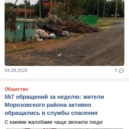
04.08.2026
5
Общество
557 обращений за неделю: жители
Морозовского района активно
обращались в службы спасения
С какими жалобами чаще звонили люди