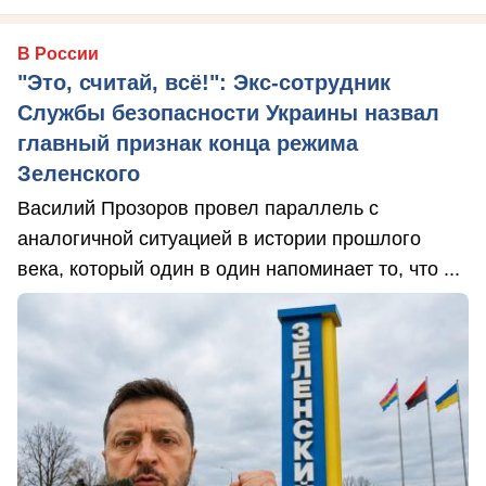
В России
"Это, считай, всё!": Экс-сотрудник
Службы безопасности Украины назвал
главный признак конца режима
Зеленского
Василий Прозоров провел параллель с
аналогичной ситуацией в истории прошлого
века, который один в один напоминает то, что ...