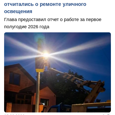
отчитались о ремонте уличного
освещения
Глава предоставил отчет о работе за первое
полугодие 2026 года