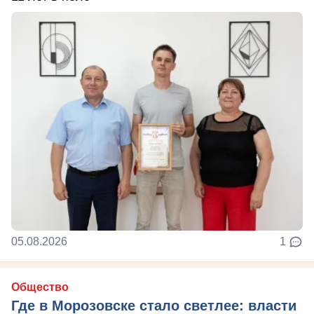
05.08.2026
1
Общество
Где в Морозовске стало светлее: власти