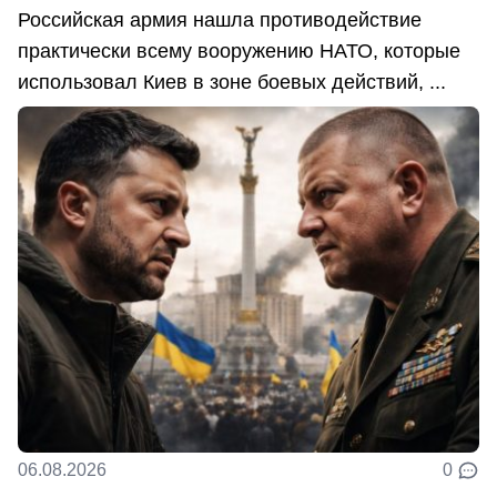
Российская армия нашла противодействие
практически всему вооружению НАТО, которые
использовал Киев в зоне боевых действий, ...
06.08.2026
0