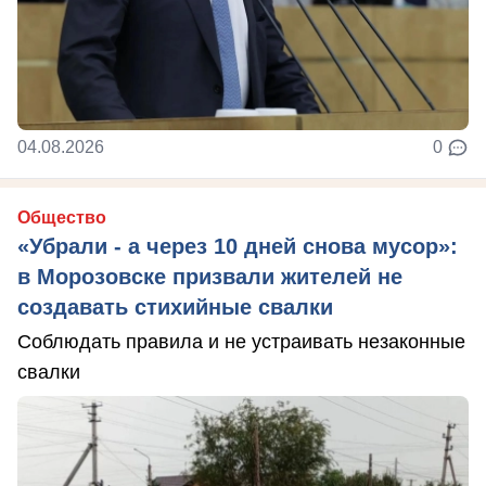
04.08.2026
0
Общество
«Убрали - а через 10 дней снова мусор»:
в Морозовске призвали жителей не
создавать стихийные свалки
Соблюдать правила и не устраивать незаконные
свалки