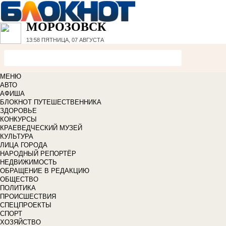
МОРОЗОВСК
13:58
ПЯТНИЦА, 07 АВГУСТА
МЕНЮ
АВТО
АФИША
БЛОКНОТ ПУТЕШЕСТВЕННИКА
ЗДОРОВЬЕ
КОНКУРСЫ
КРАЕВЕДЧЕСКИЙ МУЗЕЙ
КУЛЬТУРА
ЛИЦА ГОРОДА
НАРОДНЫЙ РЕПОРТЁР
НЕДВИЖИМОСТЬ
ОБРАЩЕНИЕ В РЕДАКЦИЮ
ОБЩЕСТВО
ПОЛИТИКА
ПРОИСШЕСТВИЯ
СПЕЦПРОЕКТЫ
СПОРТ
ХОЗЯЙСТВО