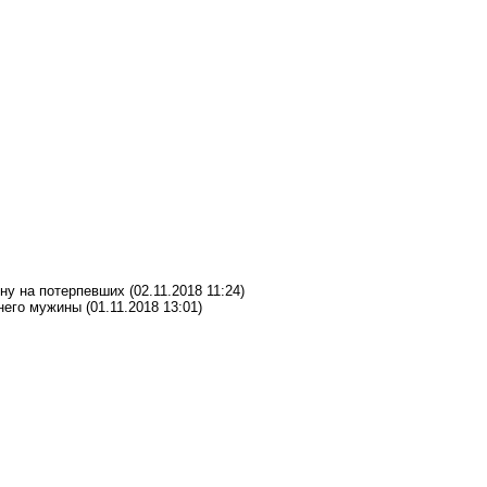
ну на потерпевших
(02.11.2018 11:24)
тнего мужины
(01.11.2018 13:01)