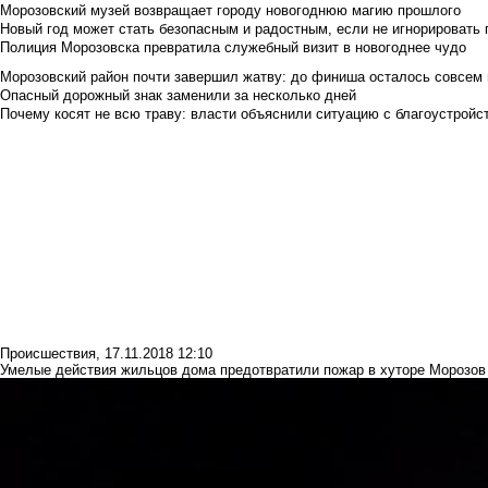
Морозовский музей возвращает городу новогоднюю магию прошлого
Новый год может стать безопасным и радостным, если не игнорировать
Полиция Морозовска превратила служебный визит в новогоднее чудо
Морозовский район почти завершил жатву: до финиша осталось совсем
Опасный дорожный знак заменили за несколько дней
Почему косят не всю траву: власти объяснили ситуацию с благоустройс
Происшествия
,
17.11.2018 12:10
Умелые действия жильцов дома предотвратили пожар в хуторе Морозов