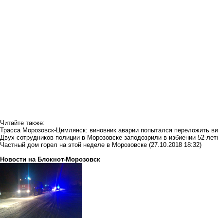
Читайте также:
Трасса Морозовск-Цимлянск: виновник аварии попытался переложить ви
Двух сотрудников полиции в Морозовске заподозрили в избиении 52-ле
Частный дом горел на этой неделе в Морозовске
(27.10.2018 18:32)
Новости на Блoкнoт-Морозовск