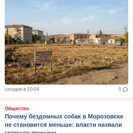
сегодня в 10:04
0
Общество
Почему бездомных собак в Морозовске
не становится меньше: власти назвали
главную причину