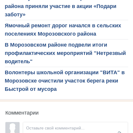
района приняли участие в акции «Подари
заботу»
Ямочный ремонт дорог начался в сельских
поселениях Морозовского района
В Морозовском районе подвели итоги
профилактических мероприятий "Нетрезвый
водитель"
Волонтеры школьной организации "ВИТА" в
Морозовске очистили участок берега реки
Быстрой от мусора
Комментарии