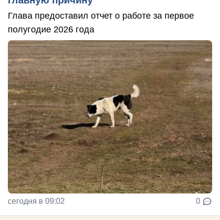
Глава предоставил отчет о работе за первое
полугодие 2026 года
сегодня в 09:02
0