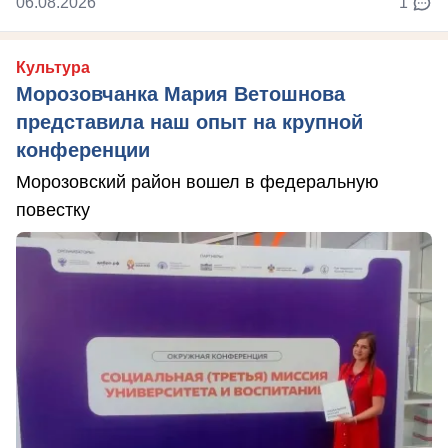
06.08.2026
1
Культура
Морозовчанка Мария Ветошнова
представила наш опыт на крупной
конференции
Морозовский район вошел в федеральную
повестку