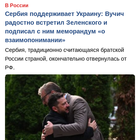
В России
Сербия поддерживает Украину: Вучич
радостно встретил Зеленского и
подписал с ним меморандум «о
взаимопонимании»
Сербия, традиционно считающаяся братской
России страной, окончательно отвернулась от
РФ.