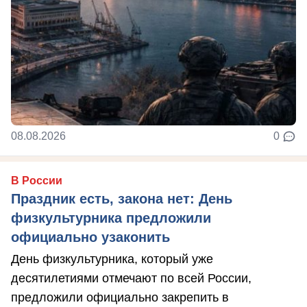
08.08.2026
0
В России
Праздник есть, закона нет: День
физкультурника предложили
официально узаконить
День физкультурника, который уже
десятилетиями отмечают по всей России,
предложили официально закрепить в