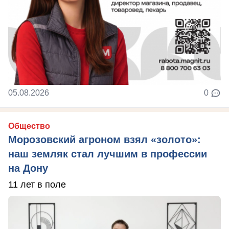
05.08.2026
0
Общество
Морозовский агроном взял «золото»:
наш земляк стал лучшим в профессии
на Дону
11 лет в поле