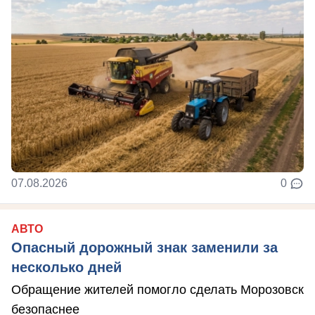
07.08.2026
0
АВТО
Опасный дорожный знак заменили за
несколько дней
Обращение жителей помогло сделать Морозовск
безопаснее