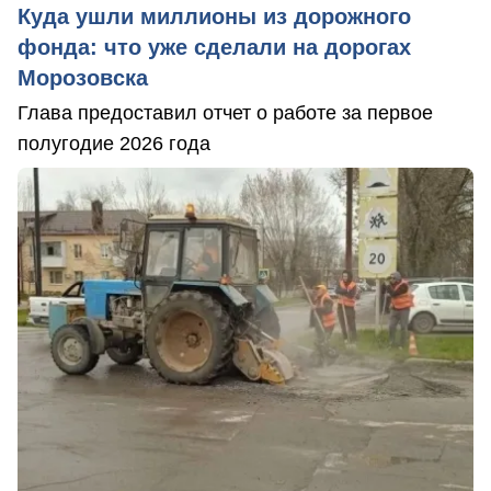
Куда ушли миллионы из дорожного
фонда: что уже сделали на дорогах
Морозовска
Глава предоставил отчет о работе за первое
полугодие 2026 года