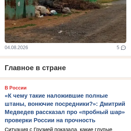
04.08.2026
5
Главное в стране
В России
«К чему такие наложившие полные
штаны, вонючие посредники?»: Дмитрий
Медведев рассказал про «пробный шар»
проверки России на прочность
Ситуация с Грузией показала, какие глупые