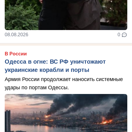
08.08.2026
0
В России
Одесса в огне: ВС РФ уничтожают
украинские корабли и порты
Армия России продолжает наносить системные
удары по портам Одессы.