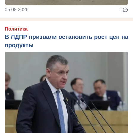
05.08.2026
1
Политика
В ЛДПР призвали остановить рост цен на
продукты