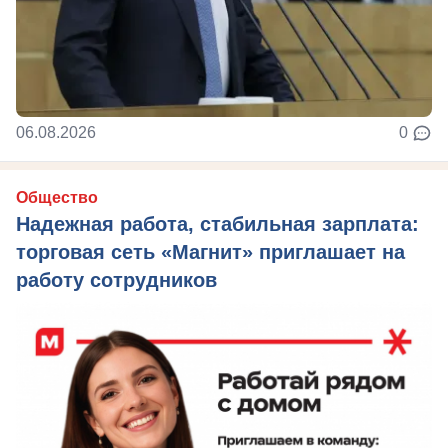
06.08.2026
0
Общество
Надежная работа, стабильная зарплата:
торговая сеть «Магнит» приглашает на
работу сотрудников