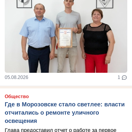
05.08.2026
1
Общество
Где в Морозовске стало светлее: власти
отчитались о ремонте уличного
освещения
Глава предоставил отчет о работе за первое