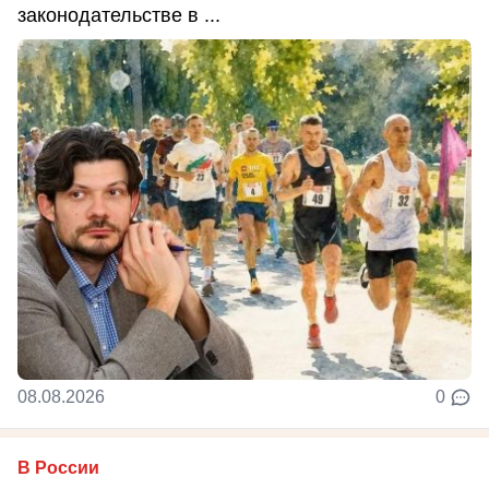
законодательстве в ...
08.08.2026
0
В России