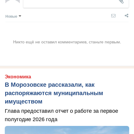
Новые
Никто ещё не оставил комментариев, станьте первым.
Экономика
В Морозовске рассказали, как
распоряжаются муниципальным
имуществом
Глава предоставил отчет о работе за первое
полугодие 2026 года