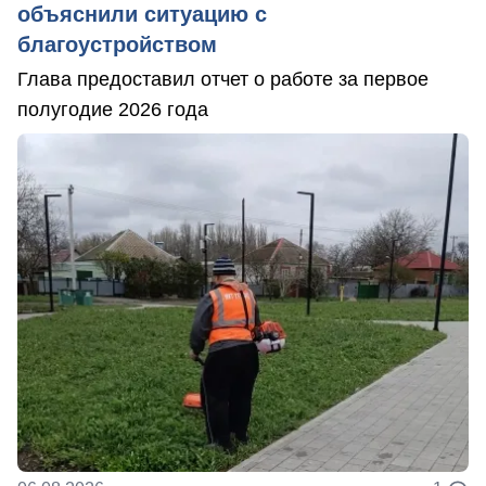
объяснили ситуацию с
благоустройством
Глава предоставил отчет о работе за первое
полугодие 2026 года