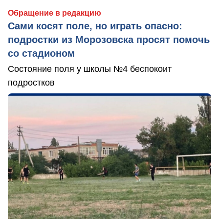
Обращение в редакцию
Сами косят поле, но играть опасно:
подростки из Морозовска просят помочь
со стадионом
Состояние поля у школы №4 беспокоит
подростков