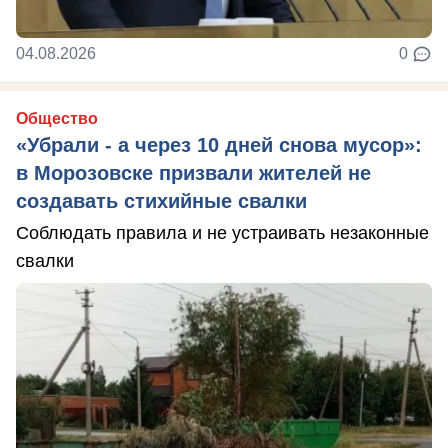
04.08.2026
0
Общество
«Убрали - а через 10 дней снова мусор»:
в Морозовске призвали жителей не
создавать стихийные свалки
Соблюдать правила и не устраивать незаконные
свалки