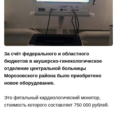
За счёт федерального и областного
бюджетов в акушерско-гинекологическое
отделение центральной больницы
Морозовского района было приобретено
новое оборудование.
Это фетальный кардиологический монитор,
стоимость которого составляет 750 000 рублей.