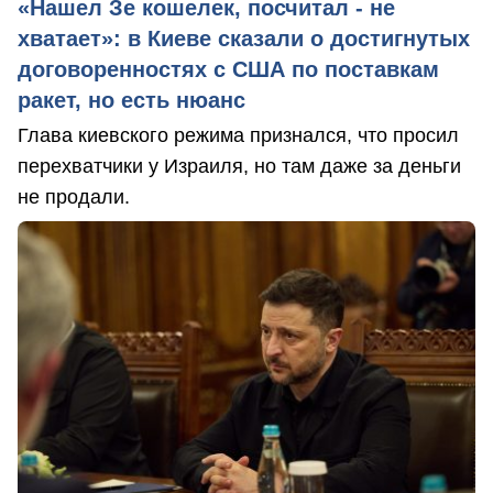
«Нашел Зе кошелек, посчитал - не
хватает»: в Киеве сказали о достигнутых
договоренностях с США по поставкам
ракет, но есть нюанс
Глава киевского режима признался, что просил
перехватчики у Израиля, но там даже за деньги
не продали.