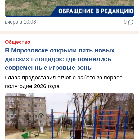
вчера в 10:08
0
Общество
В Морозовске открыли пять новых
детских площадок: где появились
современные игровые зоны
Глава предоставил отчет о работе за первое
полугодие 2026 года