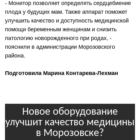
- Монитор позволяет определять сердцебиение
плода у будущих мам. Также аппарат поможет
улучшить качество и доступность медицинской
помощи беременным женщинам и снизить
патологию новорожденного при родах, -
пояснили в администрации Морозовского
района.
Подготовила Марина Контарева-Лехман