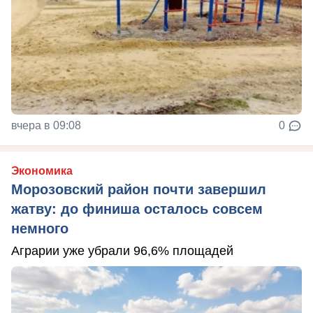
вчера в 09:08
0
Экономика
Морозовский район почти завершил
жатву: до финиша осталось совсем
немного
Аграрии уже убрали 96,6% площадей