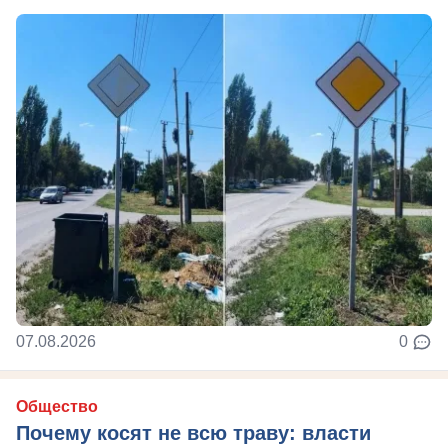
07.08.2026
0
Общество
Почему косят не всю траву: власти