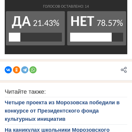
Читайте также:
Четыре проекта из Морозовска победили в
конкурсе от Президентского фонда
культурных инициатив
На каникулах школьники Морозовского