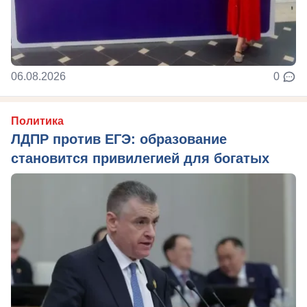
06.08.2026
0
Политика
ЛДПР против ЕГЭ: образование
становится привилегией для богатых