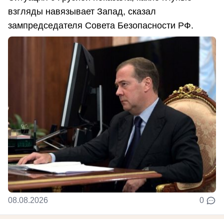
взгляды навязывает Запад, сказал
зампредседателя Совета Безопасности РФ.
08.08.2026
0