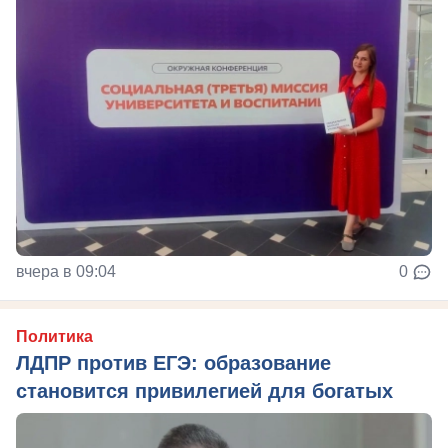
вчера в 09:04
0
Политика
ЛДПР против ЕГЭ: образование
становится привилегией для богатых