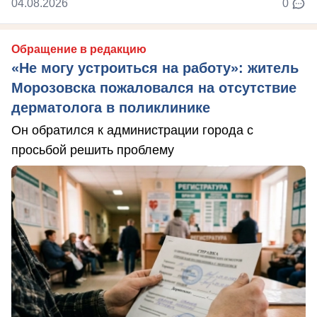
04.08.2026
0
Обращение в редакцию
«Не могу устроиться на работу»: житель
Морозовска пожаловался на отсутствие
дерматолога в поликлинике
Он обратился к администрации города с
просьбой решить проблему