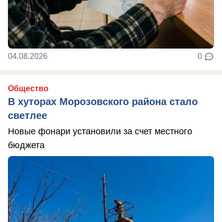
04.08.2026
0
Общество
В хуторах Морозовского района стало
светлее
Новые фонари установили за счет местного
бюджета