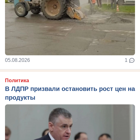
05.08.2026
1
Политика
В ЛДПР призвали остановить рост цен на
продукты