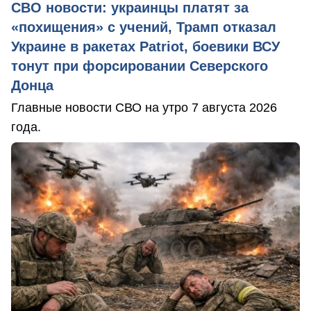
СВО новости: украинцы платят за
«похищения» с учений, Трамп отказал
Украине в ракетах Patriot, боевики ВСУ
тонут при форсировании Северского
Донца
Главные новости СВО на утро 7 августа 2026
года.