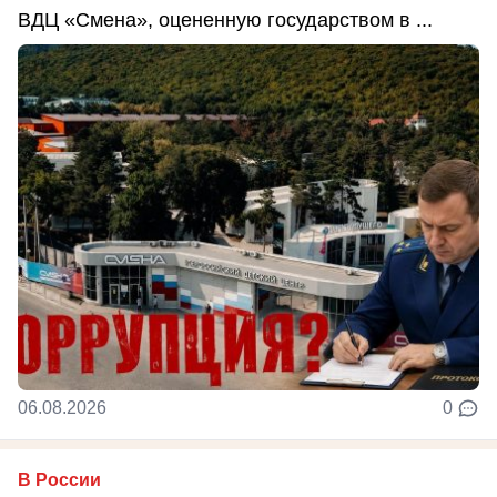
ВДЦ «Смена», оцененную государством в ...
06.08.2026
0
В России