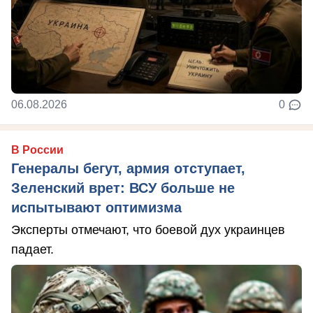
06.08.2026
0
В России
Генералы бегут, армия отступает,
Зеленский врет: ВСУ больше не
испытывают оптимизма
Эксперты отмечают, что боевой дух украинцев
падает.