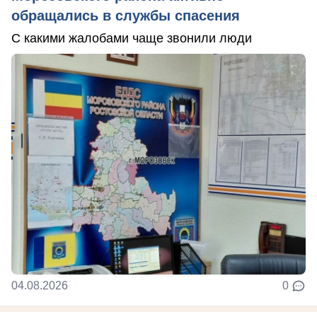
обращались в службы спасения
С какими жалобами чаще звонили люди
04.08.2026
0