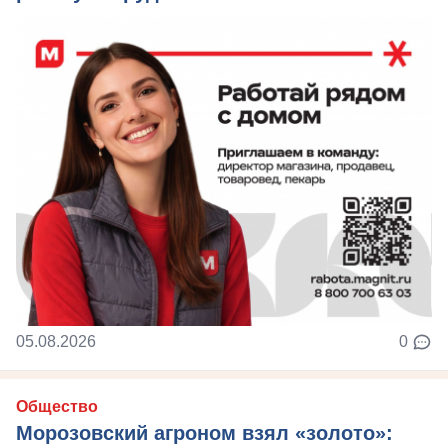
05.08.2026
0
Общество
Морозовский агроном взял «золото»: