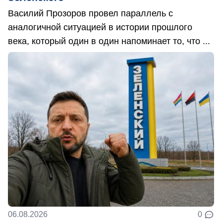
Василий Прозоров провел параллель с
аналогичной ситуацией в истории прошлого
века, который один в один напоминает то, что ...
06.08.2026
0