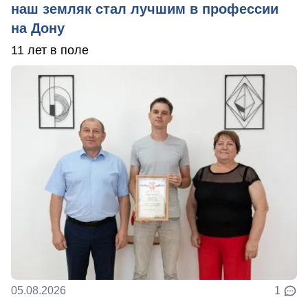
наш земляк стал лучшим в профессии
на Дону
11 лет в поле
05.08.2026
1