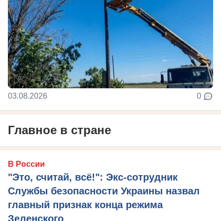
03.08.2026
0
Главное в стране
В России
"Это, считай, всё!": Экс-сотрудник
Службы безопасности Украины назвал
главный признак конца режима
Зеленского