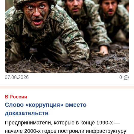
07.08.2026
0
В России
Слово «коррупция» вместо
доказательств
Предприниматели, которые в конце 1990-х —
начале 2000-х годов построили инфраструктуру