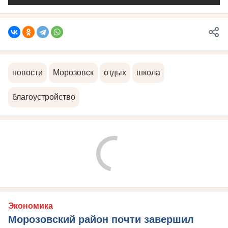
новости
Морозовск
отдых
школа
благоустройство
Экономика
Морозовский район почти завершил