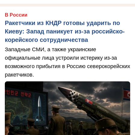
В России
Ракетчики из КНДР готовы ударить по
Киеву: Запад паникует из-за российско-
корейского сотрудничества
Западные СМИ, а также украинские
официальные лица устроили истерику из-за
возможного прибытия в Россию северокорейских
ракетчиков.