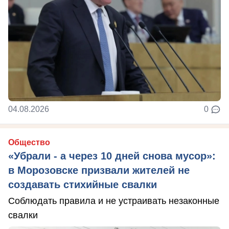
04.08.2026
0
Общество
«Убрали - а через 10 дней снова мусор»:
в Морозовске призвали жителей не
создавать стихийные свалки
Соблюдать правила и не устраивать незаконные
свалки