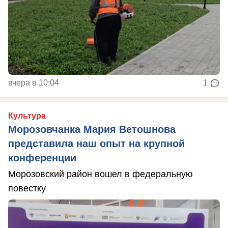
вчера в 10:04
1
Культура
Морозовчанка Мария Ветошнова
представила наш опыт на крупной
конференции
Морозовский район вошел в федеральную
повестку