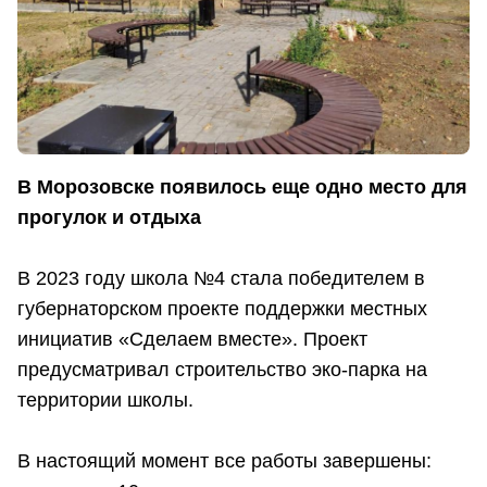
В Морозовске появилось еще одно место для
прогулок и отдыха
В 2023 году школа №4 стала победителем в
губернаторском проекте поддержки местных
инициатив «Сделаем вместе». Проект
предусматривал строительство эко-парка на
территории школы.
В настоящий момент все работы завершены: