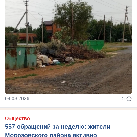
04.08.2026
5
Общество
557 обращений за неделю: жители
Морозовского района активно