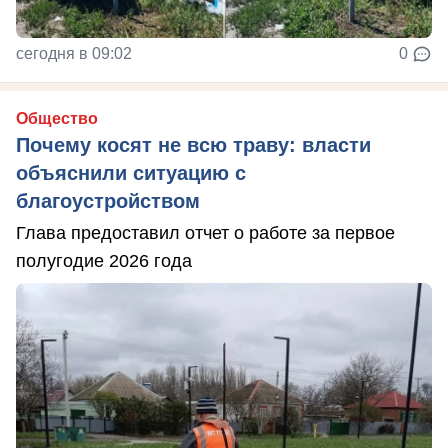
сегодня в 09:02
0
Общество
Почему косят не всю траву: власти
объяснили ситуацию с
благоустройством
Глава предоставил отчет о работе за первое
полугодие 2026 года