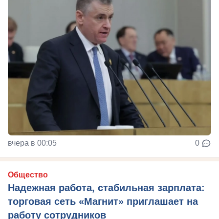
вчера в 00:05
0
Общество
Надежная работа, стабильная зарплата:
торговая сеть «Магнит» приглашает на
работу сотрудников