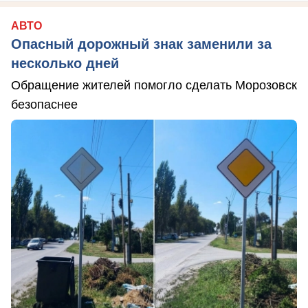
АВТО
Опасный дорожный знак заменили за
несколько дней
Обращение жителей помогло сделать Морозовск
безопаснее