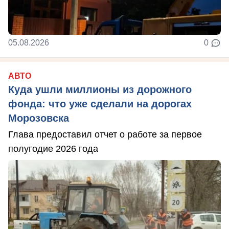
05.08.2026
0
АВТО
Куда ушли миллионы из дорожного
фонда: что уже сделали на дорогах
Морозовска
Глава предоставил отчет о работе за первое
полугодие 2026 года