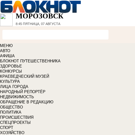
МОРОЗОВСК
8:45
ПЯТНИЦА, 07 АВГУСТА
МЕНЮ
АВТО
АФИША
БЛОКНОТ ПУТЕШЕСТВЕННИКА
ЗДОРОВЬЕ
КОНКУРСЫ
КРАЕВЕДЧЕСКИЙ МУЗЕЙ
КУЛЬТУРА
ЛИЦА ГОРОДА
НАРОДНЫЙ РЕПОРТЁР
НЕДВИЖИМОСТЬ
ОБРАЩЕНИЕ В РЕДАКЦИЮ
ОБЩЕСТВО
ПОЛИТИКА
ПРОИСШЕСТВИЯ
СПЕЦПРОЕКТЫ
СПОРТ
ХОЗЯЙСТВО