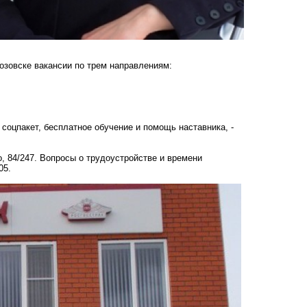
озовске вакансии по трем направлениям:
соцпакет, бесплатное обучение и помощь наставника, -
, 84/247. Вопросы о трудоустройстве и времени
05.