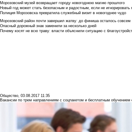
Морозовский музей возвращает городу новогоднюю магию прошлого
Новый год может стать безопасным и радостным, если не игнорировать
Полиция Морозовска превратила служебный визит в новогоднее чудо
Морозовский район почти завершил жатву: до финиша осталось совсем
Опасный дорожный знак заменили за несколько дней
Почему косят не всю траву: власти объяснили ситуацию с благоустройс
Общество
,
03.08.2017 11:35
Вакансии по трем направлениям с соцпакетом и бесплатным обучением 