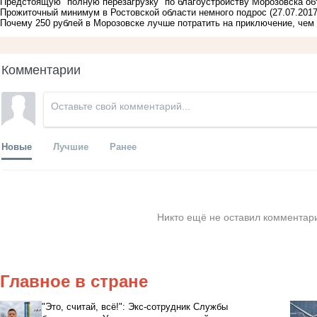
Предстоящую "полную перезагрузку" по благоустройству Морозовска о
Прожиточный минимум в Ростовской области немного подрос
(27.07.2017
Почему 250 рублей в Морозовске лучше потратить на приключение, чем
Комментарии
Новые
Лучшие
Ранее
Никто ещё не оставил комментари
Главное в стране
"Это, считай, всё!": Экс-сотрудник Службы