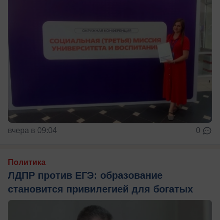
вчера в 09:04
0
Политика
ЛДПР против ЕГЭ: образование
становится привилегией для богатых