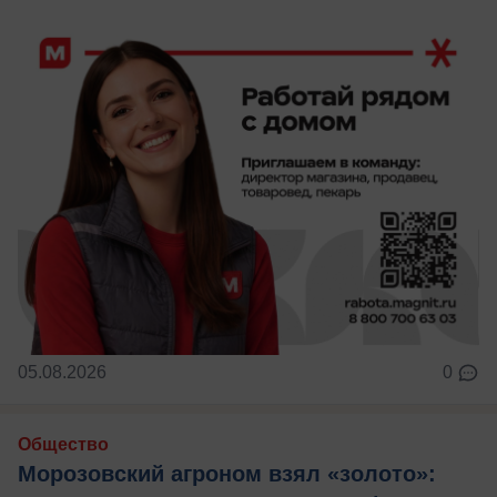
05.08.2026
0
Общество
Морозовский агроном взял «золото»: