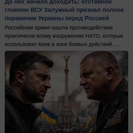
До них начало доходить: отставной
главком ВСУ Залужный признал полное
поражение Украины перед Россией
Российская армия нашла противодействие
практически всему вооружению НАТО, которые
использовал Киев в зоне боевых действий, ...