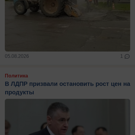
05.08.2026
1
Политика
В ЛДПР призвали остановить рост цен на
продукты