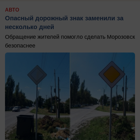
АВТО
Опасный дорожный знак заменили за
несколько дней
Обращение жителей помогло сделать Морозовск
безопаснее