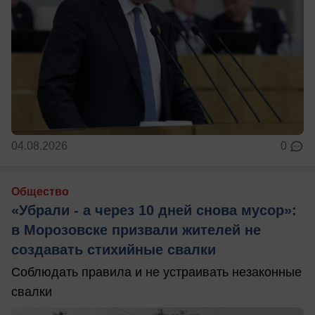
04.08.2026
0
Общество
«Убрали - а через 10 дней снова мусор»:
в Морозовске призвали жителей не
создавать стихийные свалки
Соблюдать правила и не устраивать незаконные
свалки