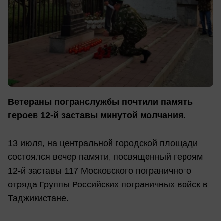
Ветераны погранслужбы почтили память
героев 12-й заставы минутой молчания.
13 июля, на центральной городской площади
состоялся вечер памяти, посвященный героям
12-й заставы 117 Московского пограничного
отряда Группы Российских пограничных войск в
Таджикистане.