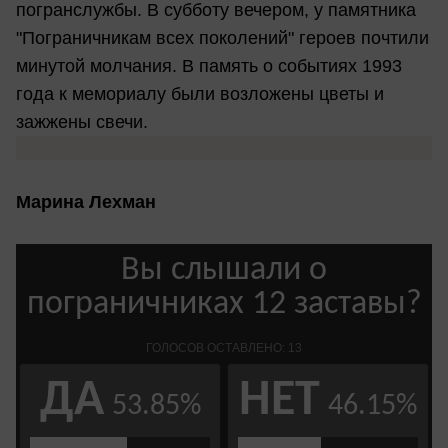
погранслужбы. В субботу вечером, у памятника
"Пограничникам всех поколений" героев почтили
минутой молчания. В память о событиях 1993
года к мемориалу были возложены цветы и
зажжены свечи.
Марина Лехман