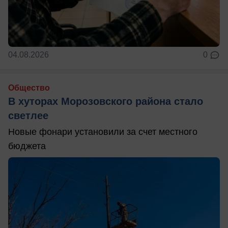
04.08.2026
0
Общество
В хуторах Морозовского района стало
светлее
Новые фонари установили за счет местного
бюджета