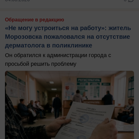
Обращение в редакцию
«Не могу устроиться на работу»: житель
Морозовска пожаловался на отсутствие
дерматолога в поликлинике
Он обратился к администрации города с
просьбой решить проблему