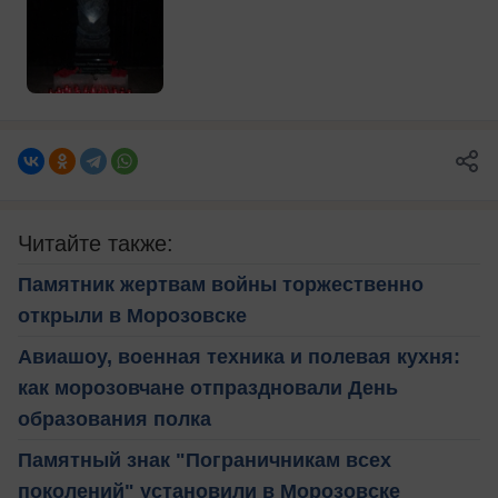
Читайте также:
Памятник жертвам войны торжественно
открыли в Морозовске
Авиашоу, военная техника и полевая кухня:
как морозовчане отпраздновали День
образования полка
Памятный знак "Пограничникам всех
поколений" установили в Морозовске