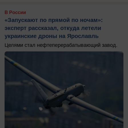
В России
«Запускают по прямой по ночам»:
эксперт рассказал, откуда летели
украинские дроны на Ярославль
Целями стал нефтеперерабатывающий завод.