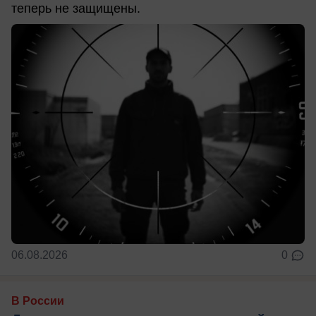
теперь не защищены.
06.08.2026
0
В России