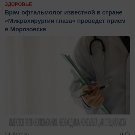
ЗДОРОВЬЕ
Врач офтальмолог известной в стране
«Микрохирургии глаза» проведёт приём
в Морозовске
04.08.2026
0