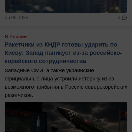
06.08.2026
0
В России
Ракетчики из КНДР готовы ударить по
Киеву: Запад паникует из-за российско-
корейского сотрудничества
Западные СМИ, а также украинские
официальные лица устроили истерику из-за
возможного прибытия в Россию северокорейских
ракетчиков.