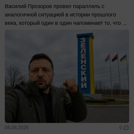
Василий Прозоров провел параллель с
аналогичной ситуацией в истории прошлого
века, который один в один напоминает то, что ...
06.08.2026
0