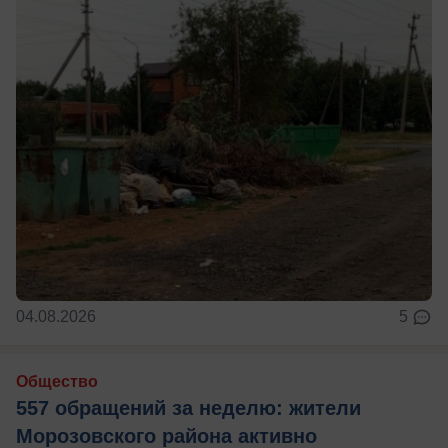
04.08.2026
5
Общество
557 обращений за неделю: жители
Морозовского района активно