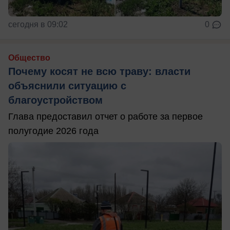
сегодня в 09:02
0
Общество
Почему косят не всю траву: власти
объяснили ситуацию с
благоустройством
Глава предоставил отчет о работе за первое
полугодие 2026 года