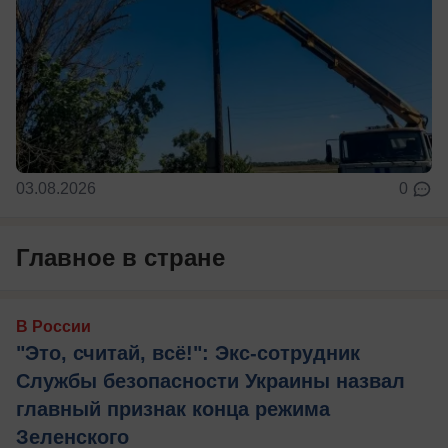
03.08.2026
0
Главное в стране
В России
"Это, считай, всё!": Экс-сотрудник
Службы безопасности Украины назвал
главный признак конца режима
Зеленского