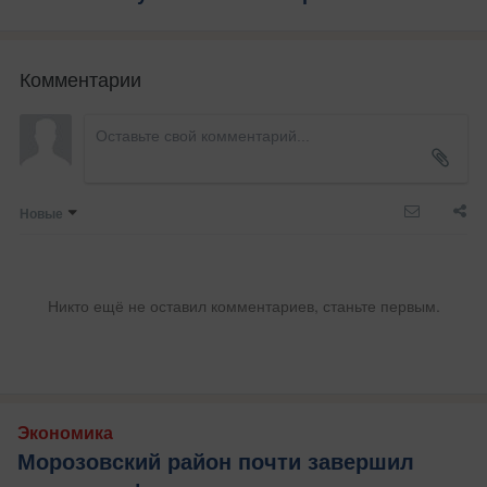
Комментарии
Новые
Никто ещё не оставил комментариев, станьте первым.
Экономика
Морозовский район почти завершил