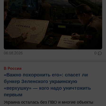
06.08.2026
0
В России
«Важно похоронить его»: спасет ли
бункер Зеленского украинскую
«верхушку» — кого надо уничтожить
первым
Украина осталась без ПВО и многие объекты