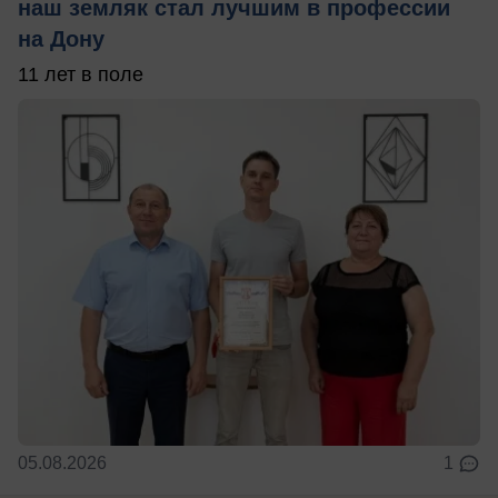
наш земляк стал лучшим в профессии
на Дону
11 лет в поле
05.08.2026
1