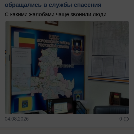
обращались в службы спасения
С какими жалобами чаще звонили люди
04.08.2026
0