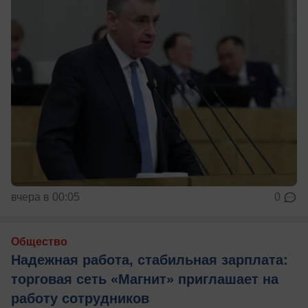
вчера в 00:05
0
Общество
Надежная работа, стабильная зарплата:
торговая сеть «Магнит» приглашает на
работу сотрудников