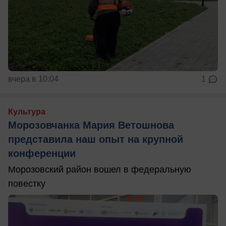
вчера в 10:04
1
Культура
Морозовчанка Мария Ветошнова
представила наш опыт на крупной
конференции
Морозовский район вошел в федеральную
повестку