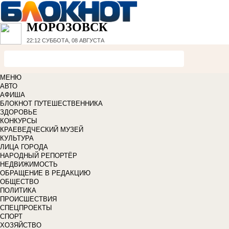
МОРОЗОВСК
22:12
СУББОТА, 08 АВГУСТА
МЕНЮ
АВТО
АФИША
БЛОКНОТ ПУТЕШЕСТВЕННИКА
ЗДОРОВЬЕ
КОНКУРСЫ
КРАЕВЕДЧЕСКИЙ МУЗЕЙ
КУЛЬТУРА
ЛИЦА ГОРОДА
НАРОДНЫЙ РЕПОРТЁР
НЕДВИЖИМОСТЬ
ОБРАЩЕНИЕ В РЕДАКЦИЮ
ОБЩЕСТВО
ПОЛИТИКА
ПРОИСШЕСТВИЯ
СПЕЦПРОЕКТЫ
СПОРТ
ХОЗЯЙСТВО