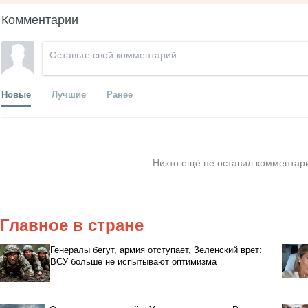
Комментарии
Новые
Лучшие
Ранее
Никто ещё не оставил комментари
Главное в стране
Генералы бегут, армия отступает, Зеленский врет:
ВСУ больше не испытывают оптимизма