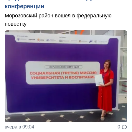
конференции
Морозовский район вошел в федеральную
повестку
вчера в 09:04
0