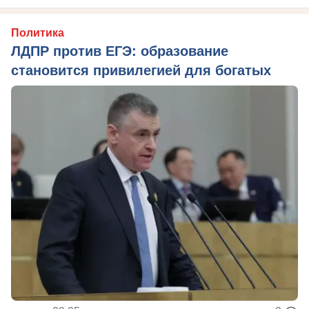
Политика
ЛДПР против ЕГЭ: образование
становится привилегией для богатых