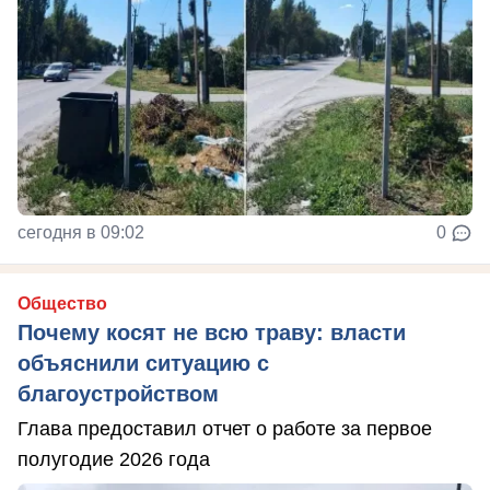
сегодня в 09:02
0
Общество
Почему косят не всю траву: власти
объяснили ситуацию с
благоустройством
Глава предоставил отчет о работе за первое
полугодие 2026 года