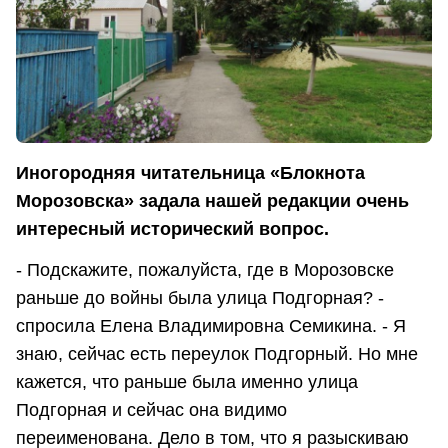
Иногородняя читательница «Блокнота
Морозовска» задала нашей редакции очень
интересный исторический вопрос.
- Подскажите, пожалуйста, где в Морозовске
раньше до войны была улица Подгорная? -
спросила Елена Владимировна Семикина. - Я
знаю, сейчас есть переулок Подгорный. Но мне
кажется, что раньше была именно улица
Подгорная и сейчас она видимо
переименована. Дело в том, что я разыскиваю