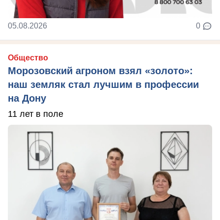
05.08.2026
0
Общество
Морозовский агроном взял «золото»:
наш земляк стал лучшим в профессии
на Дону
11 лет в поле