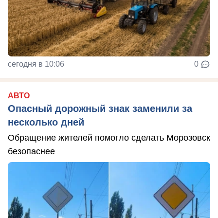
сегодня в 10:06
0
АВТО
Опасный дорожный знак заменили за
несколько дней
Обращение жителей помогло сделать Морозовск
безопаснее