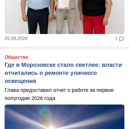
05.08.2026
1
Общество
Где в Морозовске стало светлее: власти
отчитались о ремонте уличного
освещения
Глава предоставил отчет о работе за первое
полугодие 2026 года