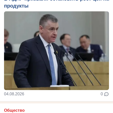
продукты
04.08.2026
0
Общество