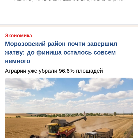
Экономика
Морозовский район почти завершил
жатву: до финиша осталось совсем
немного
Аграрии уже убрали 96,6% площадей