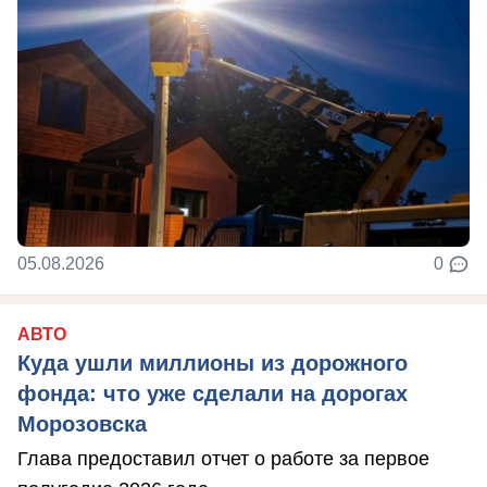
05.08.2026
0
АВТО
Куда ушли миллионы из дорожного
фонда: что уже сделали на дорогах
Морозовска
Глава предоставил отчет о работе за первое