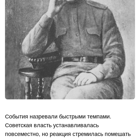
События назревали быстрыми темпами.
Советская власть устанавливалась
повсеместно, но реакция стремилась помешать