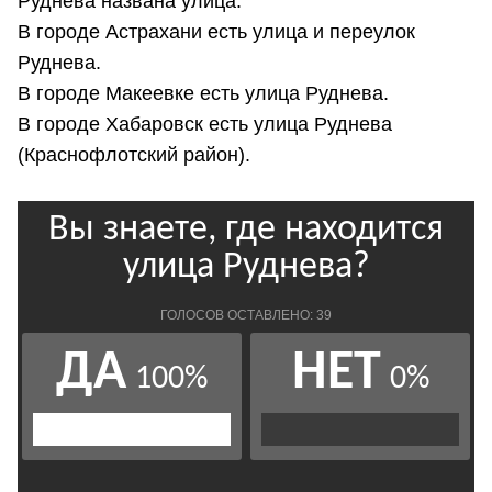
Руднева названа улица.
В городе Астрахани есть улица и переулок
Руднева.
В городе Макеевке есть улица Руднева.
В городе Хабаровск есть улица Руднева
(Краснофлотский район).