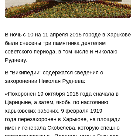
В ночь с 10 на 11 апреля 2015 городе в Харькове
были снесены три памятника деятелям
советского периода, в том числе и Николаю
Рудневу.
В "Википедии" содержатся сведения о
захоронении Николая Руднева:
«Похоронен 19 октября 1918 года сначала в
Царицыне, а затем, якобы по настоянию
харьковских рабочих, 9 февраля 1919
года перезахоронен в Харькове, на площади
имени генерала Скобелева, которую спешно