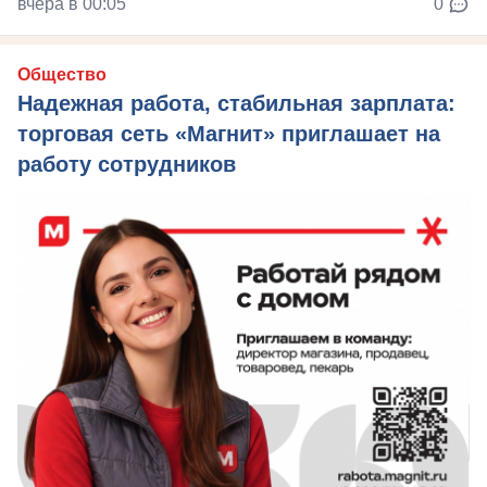
вчера в 00:05
0
Общество
Надежная работа, стабильная зарплата:
торговая сеть «Магнит» приглашает на
работу сотрудников