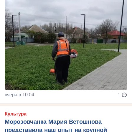
вчера в 10:04
1
Культура
Морозовчанка Мария Ветошнова
представила наш опыт на крупной