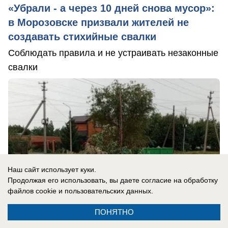
«Убрали - а через 10 дней снова мусор»:
в Морозовске призвали жителей не
создавать стихийные свалки
Соблюдать правила и не устраивать незаконные
свалки
Наш сайт использует куки.
Продолжая его использовать, вы даете согласие на обработку
файлов cookie
и пользовательских данных.
ПОНЯТНО