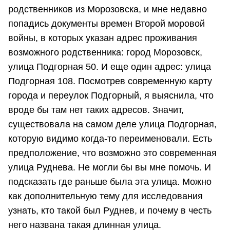
родственников из Морозовска, и мне недавно
попадись документы времен Второй моровой
войны, в которых указан адрес проживания
возможного родственника: город Морозовск,
улица Подгорная 50. И еще один адрес: улица
Подгорная 108. Посмотрев современную карту
города и переулок Подгорный, я выяснила, что
вроде бы там нет таких адресов. Значит,
существовала на самом деле улица Подгорная,
которую видимо когда-то переименовали. Есть
предположение, что возможно это современная
улица Руднева. Не могли бы вы мне помочь. И
подсказать где раньше была эта улица. Можно
как дополнительную тему для исследования
узнать, кто такой был Руднев, и почему в честь
него названа такая длинная улица.