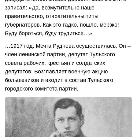
записал: «Да, возмутительно наше
правительство, отвратительны типы
губернаторов. Как это гадко, пошло, мерзко!
Буду бороться, буду трудиться…»
…1917 год. Мечта Руднева осуществилась. Он –
член ленинской партии, депутат Тульского
совета рабочих, крестьян и солдатских
депутатов. Возглавляет военную акцию
большевиков и входит в состав Тульского
городского комитета партии.