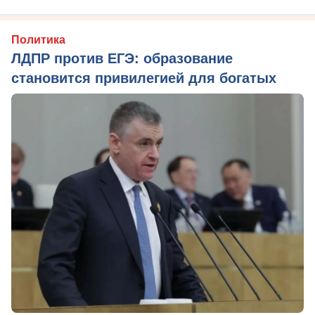
Политика
ЛДПР против ЕГЭ: образование
становится привилегией для богатых