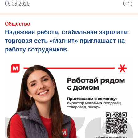
06.08.2026
0
Общество
Надежная работа, стабильная зарплата:
торговая сеть «Магнит» приглашает на
работу сотрудников