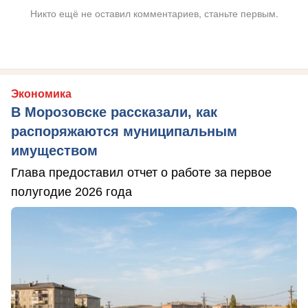
Никто ещё не оставил комментариев, станьте первым.
Экономика
В Морозовске рассказали, как
распоряжаются муниципальным
имуществом
Глава предоставил отчет о работе за первое
полугодие 2026 года