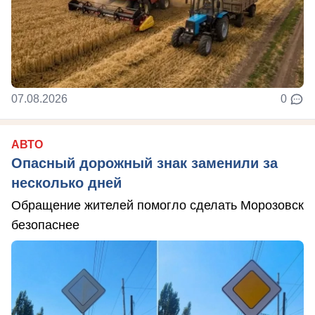
07.08.2026
0
АВТО
Опасный дорожный знак заменили за
несколько дней
Обращение жителей помогло сделать Морозовск
безопаснее