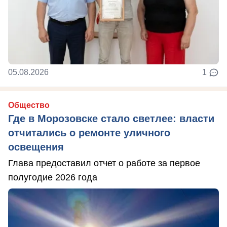
05.08.2026
1
Общество
Где в Морозовске стало светлее: власти
отчитались о ремонте уличного
освещения
Глава предоставил отчет о работе за первое
полугодие 2026 года