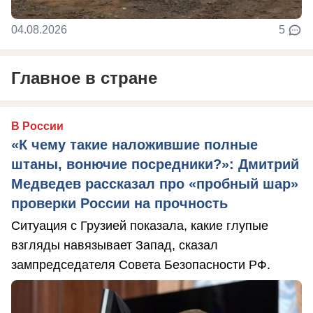
04.08.2026
5
Главное в стране
В России
«К чему такие наложившие полные
штаны, вонючие посредники?»: Дмитрий
Медведев рассказал про «пробный шар»
проверки России на прочность
Ситуация с Грузией показала, какие глупые
взгляды навязывает Запад, сказал
зампредседателя Совета Безопасности РФ.