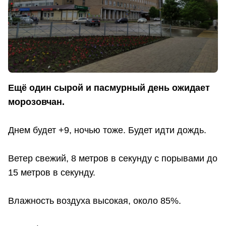
Ещё один сырой и пасмурный день ожидает
морозовчан.
Днем будет +9, ночью тоже. Будет идти дождь.
Ветер свежий, 8 метров в секунду с порывами до
15 метров в секунду.
Влажность воздуха высокая, около 85%.