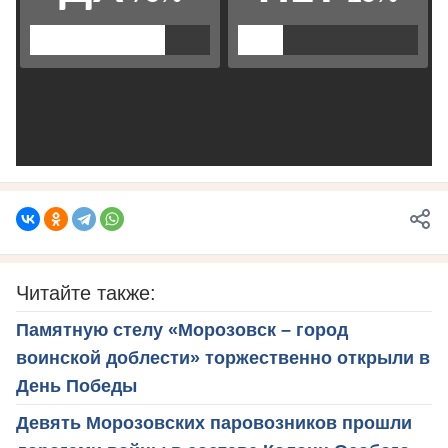
Читайте также:
Памятную стелу «Морозовск – город
воинской доблести» торжественно открыли в
День Победы
Девять Морозовских паровозников прошли