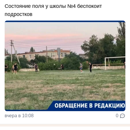
Состояние поля у школы №4 беспокоит
подростков
вчера в 10:08
0