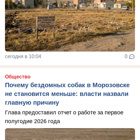
сегодня в 10:04
0
Общество
Почему бездомных собак в Морозовске
не становится меньше: власти назвали
главную причину
Глава предоставил отчет о работе за первое
полугодие 2026 года