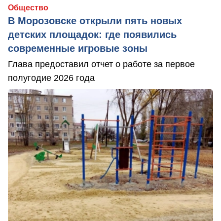
Общество
В Морозовске открыли пять новых
детских площадок: где появились
современные игровые зоны
Глава предоставил отчет о работе за первое
полугодие 2026 года