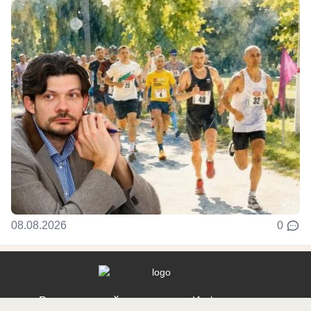
08.08.2026
0
Реклама на сайте
Информация