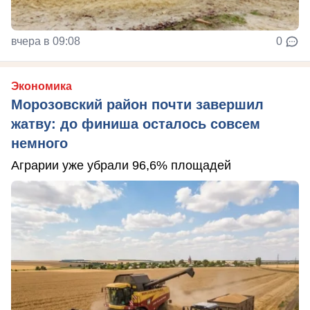
вчера в 09:08
0
Экономика
Морозовский район почти завершил
жатву: до финиша осталось совсем
немного
Аграрии уже убрали 96,6% площадей