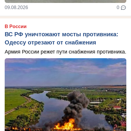
09.08.2026
0
В России
ВС РФ уничтожают мосты противника:
Одессу отрезают от снабжения
Армия России режет пути снабжения противника.