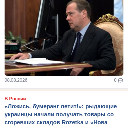
08.08.2026
0
В России
«Ложись, бумеранг летит!»: рыдающие
украинцы начали получать товары со
сгоревших складов Rozetka и «Нова