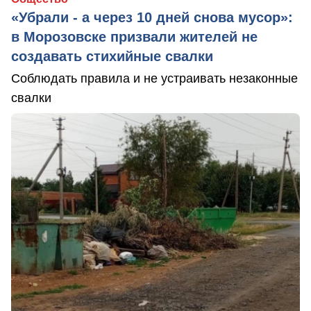
«Убрали - а через 10 дней снова мусор»:
в Морозовске призвали жителей не
создавать стихийные свалки
Соблюдать правила и не устраивать незаконные
свалки