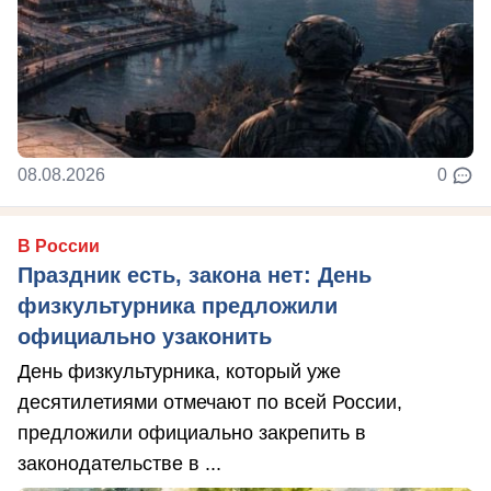
08.08.2026
0
В России
Праздник есть, закона нет: День
физкультурника предложили
официально узаконить
День физкультурника, который уже
десятилетиями отмечают по всей России,
предложили официально закрепить в
законодательстве в ...