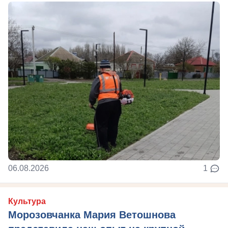
06.08.2026
1
Культура
Морозовчанка Мария Ветошнова