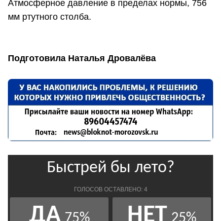
Атмосферное давление в пределах нормы, 756
мм ртутного столба.
Подготовила Наталья Дровалёва