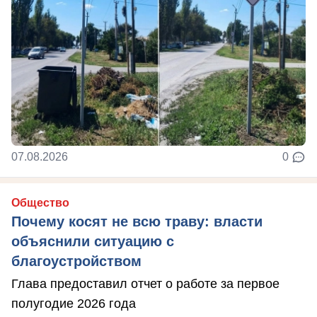
07.08.2026
0
Общество
Почему косят не всю траву: власти
объяснили ситуацию с
благоустройством
Глава предоставил отчет о работе за первое
полугодие 2026 года