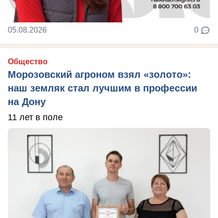
05.08.2026
0
Общество
Морозовский агроном взял «золото»:
наш земляк стал лучшим в профессии
на Дону
11 лет в поле