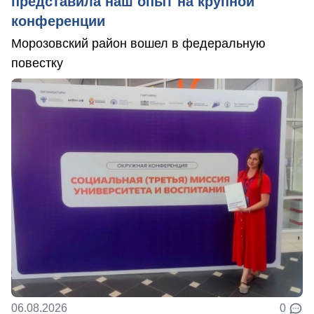
представила наш опыт на крупной
конференции
Морозовский район вошел в федеральную
повестку
06.08.2026
0