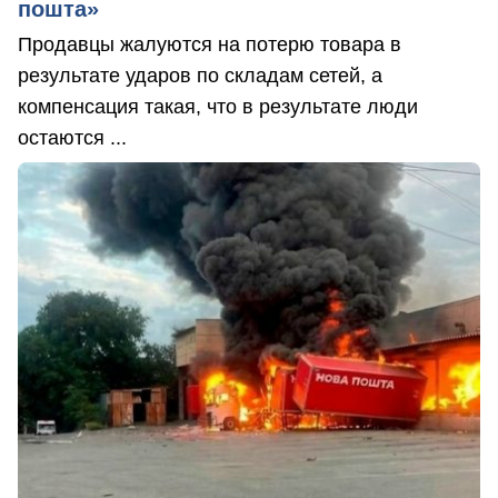
пошта»
Продавцы жалуются на потерю товара в
результате ударов по складам сетей, а
компенсация такая, что в результате люди
остаются ...