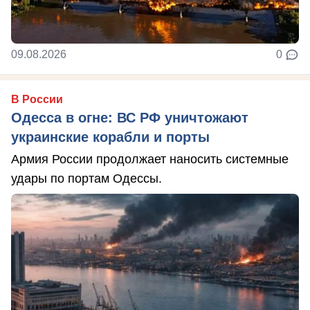
09.08.2026
0
В России
Одесса в огне: ВС РФ уничтожают
украинские корабли и порты
Армия России продолжает наносить системные
удары по портам Одессы.