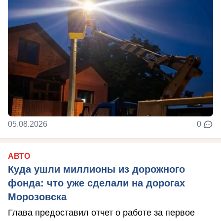
05.08.2026
0
АВТО
Куда ушли миллионы из дорожного
фонда: что уже сделали на дорогах
Морозовска
Глава предоставил отчет о работе за первое