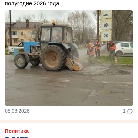
полугодие 2026 года
05.08.2026
1
Политика