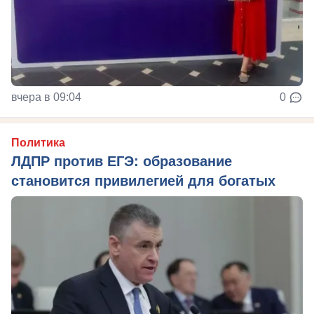
вчера в 09:04
0
Политика
ЛДПР против ЕГЭ: образование
становится привилегией для богатых