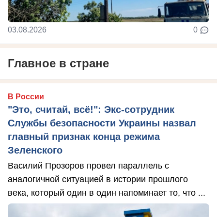
03.08.2026
0
Главное в стране
В России
"Это, считай, всё!": Экс-сотрудник
Службы безопасности Украины назвал
главный признак конца режима
Зеленского
Василий Прозоров провел параллель с
аналогичной ситуацией в истории прошлого
века, который один в один напоминает то, что ...