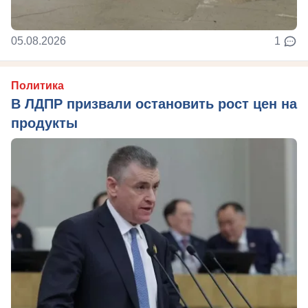
05.08.2026
1
Политика
В ЛДПР призвали остановить рост цен на
продукты