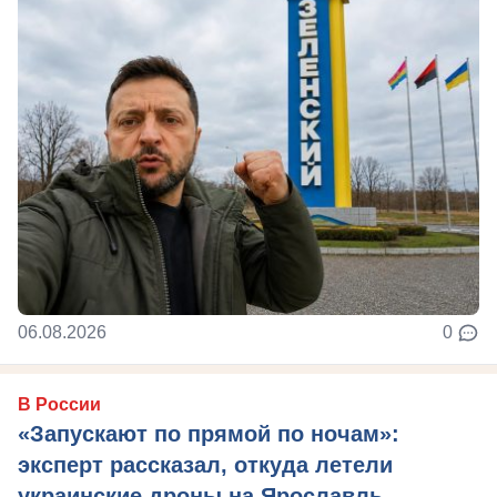
06.08.2026
0
В России
«Запускают по прямой по ночам»:
эксперт рассказал, откуда летели
украинские дроны на Ярославль