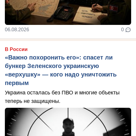
06.08.2026
0
В России
«Важно похоронить его»: спасет ли
бункер Зеленского украинскую
«верхушку» — кого надо уничтожить
первым
Украина осталась без ПВО и многие объекты
теперь не защищены.