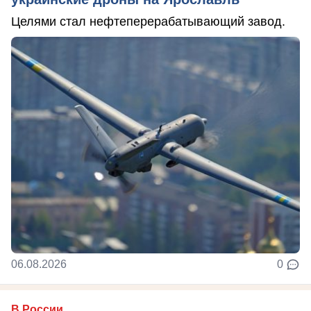
Целями стал нефтеперерабатывающий завод.
06.08.2026
0
В России