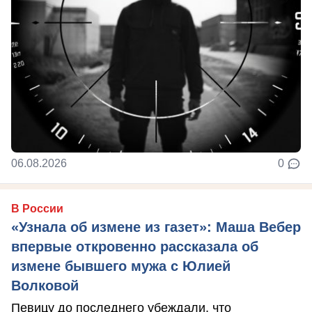
06.08.2026
0
В России
«Узнала об измене из газет»: Маша Вебер
впервые откровенно рассказала об
измене бывшего мужа с Юлией
Волковой
Певицу до последнего убеждали, что