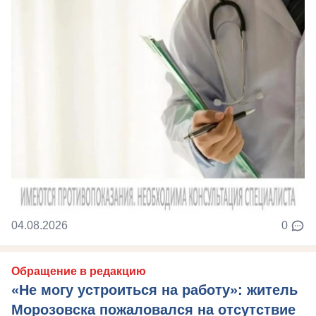
04.08.2026
0
Обращение в редакцию
«Не могу устроиться на работу»: житель
Морозовска пожаловался на отсутствие