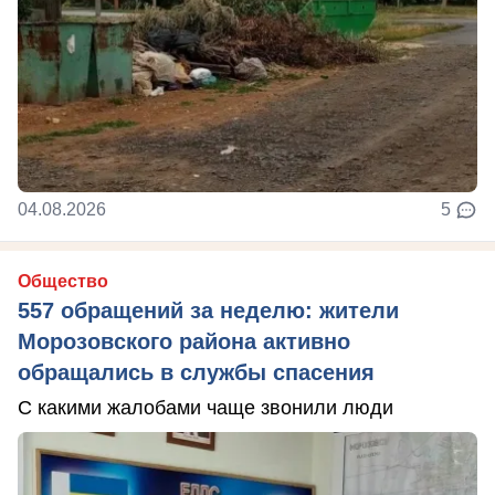
04.08.2026
5
Общество
557 обращений за неделю: жители
Морозовского района активно
обращались в службы спасения
С какими жалобами чаще звонили люди