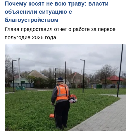
Почему косят не всю траву: власти
объяснили ситуацию с
благоустройством
Глава предоставил отчет о работе за первое
полугодие 2026 года