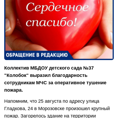
Коллектив МБДОУ детского сада №37
"Колобок" выразил благодарность
сотрудникам МЧС за оперативное тушение
пожара.
Напомним, что 25 августа по адресу улица
Гладкова, 24 в Морозовске произошел крупный
пожар. Загорелось здание на территории