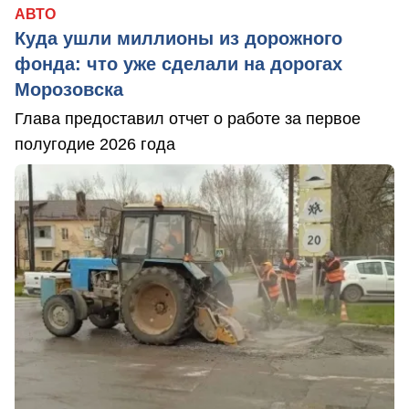
АВТО
Куда ушли миллионы из дорожного
фонда: что уже сделали на дорогах
Морозовска
Глава предоставил отчет о работе за первое
полугодие 2026 года