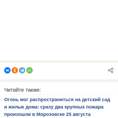
Читайте также:
Огонь мог распространиться на детский сад
и жилые дома: сразу два крупных пожара
произошли в Морозовске 25 августа