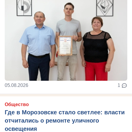
05.08.2026
1
Общество
Где в Морозовске стало светлее: власти
отчитались о ремонте уличного
освещения