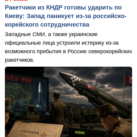
Ракетчики из КНДР готовы ударить по
Киеву: Запад паникует из-за российско-
корейского сотрудничества
Западные СМИ, а также украинские
официальные лица устроили истерику из-за
возможного прибытия в Россию северокорейских
ракетчиков.