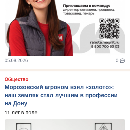
05.08.2026
0
Общество
Морозовский агроном взял «золото»:
наш земляк стал лучшим в профессии
на Дону
11 лет в поле