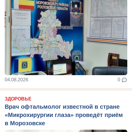
04.08.2026
0
ЗДОРОВЬЕ
Врач офтальмолог известной в стране
«Микрохирургии глаза» проведёт приём
в Морозовске