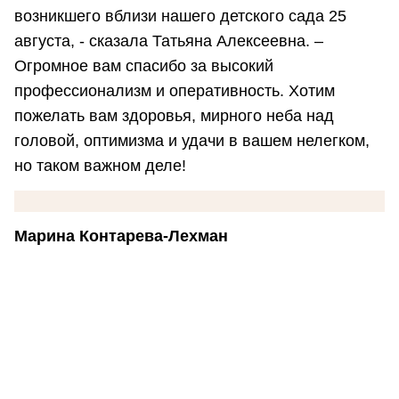
возникшего вблизи нашего детского сада 25
августа, - сказала Татьяна Алексеевна. –
Огромное вам спасибо за высокий
профессионализм и оперативность. Хотим
пожелать вам здоровья, мирного неба над
головой, оптимизма и удачи в вашем нелегком,
но таком важном деле!
Марина Контарева-Лехман