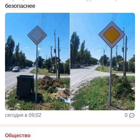
безопаснее
сегодня в 09:02
0
Общество