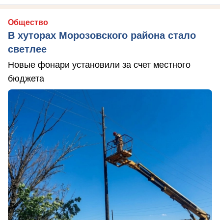
Общество
В хуторах Морозовского района стало
светлее
Новые фонари установили за счет местного
бюджета