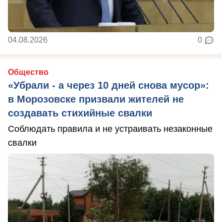
04.08.2026
0
Общество
«Убрали - а через 10 дней снова мусор»:
в Морозовске призвали жителей не
создавать стихийные свалки
Соблюдать правила и не устраивать незаконные
свалки