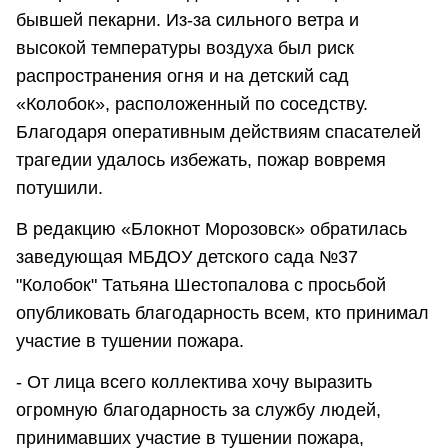
бывшей пекарни. Из-за сильного ветра и
высокой температуры воздуха был риск
распространения огня и на детский сад
«Колобок», расположенный по соседству.
Благодаря оперативным действиям спасателей
трагедии удалось избежать, пожар вовремя
потушили.
В редакцию «Блокнот Морозовск» обратилась
заведующая МБДОУ детского сада №37
"Колобок" Татьяна Шестопалова с просьбой
опубликовать благодарность всем, кто принимал
участие в тушении пожара.
- От лица всего коллектива хочу выразить
огромную благодарность за службу людей,
принимавших участие в тушении пожара,