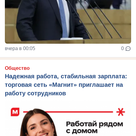
вчера в 00:05
0
Общество
Надежная работа, стабильная зарплата:
торговая сеть «Магнит» приглашает на
работу сотрудников