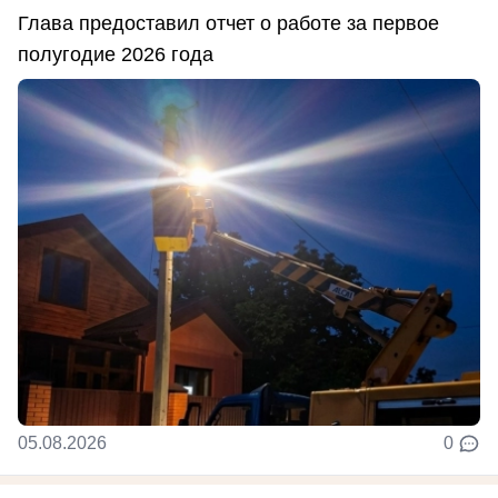
Глава предоставил отчет о работе за первое
полугодие 2026 года
05.08.2026
0