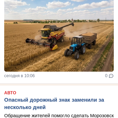
сегодня в 10:06
0
АВТО
Опасный дорожный знак заменили за
несколько дней
Обращение жителей помогло сделать Морозовск