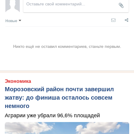
Новые
Никто ещё не оставил комментариев, станьте первым.
Экономика
Морозовский район почти завершил
жатву: до финиша осталось совсем
немного
Аграрии уже убрали 96,6% площадей