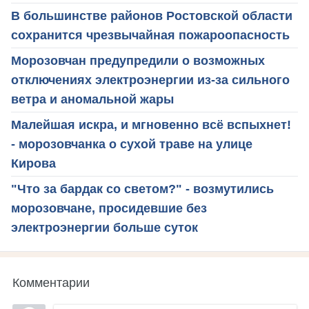
В большинстве районов Ростовской области
сохранится чрезвычайная пожароопасность
Морозовчан предупредили о возможных
отключениях электроэнергии из-за сильного
ветра и аномальной жары
Малейшая искра, и мгновенно всё вспыхнет!
- морозовчанка о сухой траве на улице
Кирова
"Что за бардак со светом?" - возмутились
морозовчане, просидевшие без
электроэнергии больше суток
Комментарии