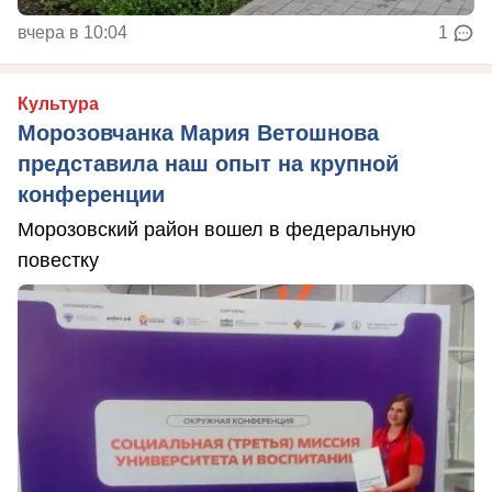
вчера в 10:04
1
Культура
Морозовчанка Мария Ветошнова
представила наш опыт на крупной
конференции
Морозовский район вошел в федеральную
повестку