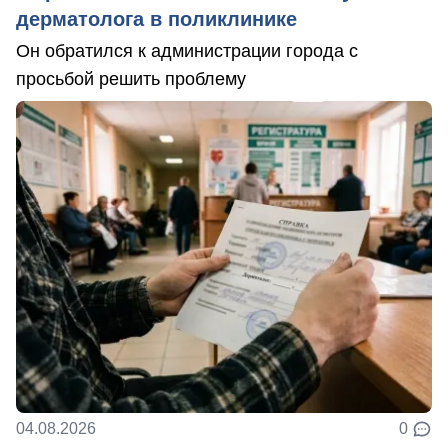
дерматолога в поликлинике
Он обратился к администрации города с
просьбой решить проблему
04.08.2026
0