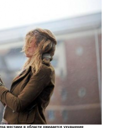
нтра местами в области ожидается ухудшение