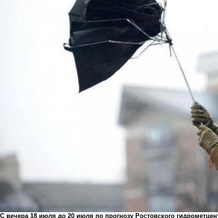
С вечера 18 июля до 20 июля по прогнозу Ростовского гидрометце