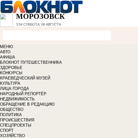
МОРОЗОВСК
3:54
СУББОТА, 08 АВГУСТА
МЕНЮ
АВТО
АФИША
БЛОКНОТ ПУТЕШЕСТВЕННИКА
ЗДОРОВЬЕ
КОНКУРСЫ
КРАЕВЕДЧЕСКИЙ МУЗЕЙ
КУЛЬТУРА
ЛИЦА ГОРОДА
НАРОДНЫЙ РЕПОРТЁР
НЕДВИЖИМОСТЬ
ОБРАЩЕНИЕ В РЕДАКЦИЮ
ОБЩЕСТВО
ПОЛИТИКА
ПРОИСШЕСТВИЯ
СПЕЦПРОЕКТЫ
СПОРТ
ХОЗЯЙСТВО