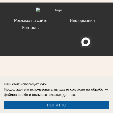
Реклама на сайте
Информация
Контакты
Наш сайт использует куки.
Продолжая его использовать, вы даете согласие на обработку
файлов cookie
и пользовательских данных.
ПОНЯТНО