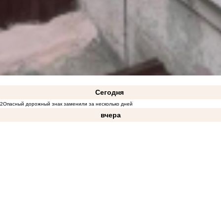
Сегодня
02
Опасный дорожный знак заменили за несколько дней
вчера