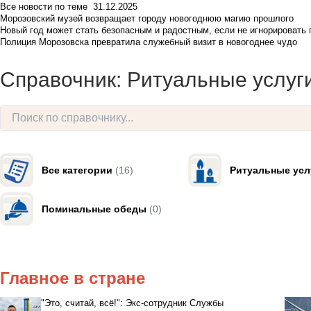
Все новости по теме
31.12.2025
Морозовский музей возвращает городу новогоднюю магию прошлого
Новый год может стать безопасным и радостным, если не игнорировать
Полиция Морозовска превратила служебный визит в новогоднее чудо
Справочник: Ритуальные услуг
Все категории
(16)
Ритуальные усл
Поминальные обеды
(0)
Главное в стране
"Это, считай, всё!": Экс-сотрудник Службы