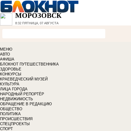
МОРОЗОВСК
8:32
ПЯТНИЦА, 07 АВГУСТА
МЕНЮ
АВТО
АФИША
БЛОКНОТ ПУТЕШЕСТВЕННИКА
ЗДОРОВЬЕ
КОНКУРСЫ
КРАЕВЕДЧЕСКИЙ МУЗЕЙ
КУЛЬТУРА
ЛИЦА ГОРОДА
НАРОДНЫЙ РЕПОРТЁР
НЕДВИЖИМОСТЬ
ОБРАЩЕНИЕ В РЕДАКЦИЮ
ОБЩЕСТВО
ПОЛИТИКА
ПРОИСШЕСТВИЯ
СПЕЦПРОЕКТЫ
СПОРТ