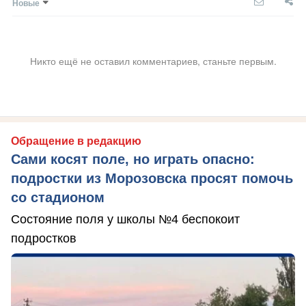
Новые
Никто ещё не оставил комментариев, станьте первым.
Обращение в редакцию
Сами косят поле, но играть опасно:
подростки из Морозовска просят помочь
со стадионом
Состояние поля у школы №4 беспокоит
подростков