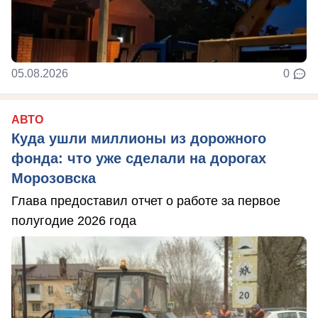
05.08.2026
0
АВТО
Куда ушли миллионы из дорожного
фонда: что уже сделали на дорогах
Морозовска
Глава предоставил отчет о работе за первое
полугодие 2026 года