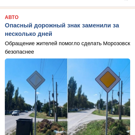
АВТО
Опасный дорожный знак заменили за
несколько дней
Обращение жителей помогло сделать Морозовск
безопаснее