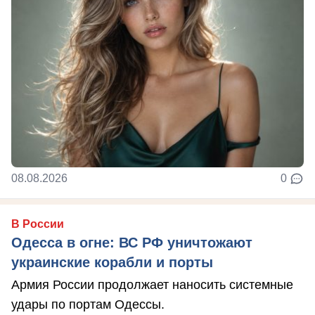
08.08.2026
0
В России
Одесса в огне: ВС РФ уничтожают
украинские корабли и порты
Армия России продолжает наносить системные
удары по портам Одессы.