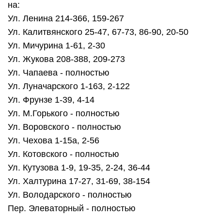
на:
Ул. Ленина 214-366, 159-267
Ул. Калитвянского 25-47, 67-73, 86-90, 20-50
Ул. Мичурина 1-61, 2-30
Ул. Жукова 208-388, 209-273
Ул. Чапаева - полностью
Ул. Луначарского 1-163, 2-122
Ул. Фрунзе 1-39, 4-14
Ул. М.Горького - полностью
Ул. Воровского - полностью
Ул. Чехова 1-15а, 2-56
Ул. Котовского - полностью
Ул. Кутузова 1-9, 19-35, 2-24, 36-44
Ул. Халтурина 17-27, 31-69, 38-154
Ул. Володарского - полностью
Пер. Элеваторный - полностью