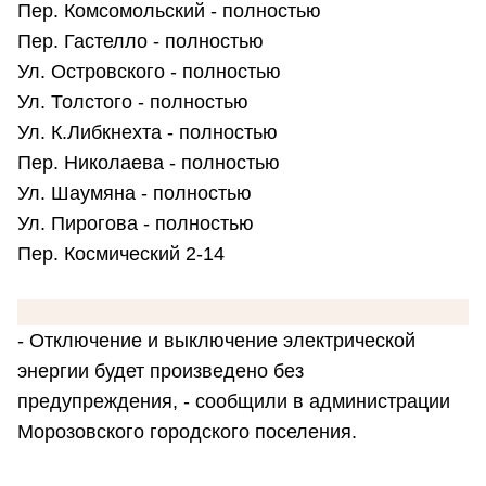
Пер. Комсомольский - полностью
Пер. Гастелло - полностью
Ул. Островского - полностью
Ул. Толстого - полностью
Ул. К.Либкнехта - полностью
Пер. Николаева - полностью
Ул. Шаумяна - полностью
Ул. Пирогова - полностью
Пер. Космический 2-14
- Отключение и выключение электрической
энергии будет произведено без
предупреждения, - сообщили в администрации
Морозовского городского поселения.