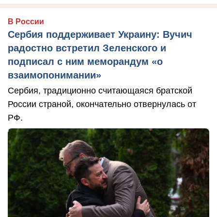
В России
Сербия поддерживает Украину: Вучич
радостно встретил Зеленского и
подписал с ним меморандум «о
взаимопонимании»
Сербия, традиционно считающаяся братской
России страной, окончательно отвернулась от
РФ.