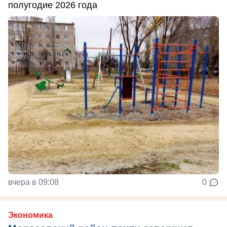
полугодие 2026 года
вчера в 09:08
0
Экономика