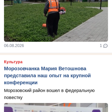
06.08.2026
1
Культура
Морозовчанка Мария Ветошнова
представила наш опыт на крупной
конференции
Морозовский район вошел в федеральную
повестку