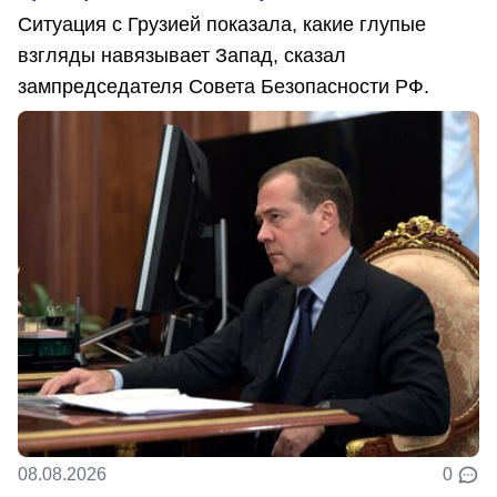
Ситуация с Грузией показала, какие глупые
взгляды навязывает Запад, сказал
зампредседателя Совета Безопасности РФ.
08.08.2026
0