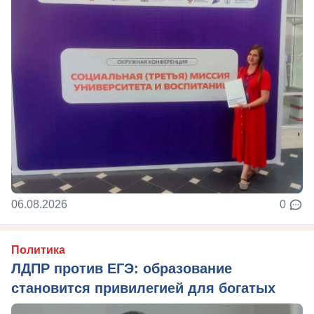
06.08.2026
0
Политика
ЛДПР против ЕГЭ: образование
становится привилегией для богатых