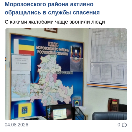
Морозовского района активно
обращались в службы спасения
С какими жалобами чаще звонили люди
04.08.2026
0