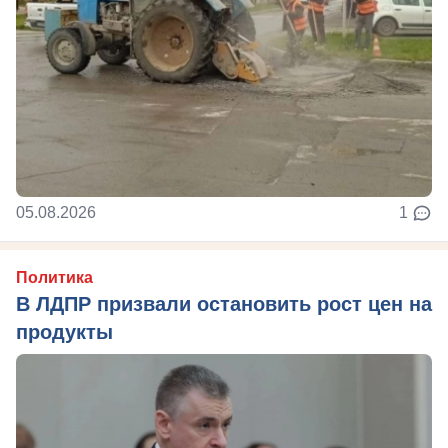
05.08.2026
1
Политика
В ЛДПР призвали остановить рост цен на
продукты