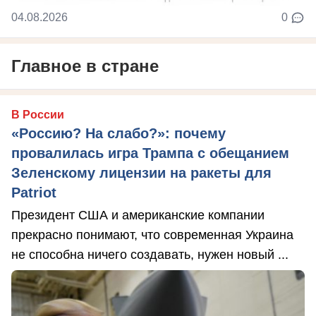
04.08.2026
0
Главное в стране
В России
«Россию? На слабо?»: почему
провалилась игра Трампа с обещанием
Зеленскому лицензии на ракеты для
Patriot
Президент США и американские компании
прекрасно понимают, что современная Украина
не способна ничего создавать, нужен новый ...