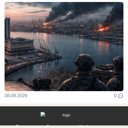
08.08.2026
0
Реклама на сайте
Информация