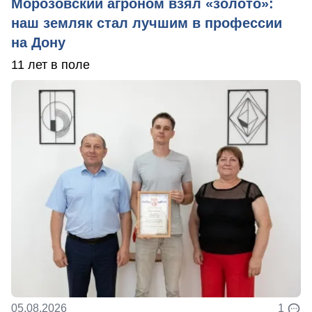
Морозовский агроном взял «золото»:
наш земляк стал лучшим в профессии
на Дону
11 лет в поле
05.08.2026
1