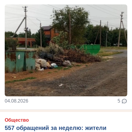
04.08.2026
5
Общество
557 обращений за неделю: жители