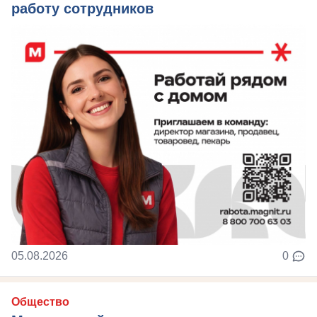
работу сотрудников
05.08.2026
0
Общество