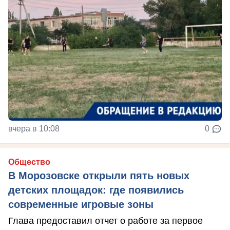
вчера в 10:08
0
Общество
В Морозовске открыли пять новых
детских площадок: где появились
современные игровые зоны
Глава предоставил отчет о работе за первое