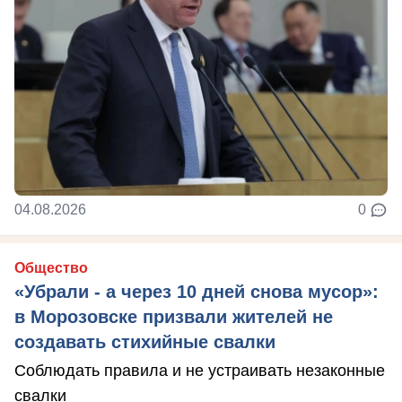
04.08.2026
0
Общество
«Убрали - а через 10 дней снова мусор»:
в Морозовске призвали жителей не
создавать стихийные свалки
Соблюдать правила и не устраивать незаконные
свалки