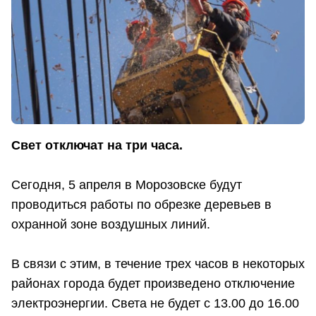
Свет отключат на три часа.
Сегодня, 5 апреля в Морозовске будут
проводиться работы по обрезке деревьев в
охранной зоне воздушных линий.
В связи с этим, в течение трех часов в некоторых
районах города будет произведено отключение
электроэнергии. Света не будет с 13.00 до 16.00