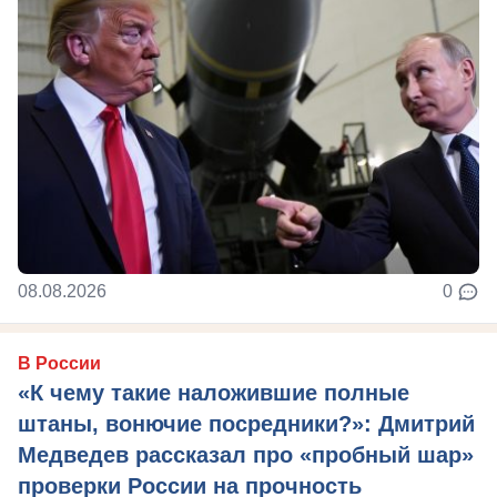
08.08.2026
0
В России
«К чему такие наложившие полные
штаны, вонючие посредники?»: Дмитрий
Медведев рассказал про «пробный шар»
проверки России на прочность