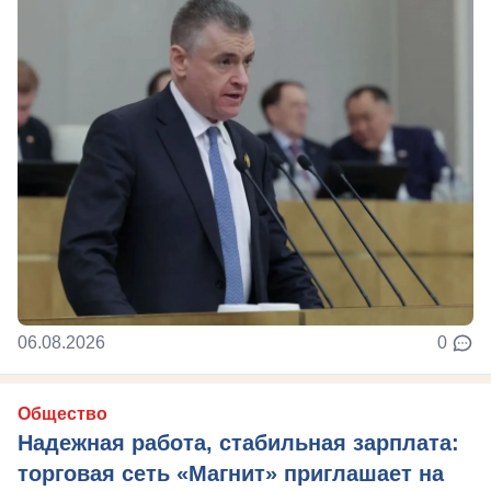
06.08.2026
0
Общество
Надежная работа, стабильная зарплата:
торговая сеть «Магнит» приглашает на