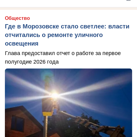
Общество
Где в Морозовске стало светлее: власти
отчитались о ремонте уличного
освещения
Глава предоставил отчет о работе за первое
полугодие 2026 года