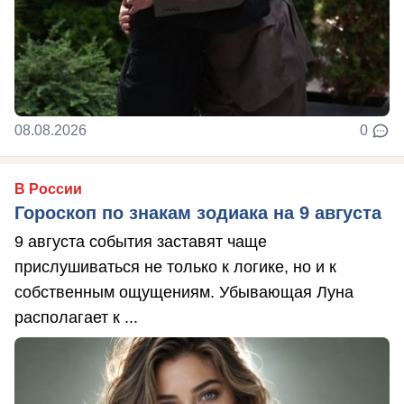
08.08.2026
0
В России
Гороскоп по знакам зодиака на 9 августа
9 августа события заставят чаще
прислушиваться не только к логике, но и к
собственным ощущениям. Убывающая Луна
располагает к ...