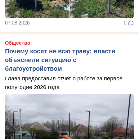
07.08.2026
0
Общество
Почему косят не всю траву: власти
объяснили ситуацию с
благоустройством
Глава предоставил отчет о работе за первое
полугодие 2026 года