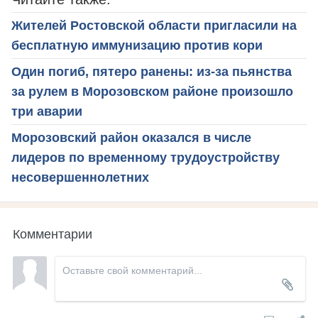
Жителей Ростовской области пригласили на
бесплатную иммунизацию против кори
Один погиб, пятеро ранены: из-за пьянства
за рулем в Морозовском районе произошло
три аварии
Морозовский район оказался в числе
лидеров по временному трудоустройству
несовершеннолетних
Комментарии