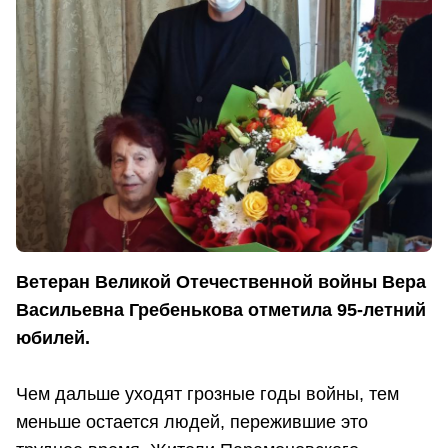
Ветеран Великой Отечественной войны Вера
Васильевна Гребенькова отметила 95-летний
юбилей.
Чем дальше уходят грозные годы войны, тем
меньше остается людей, пережившие это