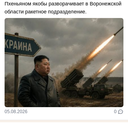
Пхеньяном якобы разворачивает в Воронежской
области ракетное подразделение.
05.08.2026
0