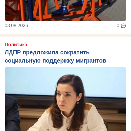
03.08.2026
0
Политика
ЛДПР предложила сократить
социальную поддержку мигрантов