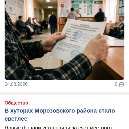
04.08.2026
0
Общество
В хуторах Морозовского района стало
светлее
Новые фонари установили за счет местного