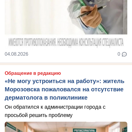
04.08.2026
0
Обращение в редакцию
«Не могу устроиться на работу»: житель
Морозовска пожаловался на отсутствие
дерматолога в поликлинике
Он обратился к администрации города с
просьбой решить проблему