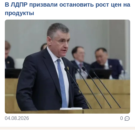
В ЛДПР призвали остановить рост цен на
продукты
04.08.2026
0