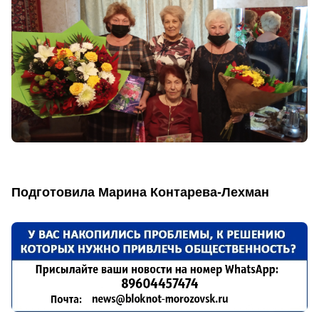
Подготовила Марина Контарева-Лехман