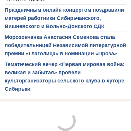
Праздничным онлайн концертом поздравили
матерей работники Сибирьчанского,
Вишневского и Вольно-Донского СДК
Морозовчанка Анастасия Семенова стала
победительницей Независимой литературной
премии «Глаголица» в номинации «Проза»
Тематический вечер «Первая мировая война:
великая и забытая» провели
культорганизаторы сельского клуба в хуторе
Сибирьки