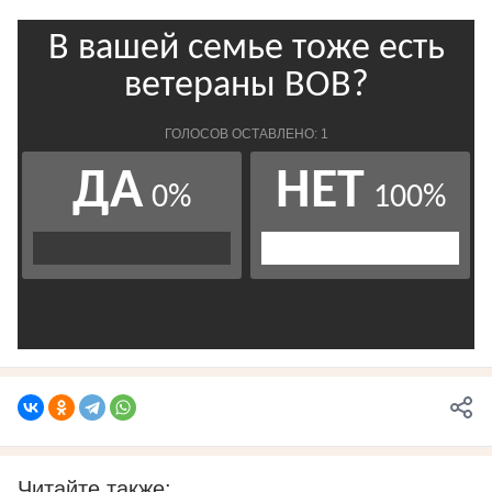
Читайте также: