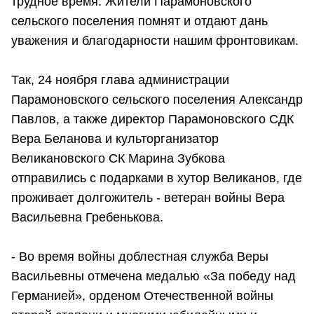
трудное время. Жители Парамоновского
сельского поселения помнят и отдают дань
уважения и благодарности нашим фронтовикам.
Так, 24 ноября глава администрации
Парамоновского сельского поселения Александр
Павлов, а также директор Парамоновского СДК
Вера Беланова и культорганизатор
Великановского СК Марина Зубкова
отправились с подарками в хутор Великанов, где
проживает долгожитель - ветеран войны Вера
Васильевна Гребенькова.
- Во время войны доблестная служба Веры
Васильевны отмечена медалью «За победу над
Германией», орденом Отечественной войны