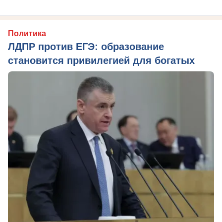
Политика
ЛДПР против ЕГЭ: образование
становится привилегией для богатых