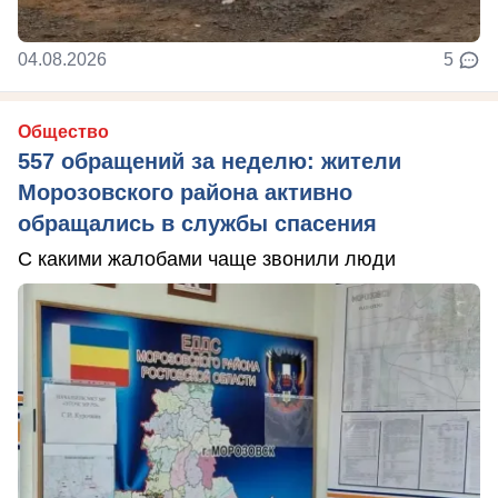
04.08.2026
5
Общество
557 обращений за неделю: жители
Морозовского района активно
обращались в службы спасения
С какими жалобами чаще звонили люди