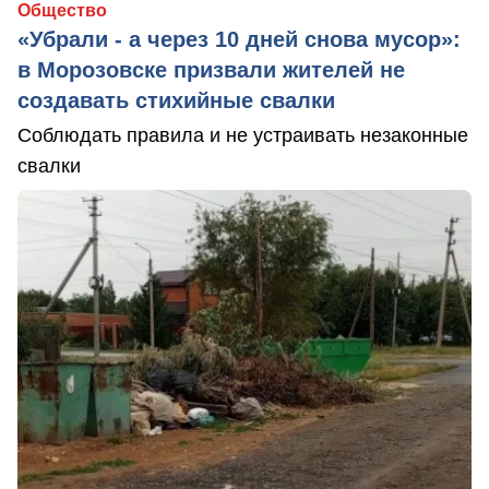
Общество
«Убрали - а через 10 дней снова мусор»:
в Морозовске призвали жителей не
создавать стихийные свалки
Соблюдать правила и не устраивать незаконные
свалки