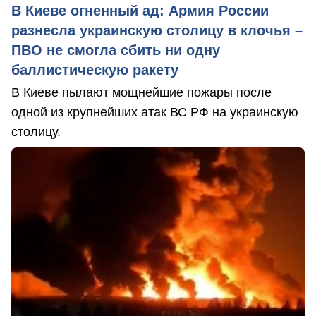
В Киеве огненный ад: Армия России
разнесла украинскую столицу в клочья –
ПВО не смогла сбить ни одну
баллистическую ракету
В Киеве пылают мощнейшие пожары после
одной из крупнейших атак ВС РФ на украинскую
столицу.