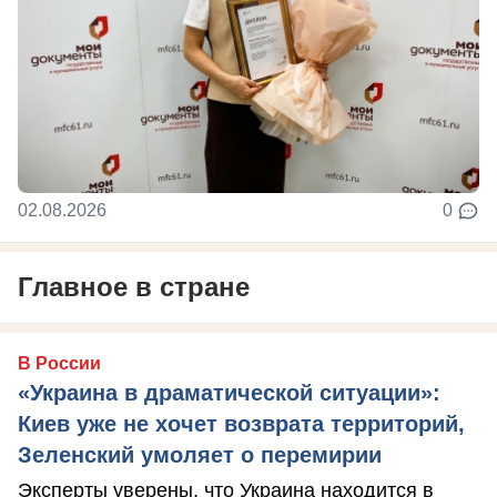
02.08.2026
0
Главное в стране
В России
«Украина в драматической ситуации»:
Киев уже не хочет возврата территорий,
Зеленский умоляет о перемирии
Эксперты уверены, что Украина находится в