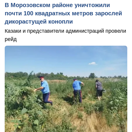
В Морозовском районе уничтожили
почти 100 квадратных метров зарослей
дикорастущей конопли
Казаки и представители администраций провели
рейд