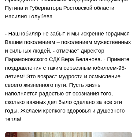
Путина и Губернатора Ростовской области
Василия Голубева.
- Наш юбиляр не забыт и мы искренне гордимся
Вашим поколением – поколением мужественных
и сильных людей, - отмечает директор
Парамоновского СДК Вера Беланова. - Примите
поздравления с таким серьезным юбилеем-95-
летием! Это возраст мудрости и осмысление
своего жизненного пути. Пусть жизнь
наполняется радостью от осознания того,
сколько важных дел было сделано за все эти
годы. Желаем крепкого здоровья и душевного
тепла!