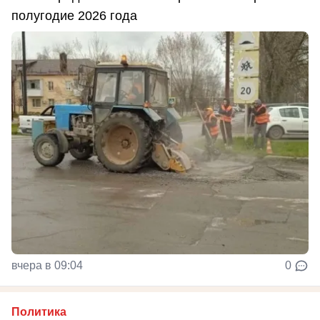
полугодие 2026 года
вчера в 09:04
0
Политика