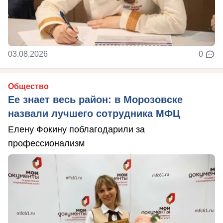
03.08.2026
0
Общество
Ее знает весь район: в Морозовске
назвали лучшего сотрудника МФЦ
Елену Фокину поблагодарили за
профессионализм