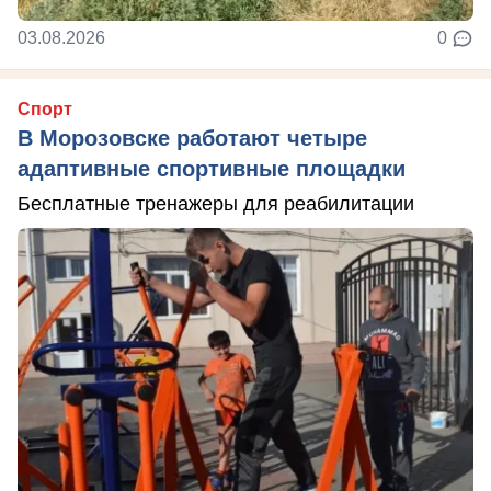
03.08.2026
0
Спорт
В Морозовске работают четыре
адаптивные спортивные площадки
Бесплатные тренажеры для реабилитации