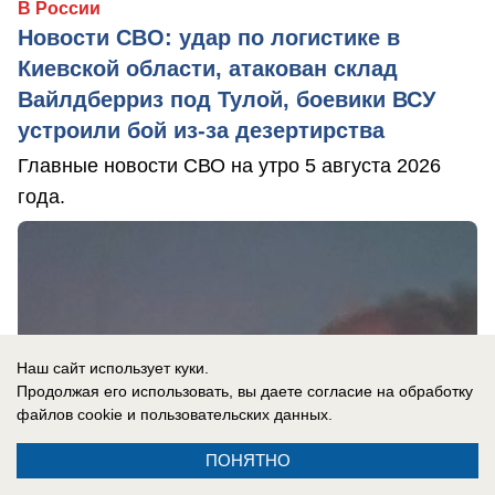
В России
Новости СВО: удар по логистике в
Киевской области, атакован склад
Вайлдберриз под Тулой, боевики ВСУ
устроили бой из-за дезертирства
Главные новости СВО на утро 5 августа 2026
года.
Наш сайт использует куки.
Продолжая его использовать, вы даете согласие на обработку
файлов cookie
и пользовательских данных.
ПОНЯТНО