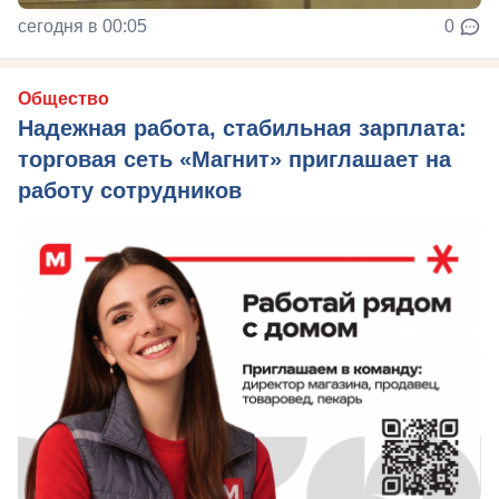
сегодня в 00:05
0
Общество
Надежная работа, стабильная зарплата:
торговая сеть «Магнит» приглашает на
работу сотрудников