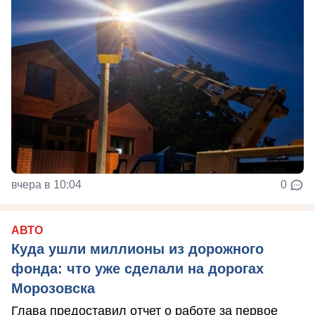
вчера в 10:04
0
АВТО
Куда ушли миллионы из дорожного
фонда: что уже сделали на дорогах
Морозовска
Глава предоставил отчет о работе за первое