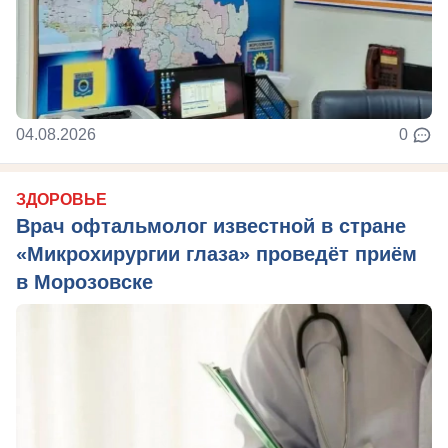
04.08.2026
0
ЗДОРОВЬЕ
Врач офтальмолог известной в стране
«Микрохирургии глаза» проведёт приём
в Морозовске