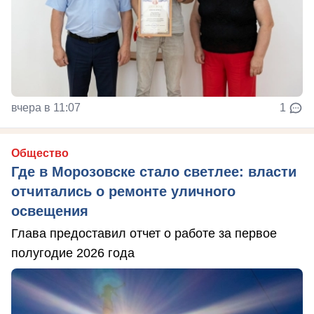
вчера в 11:07
1
Общество
Где в Морозовске стало светлее: власти
отчитались о ремонте уличного
освещения
Глава предоставил отчет о работе за первое
полугодие 2026 года