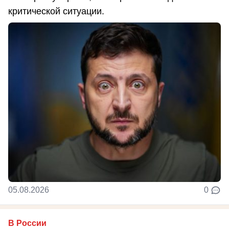
критической ситуации.
05.08.2026
0
В России