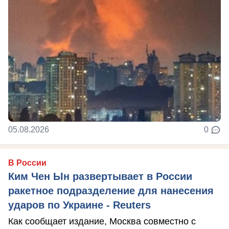
05.08.2026
0
В России
Ким Чен Ын развертывает в России
ракетное подразделение для нанесения
ударов по Украине - Reuters
Как сообщает издание, Москва совместно с