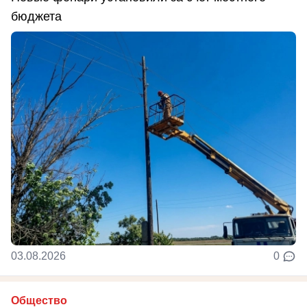
бюджета
03.08.2026
0
Общество