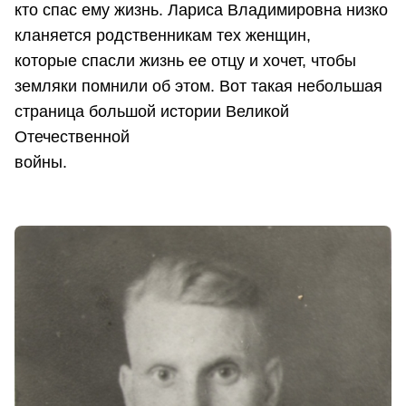
кто спас ему жизнь. Лариса Владимировна низко
кланяется родственникам тех женщин,
которые спасли жизнь ее отцу и хочет, чтобы
земляки помнили об этом. Вот такая небольшая
страница большой истории Великой
Отечественной
войны.