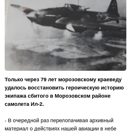
Только через 79 лет морозовскому краеведу
удалось восстановить героическую историю
экипажа сбитого в Морозовском районе
самолета Ил-2.
- В очередной раз перелопачивая архивный
материал о действиях нашей авиации в небе