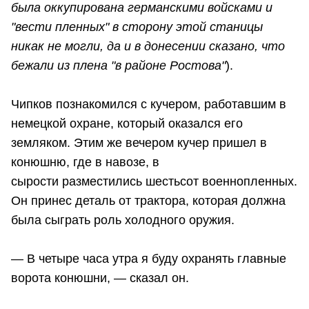
была оккупирована германскими войсками и
"вести пленных" в сторону этой станицы
никак не могли, да и в донесении сказано, что
бежали из плена "в районе Ростова"
).
Чипков познакомился с кучером, работавшим в
немецкой охране, который оказался его
земляком. Этим же вечером кучер пришел в
конюшню, где в навозе, в
сырости разместились шестьсот военнопленных.
Он принес деталь от трактора, которая должна
была сыграть роль холодного оружия.
— В четыре часа утра я буду охранять главные
ворота конюшни, — сказал он.