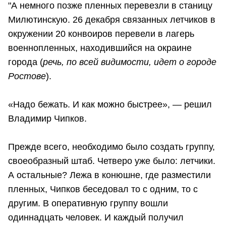
"А немного позже пленных перевезли в станицу
Милютинскую. 26 декабря связанных летчиков в
окружении 20 конвоиров перевели в лагерь
военнопленных, находившийся на окраине
города (
речь, по всей видимости, идет о городе
Ростове
).
«Надо бежать. И как можно быстрее», — решил
Владимир Чипков.
Прежде всего, необходимо было создать группу,
своеобразный штаб. Четверо уже было: летчики.
А остальные? Лежа в конюшне, где разместили
пленных, Чипков беседовал то с одним, то с
другим. В оперативную группу вошли
одиннадцать человек. И каждый получил