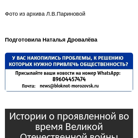
Фото из архива Л.В.Париновой
Подготовила Наталья Дровалёва