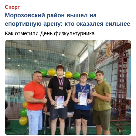
Спорт
Морозовский район вышел на
спортивную арену: кто оказался сильнее
Как отметили День физкультурника