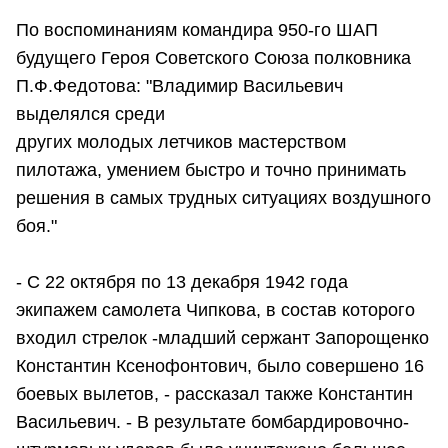
По воспоминаниям командира 950-го ШАП
будущего Героя Советского Союза полковника
П.Ф.Федотова: "Владимир Васильевич
выделялся среди
других молодых летчиков мастерством
пилотажа, умением быстро и точно принимать
решения в самых трудных ситуациях воздушного
боя."
- С 22 октября по 13 декабря 1942 года
экипажем самолета Чипкова, в состав которого
входил стрелок -младший сержант Запорощенко
Константин Ксенофонтович, было совершено 16
боевых вылетов, - рассказал также Константин
Васильевич. - В результате бомбардировочно-