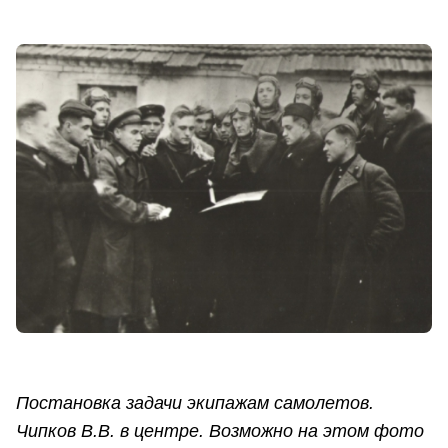
Постановка задачи экипажам самолетов.
Чипков В.В. в центре. Возможно на этом фото