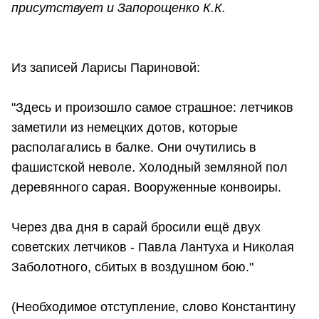
присутствует и Запорощенко К.К.
Из записей Ларисы Париновой:
"Здесь и произошло самое страшное: летчиков
заметили из немецких дотов, которые
располагались в балке. Они очутились в
фашистской неволе. Холодный земляной пол
деревянного сарая. Вооруженные конвоиры.
Через два дня в сарай бросили ещё двух
советских летчиков - Павла Лантуха и Николая
Заболотного, сбитых в воздушном бою."
(Необходимое отступление, слово Константину