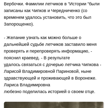
Вербочки. Фамилии летчиков в "Истории "были
записаны как Чипков и Чередниченко (со
временем удалось установить, что это был
Запорощенко).
- Желание узнать как можно больше о
дальнейшей судьбе летчиков заставило меня
проверять и перепроверять информацию, -
пояснил краевед. - В результате
удалось связаться с дочерью летчика Чипкова -
Ларисой Владимировной Париновой, ныне
здравствующей и проживающей в Воронеже.
Лариса Владимировна
любезно поделилась историей о своем отце.