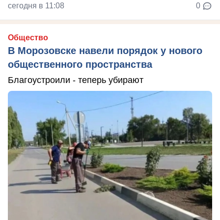
сегодня в 11:08
0
Общество
В Морозовске навели порядок у нового
общественного пространства
Благоустроили - теперь убирают