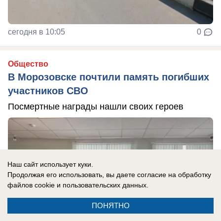
сегодня в 10:05
0
Общество
В Морозовске почтили память погибших
участников СВО
Посмертные награды нашли своих героев
Наш сайт использует куки.
Продолжая его использовать, вы даете согласие на обработку
файлов cookie
и пользовательских данных.
ПОНЯТНО