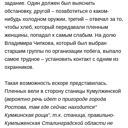
задание. Один должен был выяснить
обстановку, другой – позаботиться о каком-
нибудь холодном оружии, третий – отвечал за то,
чтобы хлеб, который передавали пленным
женщины, попадал к самым слабым. На долю
Владимира Чипкова, который был выбран
старшим группы по организации побега, выпало
самое трудное – установить контакт с одним из
охранников.
Такая возможность вскоре представилась.
Пленных вели в сторону станицы Кумулжинской
(
вероятно речь идет о пригороде города
Ростова, там где сейчас находится"
Кумжинская роща", т.к. станица, правильно-
Кумлыженская Сталинградской области не