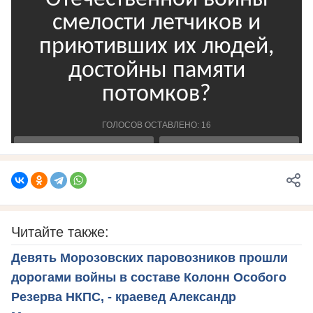
Читайте также:
Девять Морозовских паровозников прошли
дорогами войны в составе Колонн Особого
Резерва НКПС, - краевед Александр