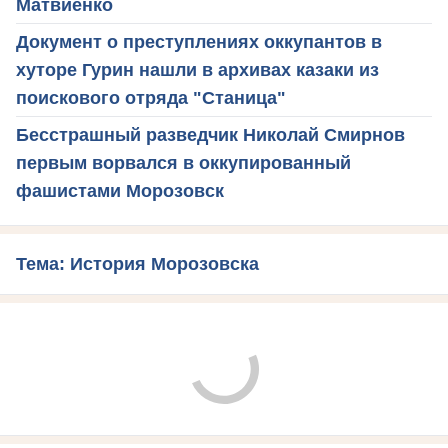
Матвиенко
Документ о преступлениях оккупантов в
хуторе Гурин нашли в архивах казаки из
поискового отряда "Станица"
Бесстрашный разведчик Николай Смирнов
первым ворвался в оккупированный
фашистами Морозовск
Тема: История Морозовска