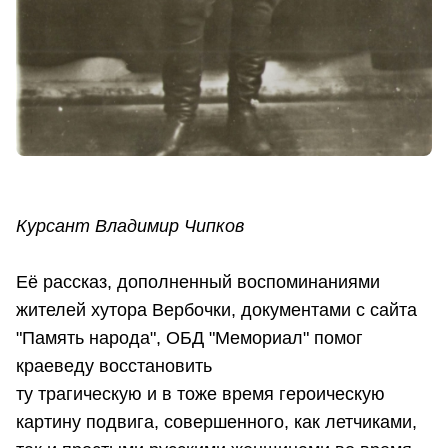
Курсант Владимир Чипков
Её рассказ, дополненный воспоминаниями
жителей хутора Вербочки, документами с сайта
"Память народа", ОБД "Мемориал" помог
краеведу восстановить
ту трагическую и в тоже время героическую
картину подвига, совершенного, как летчиками,