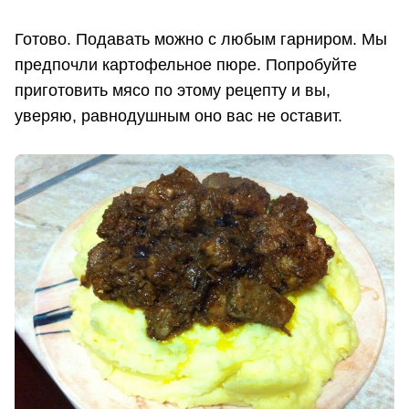
Готово. Подавать можно с любым гарниром. Мы
предпочли картофельное пюре. Попробуйте
приготовить мясо по этому рецепту и вы,
уверяю, равнодушным оно вас не оставит.