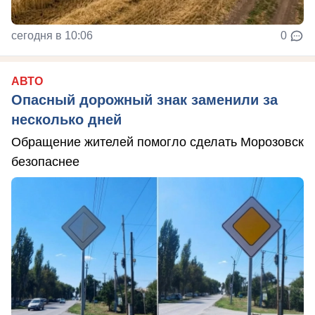
сегодня в 10:06
0
АВТО
Опасный дорожный знак заменили за
несколько дней
Обращение жителей помогло сделать Морозовск
безопаснее