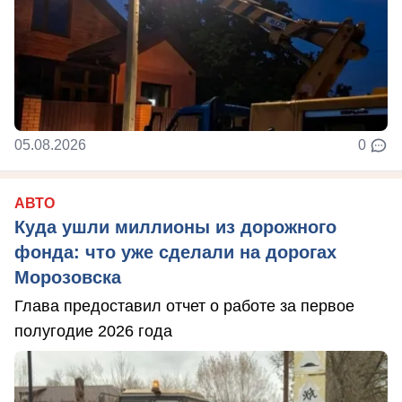
05.08.2026
0
АВТО
Куда ушли миллионы из дорожного
фонда: что уже сделали на дорогах
Морозовска
Глава предоставил отчет о работе за первое
полугодие 2026 года