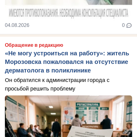
04.08.2026
0
Обращение в редакцию
«Не могу устроиться на работу»: житель
Морозовска пожаловался на отсутствие
дерматолога в поликлинике
Он обратился к администрации города с
просьбой решить проблему