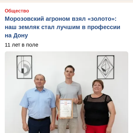
Общество
Морозовский агроном взял «золото»:
наш земляк стал лучшим в профессии
на Дону
11 лет в поле