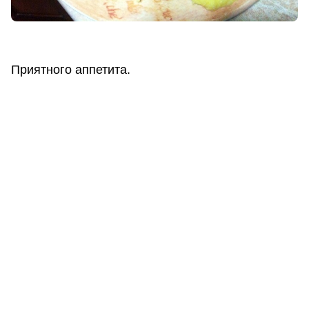
Приятного аппетита.