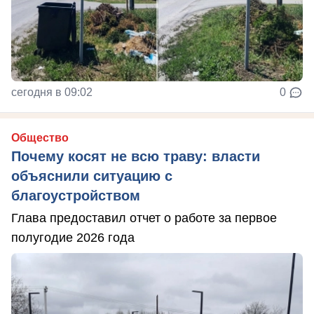
сегодня в 09:02
0
Общество
Почему косят не всю траву: власти
объяснили ситуацию с
благоустройством
Глава предоставил отчет о работе за первое
полугодие 2026 года