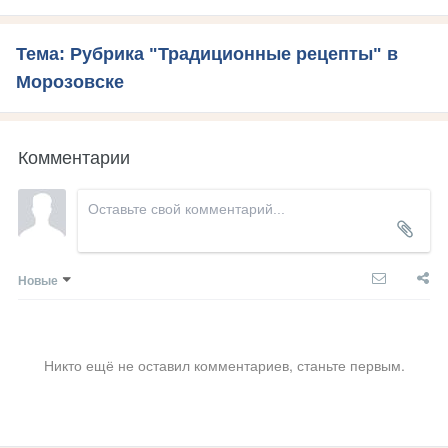
Тема: Рубрика "Традиционные рецепты" в
Морозовске
Комментарии
Новые
Никто ещё не оставил комментариев, станьте первым.