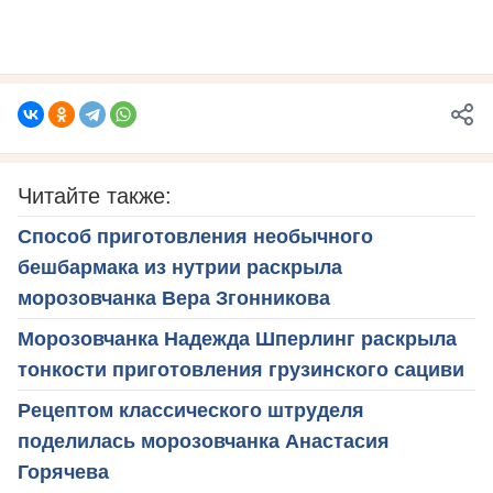
Читайте также:
Способ приготовления необычного
бешбармака из нутрии раскрыла
морозовчанка Вера Згонникова
Морозовчанка Надежда Шперлинг раскрыла
тонкости приготовления грузинского сациви
Рецептом классического штруделя
поделилась морозовчанка Анастасия
Горячева