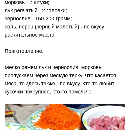
морковь - 2 штуки;
лук репчатый - 2 головки;
чернослив - 150-200 грамм;
соль, перец (черный молотый) - по вкусу;
растительное масло.
Приготовление.
Мелко режем лук и чернослив, морковь
пропускаем через мелкую терку. Что касается
мяса, то здесь также - по вкусу. Кто-то любит
кусочки покрупнее, кто-то помельче.