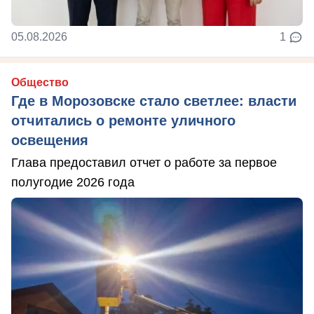
05.08.2026
1
Общество
Где в Морозовске стало светлее: власти
отчитались о ремонте уличного
освещения
Глава предоставил отчет о работе за первое
полугодие 2026 года