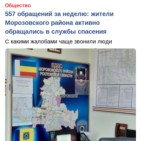
Общество
557 обращений за неделю: жители
Морозовского района активно
обращались в службы спасения
С какими жалобами чаще звонили люди