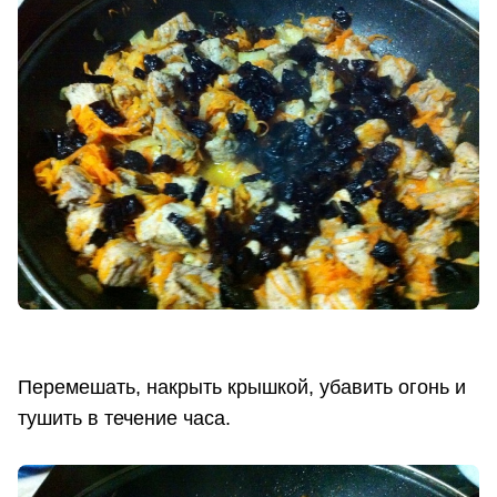
Перемешать, накрыть крышкой, убавить огонь и
тушить в течение часа.