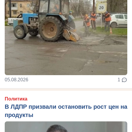
05.08.2026
1
Политика
В ЛДПР призвали остановить рост цен на
продукты