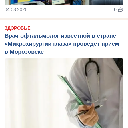
04.08.2026
0
ЗДОРОВЬЕ
Врач офтальмолог известной в стране
«Микрохирургии глаза» проведёт приём
в Морозовске