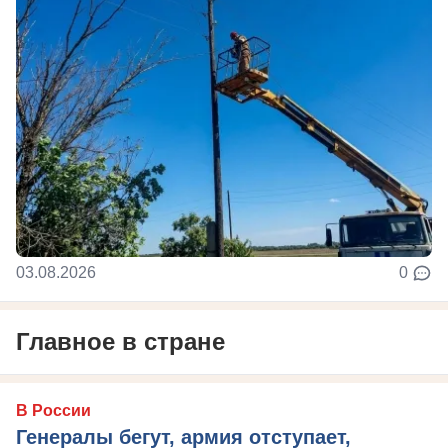
03.08.2026
0
Главное в стране
В России
Генералы бегут, армия отступает,