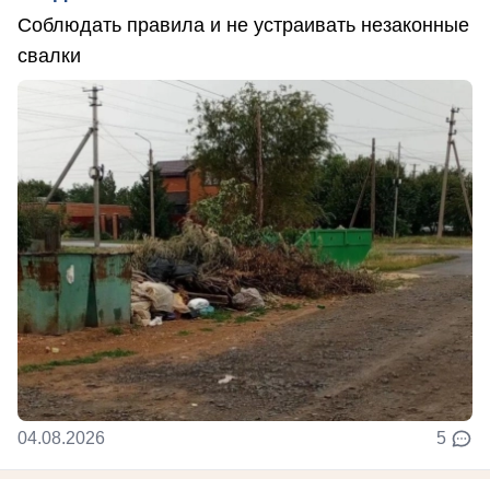
Соблюдать правила и не устраивать незаконные
свалки
04.08.2026
5