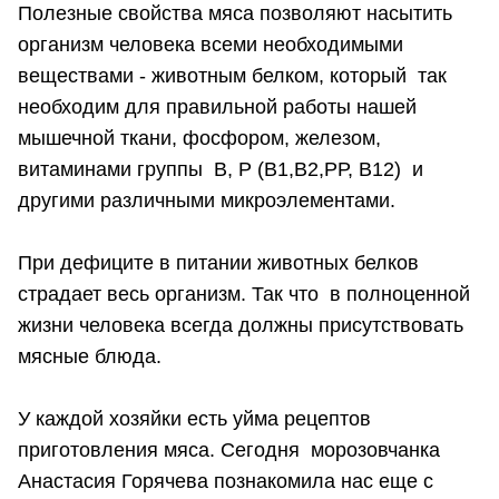
Полезные свойства мяса позволяют насытить
организм человека всеми необходимыми
веществами - животным белком, который так
необходим для правильной работы нашей
мышечной ткани, фосфором, железом,
витаминами группы В, Р (В1,В2,РР, В12) и
другими различными микроэлементами.
При дефиците в питании животных белков
страдает весь организм. Так что в полноценной
жизни человека всегда должны присутствовать
мясные блюда.
У каждой хозяйки есть уйма рецептов
приготовления мяса. Сегодня морозовчанка
Анастасия Горячева познакомила нас еще с