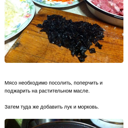
Мясо необходимо посолить, поперчить и
поджарить на растительном масле.
Затем туда же добавить лук и морковь.