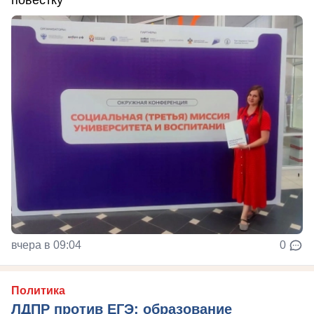
повестку
вчера в 09:04
0
Политика
ЛДПР против ЕГЭ: образование