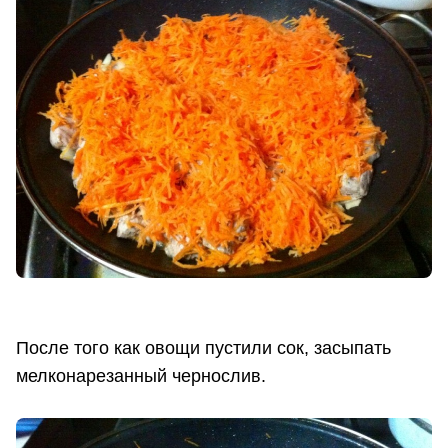
После того как овощи пустили сок, засыпать
мелконарезанный чернослив.