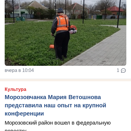
вчера в 10:04
1
Культура
Морозовчанка Мария Ветошнова
представила наш опыт на крупной
конференции
Морозовский район вошел в федеральную