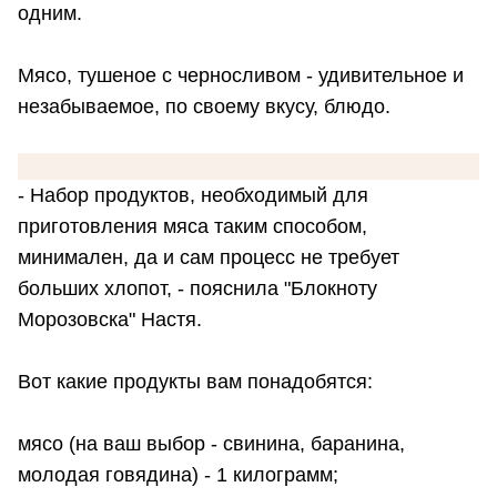
одним.
Мясо, тушеное с черносливом - удивительное и
незабываемое, по своему вкусу, блюдо.
- Набор продуктов, необходимый для
приготовления мяса таким способом,
минимален, да и сам процесс не требует
больших хлопот, - пояснила "Блокноту
Морозовска" Настя.
Вот какие продукты вам понадобятся:
мясо (на ваш выбор - свинина, баранина,
молодая говядина) - 1 килограмм;