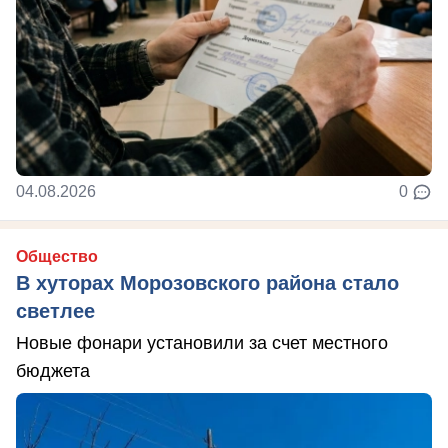
04.08.2026
0
Общество
В хуторах Морозовского района стало
светлее
Новые фонари установили за счет местного
бюджета