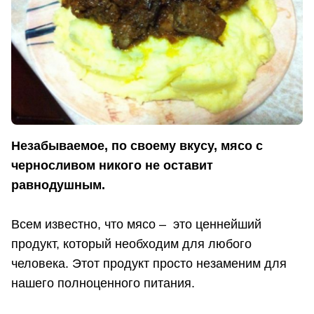
Незабываемое, по своему вкусу, мясо с
черносливом никого не оставит
равнодушным.
Всем известно, что мясо – это ценнейший
продукт, который необходим для любого
человека. Этот продукт просто незаменим для
нашего полноценного питания.