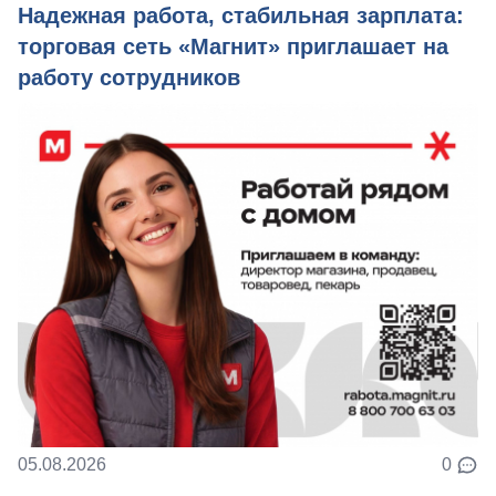
Надежная работа, стабильная зарплата:
торговая сеть «Магнит» приглашает на
работу сотрудников
05.08.2026
0