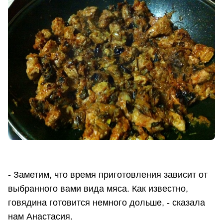
- Заметим, что время приготовления зависит от
выбранного вами вида мяса. Как известно,
говядина готовится немного дольше, - сказала
нам Анастасия.