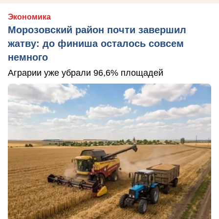
Экономика
Морозовский район почти завершил
жатву: до финиша осталось совсем
немного
Аграрии уже убрали 96,6% площадей