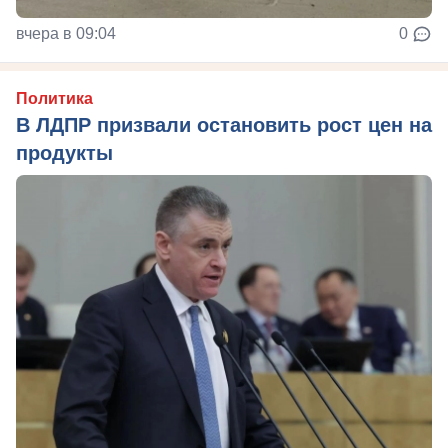
вчера в 09:04
0
Политика
В ЛДПР призвали остановить рост цен на
продукты