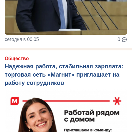
сегодня в 00:05
0
Общество
Надежная работа, стабильная зарплата:
торговая сеть «Магнит» приглашает на
работу сотрудников