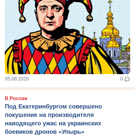
05.08.2026
0
В России
Под Екатеринбургом совершено
покушение на производителя
наводящего ужас на украинских
боевиков дронов «Упырь»