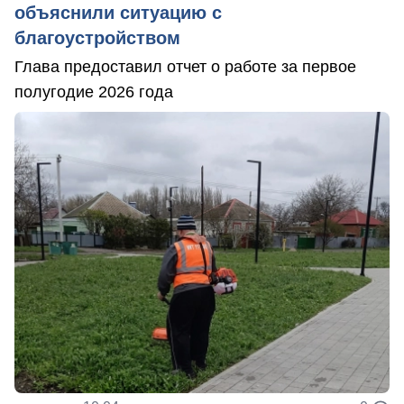
объяснили ситуацию с
благоустройством
Глава предоставил отчет о работе за первое
полугодие 2026 года