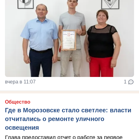
вчера в 11:07
1
Общество
Где в Морозовске стало светлее: власти
отчитались о ремонте уличного
освещения
Глава предоставил отчет о работе за первое