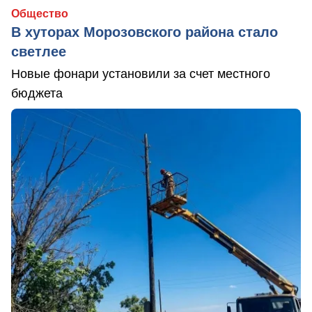
Общество
В хуторах Морозовского района стало
светлее
Новые фонари установили за счет местного
бюджета