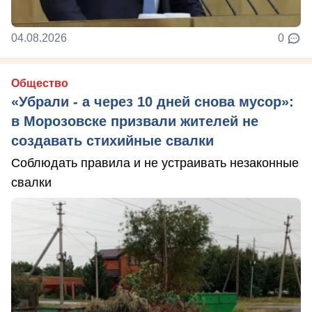
04.08.2026
0
Общество
«Убрали - а через 10 дней снова мусор»:
в Морозовске призвали жителей не
создавать стихийные свалки
Соблюдать правила и не устраивать незаконные
свалки