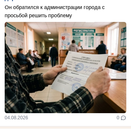
Он обратился к администрации города с
просьбой решить проблему
04.08.2026
0