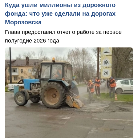
Куда ушли миллионы из дорожного
фонда: что уже сделали на дорогах
Морозовска
Глава предоставил отчет о работе за первое
полугодие 2026 года