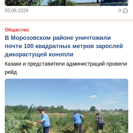
03.08.2026
0
Общество
В Морозовском районе уничтожили
почти 100 квадратных метров зарослей
дикорастущей конопли
Казаки и представители администраций провели
рейд