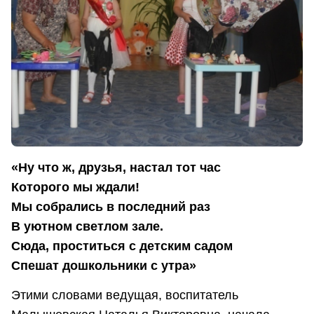
«Ну что ж, друзья, настал тот час
Которого мы ждали!
Мы собрались в последний раз
В уютном светлом зале.
Сюда, проститься с детским садом
Спешат дошкольники с утра»
Этими словами ведущая, воспитатель