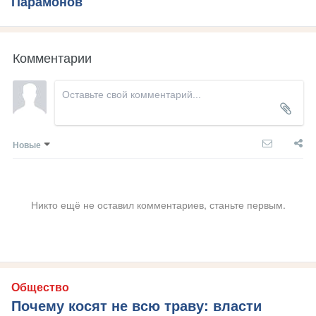
Парамонов
Комментарии
Новые
Никто ещё не оставил комментариев, станьте первым.
Общество
Почему косят не всю траву: власти