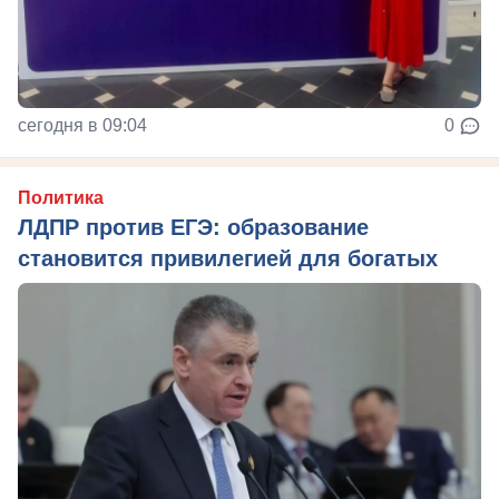
сегодня в 09:04
0
Политика
ЛДПР против ЕГЭ: образование
становится привилегией для богатых