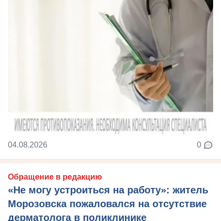
04.08.2026
0
Обращение в редакцию
«Не могу устроиться на работу»: житель
Морозовска пожаловался на отсутствие
дерматолога в поликлинике