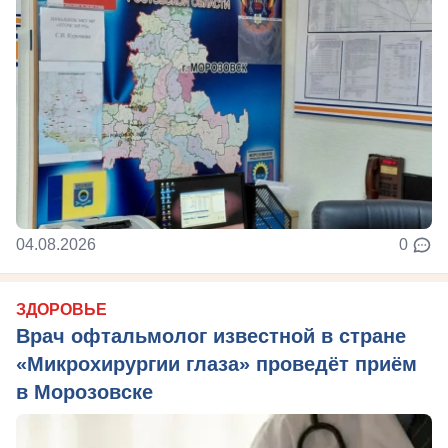
04.08.2026
0
ЗДОРОВЬЕ
Врач офтальмолог известной в стране
«Микрохирургии глаза» проведёт приём
в Морозовске