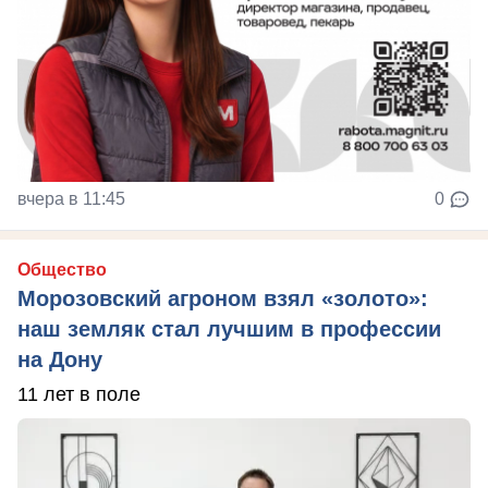
вчера в 11:45
0
Общество
Морозовский агроном взял «золото»:
наш земляк стал лучшим в профессии
на Дону
11 лет в поле