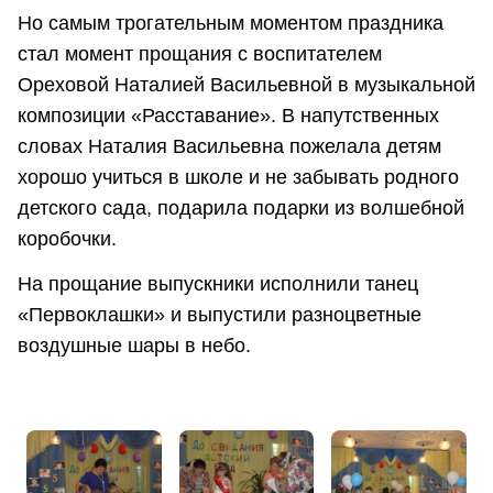
Но самым трогательным моментом праздника
стал момент прощания с воспитателем
Ореховой Наталией Васильевной в музыкальной
композиции «Расставание». В напутственных
словах Наталия Васильевна пожелала детям
хорошо учиться в школе и не забывать родного
детского сада, подарила подарки из волшебной
коробочки.
На прощание выпускники исполнили танец
«Первоклашки» и выпустили разноцветные
воздушные шары в небо.