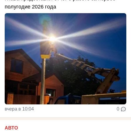
полугодие 2026 года
вчера в 10:04
0
АВТО