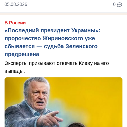
05.08.2026
0
В России
«Последний президент Украины»:
пророчество Жириновского уже
сбывается — судьба Зеленского
предрешена
Эксперты призывают отвечать Киеву на его
выпады.