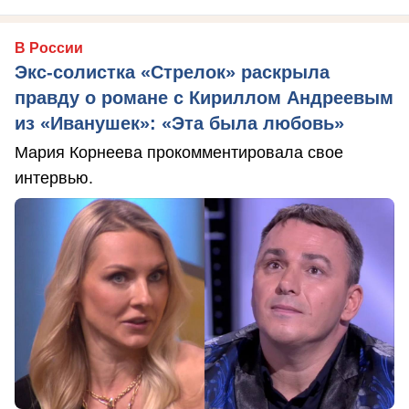
В России
Экс-солистка «Стрелок» раскрыла
правду о романе с Кириллом Андреевым
из «Иванушек»: «Эта была любовь»
Мария Корнеева прокомментировала свое
интервью.