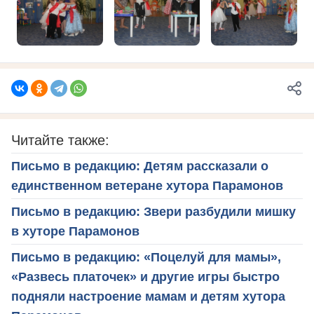
Читайте также:
Письмо в редакцию: Детям рассказали о
единственном ветеране хутора Парамонов
Письмо в редакцию: Звери разбудили мишку
в хуторе Парамонов
Письмо в редакцию: «Поцелуй для мамы»,
«Развесь платочек» и другие игры быстро
подняли настроение мамам и детям хутора