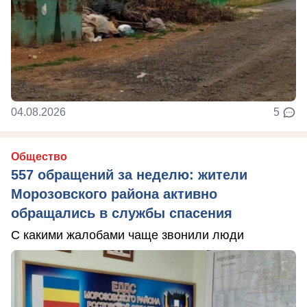
04.08.2026
5
Общество
557 обращений за неделю: жители
Морозовского района активно
обращались в службы спасения
С какими жалобами чаще звонили люди