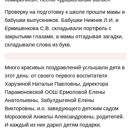
Проверку на подготовку к школе прошли мамы и
бабушки выпускников. Бабушки Нижник Л.И. и
Ермишенкова С.В. складывали портфель с
закрытыми глазами, а мамы отгадывая загадки,
складывали слова из букв.
Много красивых поздравлений услышали дети в
этот день: от своего первого воспитателя
Харузиной Натальи Павловны, директора
Парамоновской ООШ Ермоловой Елены
Анатольевны, Забулдыгиной Елены
Викторовны, и.о. заведующего детским садом
Морозовой Анжелы Александровны, родителей.
И каждый из них дарил детям подарки.