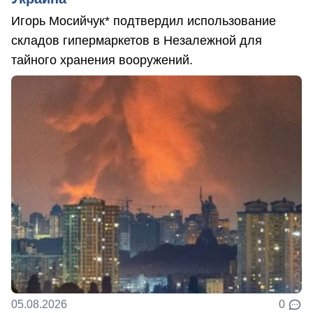
Игорь Мосийчук* подтвердил использование
складов гипермаркетов в Незалежной для
тайного хранения вооружений.
05.08.2026
0