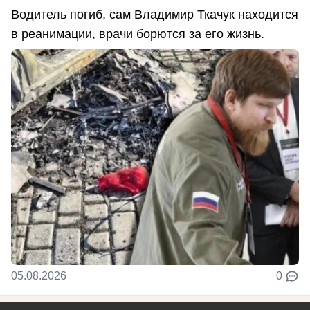
Водитель погиб, сам Владимир Ткачук находится
в реанимации, врачи борются за его жизнь.
05.08.2026
0