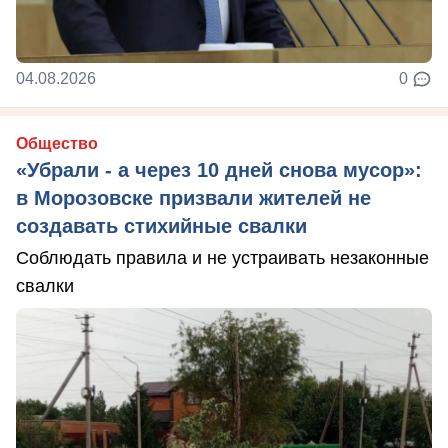
04.08.2026
0
Общество
«Убрали - а через 10 дней снова мусор»:
в Морозовске призвали жителей не
создавать стихийные свалки
Соблюдать правила и не устраивать незаконные
свалки