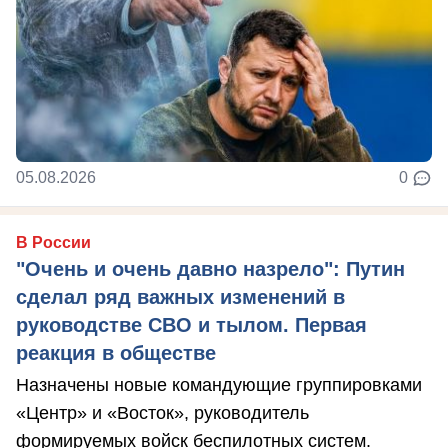
05.08.2026
0
В России
"Очень и очень давно назрело": Путин
сделал ряд важных изменений в
руководстве СВО и тылом. Первая
реакция в обществе
Назначены новые командующие группировками
«Центр» и «Восток», руководитель
формируемых войск беспилотных систем.