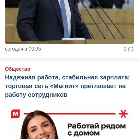
сегодня в 00:05
0
Общество
Надежная работа, стабильная зарплата:
торговая сеть «Магнит» приглашает на
работу сотрудников