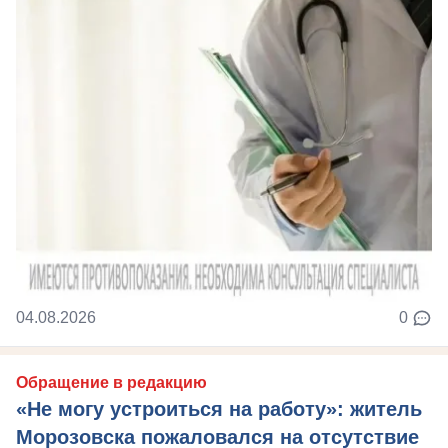
04.08.2026
0
Обращение в редакцию
«Не могу устроиться на работу»: житель
Морозовска пожаловался на отсутствие