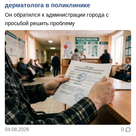
дерматолога в поликлинике
Он обратился к администрации города с
просьбой решить проблему
04.08.2026
0