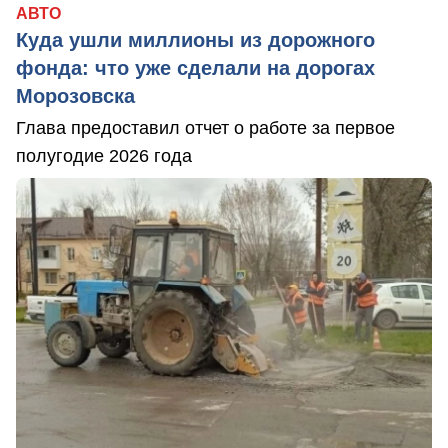
АВТО
Куда ушли миллионы из дорожного
фонда: что уже сделали на дорогах
Морозовска
Глава предоставил отчет о работе за первое
полугодие 2026 года