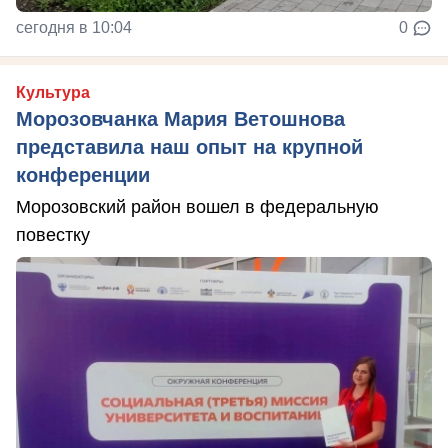
сегодня в 10:04
0
Культура
Морозовчанка Мария Ветошнова
представила наш опыт на крупной
конференции
Морозовский район вошел в федеральную
повестку