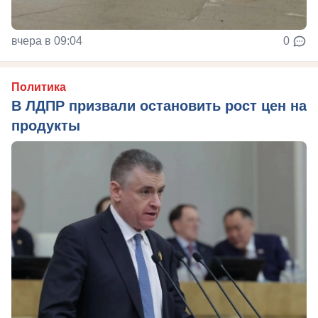
вчера в 09:04
0
Политика
В ЛДПР призвали остановить рост цен на
продукты