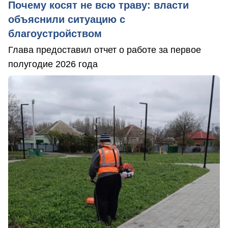
Почему косят не всю траву: власти
объяснили ситуацию с
благоустройством
Глава предоставил отчет о работе за первое
полугодие 2026 года