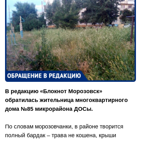
В редакцию «Блокнот Морозовск»
обратилась жительница многоквартирного
дома №85 микрорайона ДОСы.
По словам морозовчанки, в районе творится
полный бардак – трава не кошена, крыши