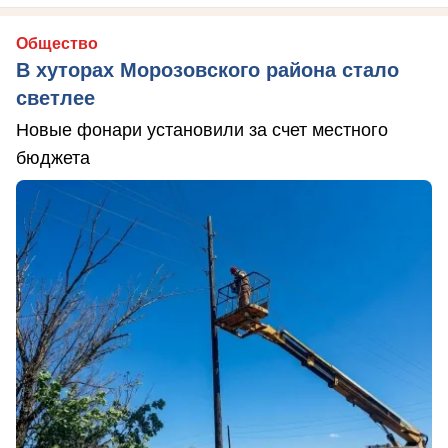
Общество
В хуторах Морозовского района стало
светлее
Новые фонари установили за счет местного
бюджета