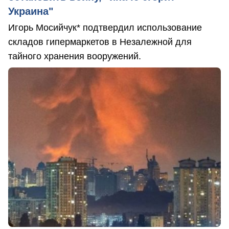
Украина"
Игорь Мосийчук* подтвердил использование
складов гипермаркетов в Незалежной для
тайного хранения вооружений.