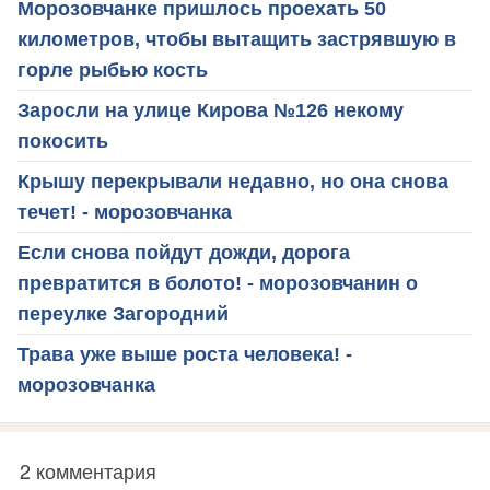
Морозовчанке пришлось проехать 50
километров, чтобы вытащить застрявшую в
горле рыбью кость
Заросли на улице Кирова №126 некому
покосить
Крышу перекрывали недавно, но она снова
течет! - морозовчанка
Если снова пойдут дожди, дорога
превратится в болото! - морозовчанин о
переулке Загородний
Трава уже выше роста человека! -
морозовчанка
2 комментария