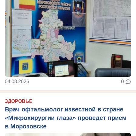
04.08.2026
0
ЗДОРОВЬЕ
Врач офтальмолог известной в стране
«Микрохирургии глаза» проведёт приём
в Морозовске