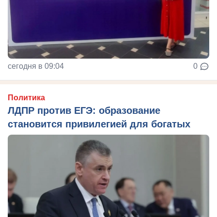
сегодня в 09:04
0
Политика
ЛДПР против ЕГЭ: образование
становится привилегией для богатых