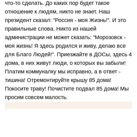
что-то сделать. До каких пор будет такое
отношение к людям, никто не знает. Наш
президент сказал: "Россия - моя Жизнь!". И это
правильные слова. Никто из нашей
администрации не может сказать: "Морозовск -
моя жизнь! Я здесь родился и живу, делаю все
для Благо Людей!". Приезжайте в ДОСы, здесь 4
дома, в них живут люди, о которых вы забыли!
Платим коммуналку мы исправно, а в ответ -
тишина! Отремонтируйте крышу 85 дома!
Покосите траву! Почистите подвал 85 дома! Мы
просим совсем малость.