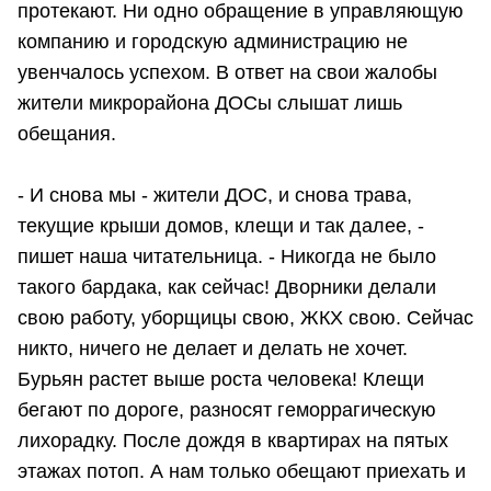
протекают. Ни одно обращение в управляющую
компанию и городскую администрацию не
увенчалось успехом. В ответ на свои жалобы
жители микрорайона ДОСы слышат лишь
обещания.
- И снова мы - жители ДОС, и снова трава,
текущие крыши домов, клещи и так далее, -
пишет наша читательница. - Никогда не было
такого бардака, как сейчас! Дворники делали
свою работу, уборщицы свою, ЖКХ свою. Сейчас
никто, ничего не делает и делать не хочет.
Бурьян растет выше роста человека! Клещи
бегают по дороге, разносят геморрагическую
лихорадку. После дождя в квартирах на пятых
этажах потоп. А нам только обещают приехать и