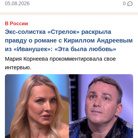
05.08.2026
0
В России
Экс-солистка «Стрелок» раскрыла
правду о романе с Кириллом Андреевым
из «Иванушек»: «Эта была любовь»
Мария Корнеева прокомментировала свое
интервью.