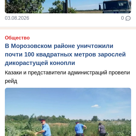
03.08.2026
0
Общество
В Морозовском районе уничтожили
почти 100 квадратных метров зарослей
дикорастущей конопли
Казаки и представители администраций провели
рейд