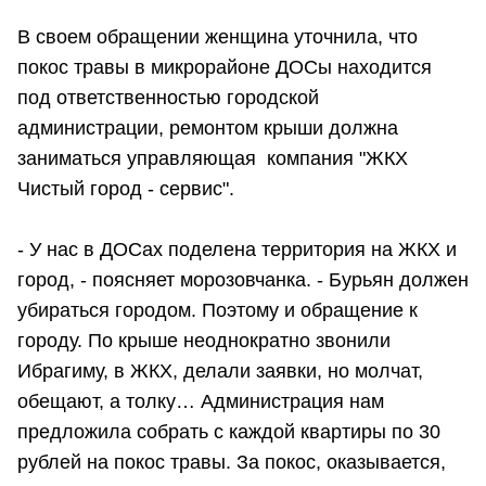
В своем обращении женщина уточнила, что
покос травы в микрорайоне ДОСы находится
под ответственностью городской
администрации, ремонтом крыши должна
заниматься управляющая компания "ЖКХ
Чистый город - сервис".
- У нас в ДОСах поделена территория на ЖКХ и
город, - поясняет морозовчанка. - Бурьян должен
убираться городом. Поэтому и обращение к
городу. По крыше неоднократно звонили
Ибрагиму, в ЖКХ, делали заявки, но молчат,
обещают, а толку… Администрация нам
предложила собрать с каждой квартиры по 30
рублей на покос травы. За покос, оказывается,