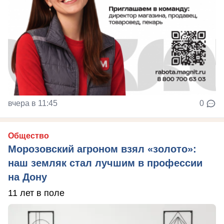
вчера в 11:45
0
Общество
Морозовский агроном взял «золото»:
наш земляк стал лучшим в профессии
на Дону
11 лет в поле