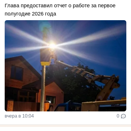
Глава предоставил отчет о работе за первое
полугодие 2026 года
вчера в 10:04
0