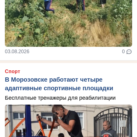
03.08.2026
0
Спорт
В Морозовске работают четыре
адаптивные спортивные площадки
Бесплатные тренажеры для реабилитации