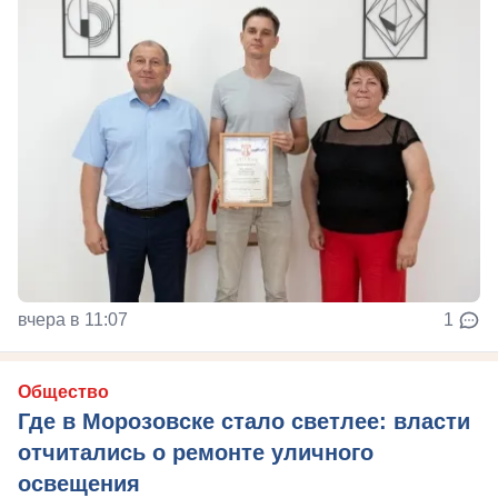
вчера в 11:07
1
Общество
Где в Морозовске стало светлее: власти
отчитались о ремонте уличного
освещения