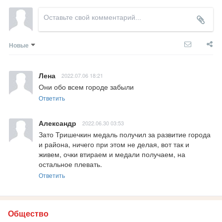
Новые
Лена
2022.07.06 18:21
Они обо всем городе забыли
Ответить
Александр
2022.06.30 03:53
Зато Тришечкин медаль получил за развитие города 
и района, ничего при этом не делая, вот так и 
живем, очки втираем и медали получаем, на 
остальное плевать.
Ответить
Общество