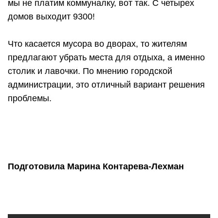
мы не платим коммуналку, вот так. С четырех
домов выходит 9300!
Что касается мусора во дворах, то жителям
предлагают убрать места для отдыха, а именно
столик и лавочки. По мнению городской
администрации, это отличный вариант решения
проблемы.
Подготовила Марина Контарева-Лехман