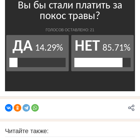
Читайте также: