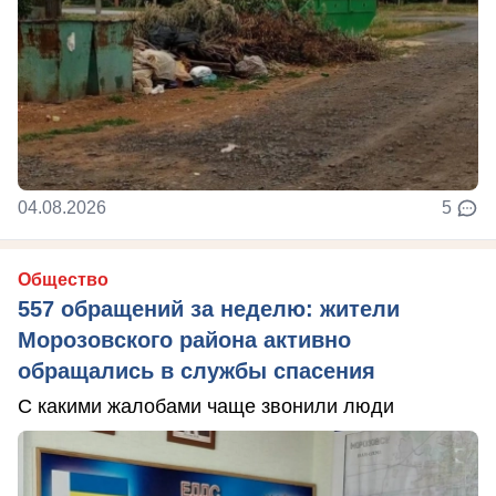
04.08.2026
5
Общество
557 обращений за неделю: жители
Морозовского района активно
обращались в службы спасения
С какими жалобами чаще звонили люди