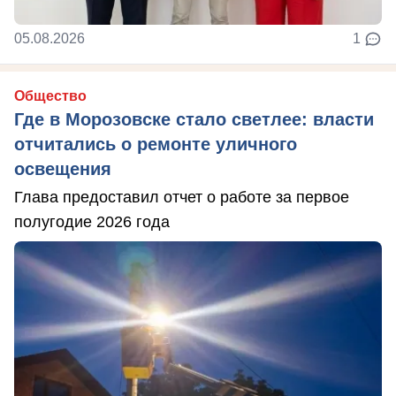
05.08.2026
1
Общество
Где в Морозовске стало светлее: власти
отчитались о ремонте уличного
освещения
Глава предоставил отчет о работе за первое
полугодие 2026 года