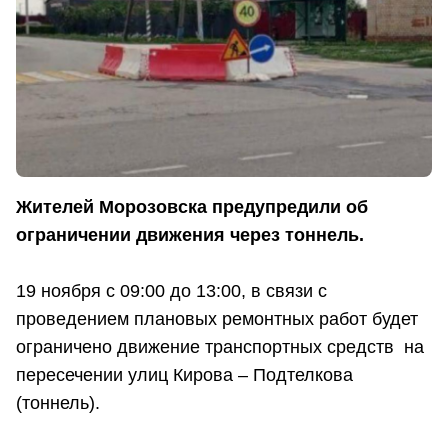
Жителей Морозовска предупредили об
ограничении движения через тоннель.
19 ноября с 09:00 до 13:00, в связи с
проведением плановых ремонтных работ будет
ограничено движение транспортных средств на
пересечении улиц Кирова – Подтелкова
(тоннель).