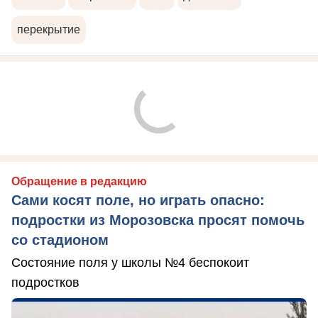
перекрытие
Обращение в редакцию
Сами косят поле, но играть опасно:
подростки из Морозовска просят помочь
со стадионом
Состояние поля у школы №4 беспокоит
подростков