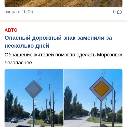
вчера в 10:06
0
АВТО
Опасный дорожный знак заменили за
несколько дней
Обращение жителей помогло сделать Морозовск
безопаснее