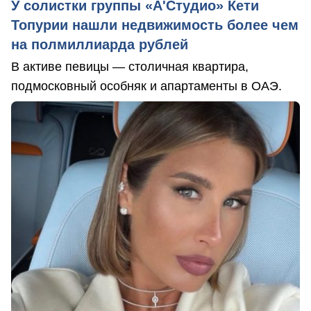
У солистки группы «А'Студио» Кети
Топурии нашли недвижимость более чем
на полмиллиарда рублей
В активе певицы — столичная квартира,
подмосковный особняк и апартаменты в ОАЭ.