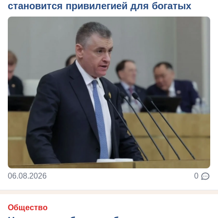
становится привилегией для богатых
06.08.2026
0
Общество