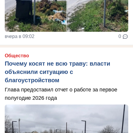
вчера в 09:02
0
Общество
Почему косят не всю траву: власти
объяснили ситуацию с
благоустройством
Глава предоставил отчет о работе за первое
полугодие 2026 года