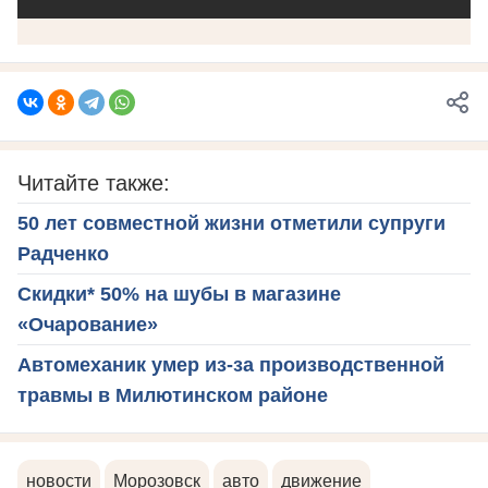
Читайте также:
50 лет совместной жизни отметили супруги
Радченко
Скидки* 50% на шубы в магазине
«Очарование»
Автомеханик умер из-за производственной
травмы в Милютинском районе
новости
Морозовск
авто
движение