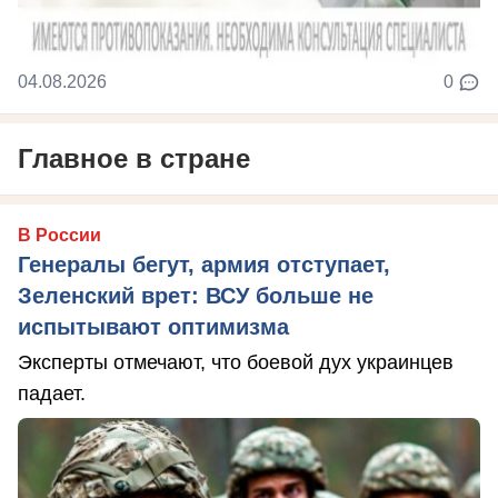
04.08.2026
0
Главное в стране
В России
Генералы бегут, армия отступает,
Зеленский врет: ВСУ больше не
испытывают оптимизма
Эксперты отмечают, что боевой дух украинцев
падает.