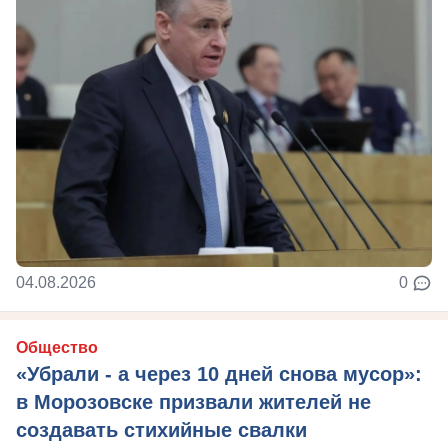
04.08.2026
0
Общество
«Убрали - а через 10 дней снова мусор»:
в Морозовске призвали жителей не
создавать стихийные свалки