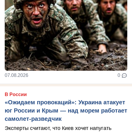
07.08.2026
0
В России
«Ожидаем провокаций»: Украина атакует
юг России и Крым — над морем работает
самолет-разведчик
Эксперты считают, что Киев хочет напугать