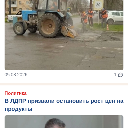
05.08.2026
1
Политика
В ЛДПР призвали остановить рост цен на
продукты