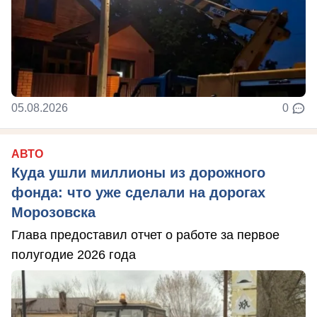
05.08.2026
0
АВТО
Куда ушли миллионы из дорожного
фонда: что уже сделали на дорогах
Морозовска
Глава предоставил отчет о работе за первое
полугодие 2026 года