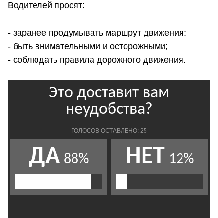
Водителей просят:
- заранее продумывать маршрут движения;
- быть внимательными и осторожными;
- соблюдать правила дорожного движения.