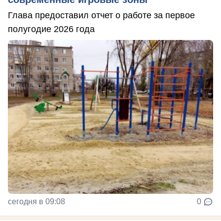
Глава предоставил отчет о работе за первое
полугодие 2026 года
сегодня в 09:08
0