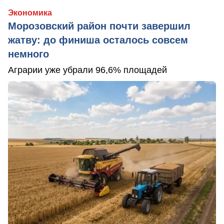
Экономика
Морозовский район почти завершил
жатву: до финиша осталось совсем
немного
Аграрии уже убрали 96,6% площадей