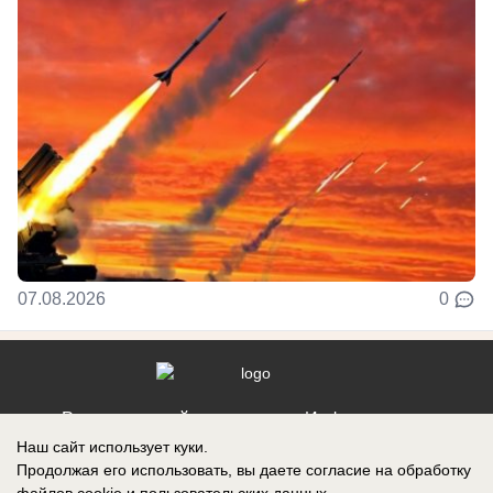
07.08.2026
0
Реклама на сайте
Информация
Наш сайт использует куки.
Контакты
Продолжая его использовать, вы даете согласие на обработку