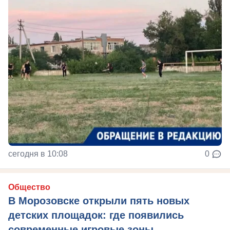
сегодня в 10:08
0
Общество
В Морозовске открыли пять новых
детских площадок: где появились
современные игровые зоны