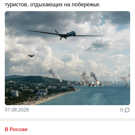
туристов, отдыхающих на побережье.
07.08.2026
0
В России