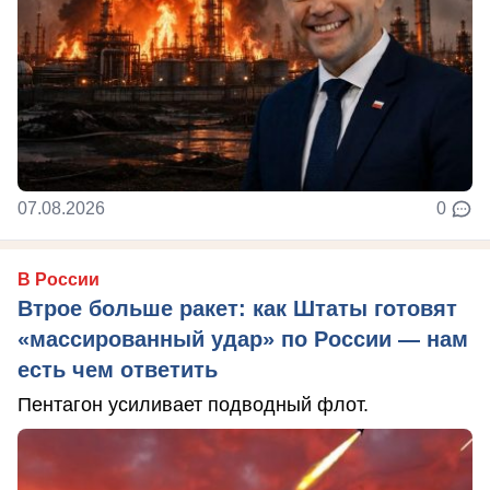
07.08.2026
0
В России
Втрое больше ракет: как Штаты готовят
«массированный удар» по России — нам
есть чем ответить
Пентагон усиливает подводный флот.