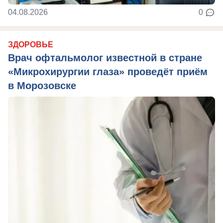
04.08.2026
0
ЗДОРОВЬЕ
Врач офтальмолог известной в стране
«Микрохирургии глаза» проведёт приём
в Морозовске