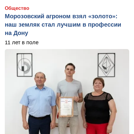
Общество
Морозовский агроном взял «золото»:
наш земляк стал лучшим в профессии
на Дону
11 лет в поле