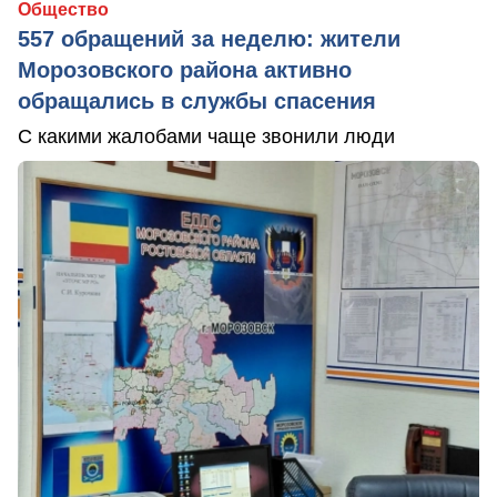
Общество
557 обращений за неделю: жители
Морозовского района активно
обращались в службы спасения
С какими жалобами чаще звонили люди