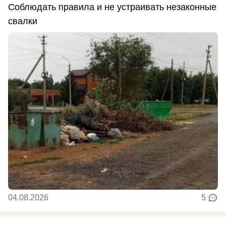
Соблюдать правила и не устраивать незаконные
свалки
04.08.2026
5