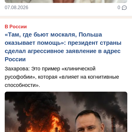
07.08.2026
0
В России
«Там, где бьют москаля, Польша
оказывает помощь»: президент страны
сделал агрессивное заявление в адрес
России
Захарова: Это пример «клинической
русофобии», которая «влияет на когнитивные
способности».