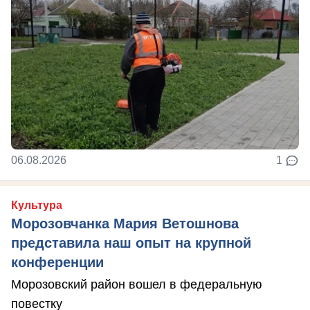
06.08.2026
1
Культура
Морозовчанка Мария Ветошнова
представила наш опыт на крупной
конференции
Морозовский район вошел в федеральную
повестку