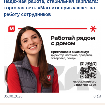
Надежная работа, стабильная зарплата:
торговая сеть «Магнит» приглашает на
работу сотрудников
05.08.2026
0