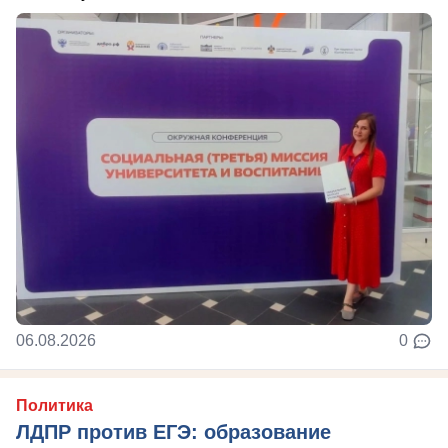
06.08.2026
0
Политика
ЛДПР против ЕГЭ: образование