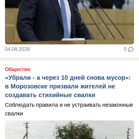
04.08.2026
0
Общество
«Убрали - а через 10 дней снова мусор»:
в Морозовске призвали жителей не
создавать стихийные свалки
Соблюдать правила и не устраивать незаконные
свалки