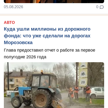
05.08.2026
0
АВТО
Куда ушли миллионы из дорожного
фонда: что уже сделали на дорогах
Морозовска
Глава предоставил отчет о работе за первое
полугодие 2026 года