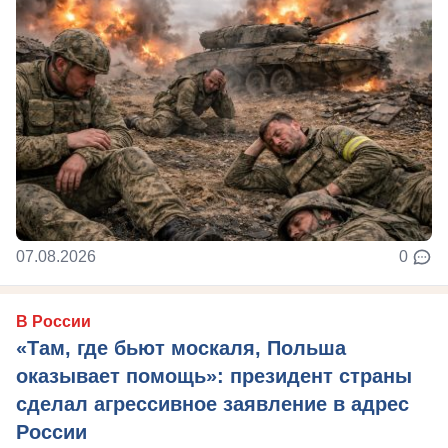
07.08.2026
0
В России
«Там, где бьют москаля, Польша
оказывает помощь»: президент страны
сделал агрессивное заявление в адрес
России