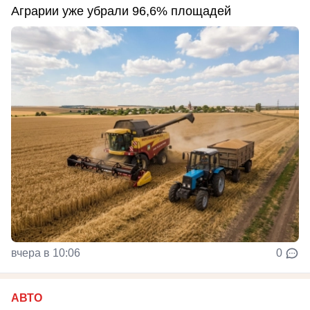
Аграрии уже убрали 96,6% площадей
вчера в 10:06
0
АВТО