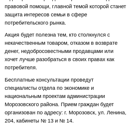
правовой помощи, главной темой которой станет
защита интересов семьи в сфере
потребительского рынка.
Акция будет полезна тем, кто столкнулся с
некачественным товаром, отказом в возврате
денег, недобросовестными продавцами или
хочет лучше разобраться в своих правах как
потребителя.
Бесплатные консультации проведут
специалисты отдела по экономике и
национальным проектам администрации
Морозовского района. Прием граждан будет
организован по адресу: г. Морозовск, ул. Ленина,
204, кабинеты № 13 и № 14.