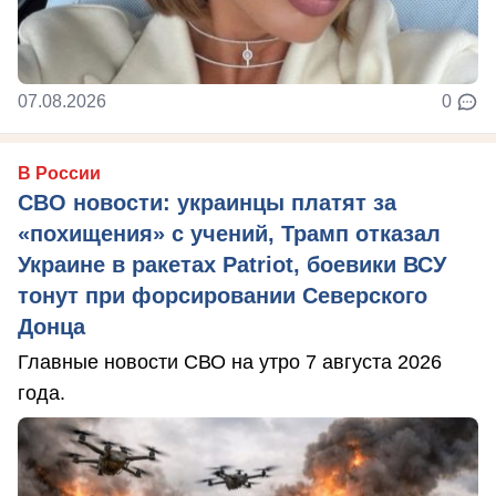
07.08.2026
0
В России
СВО новости: украинцы платят за
«похищения» с учений, Трамп отказал
Украине в ракетах Patriot, боевики ВСУ
тонут при форсировании Северского
Донца
Главные новости СВО на утро 7 августа 2026
года.