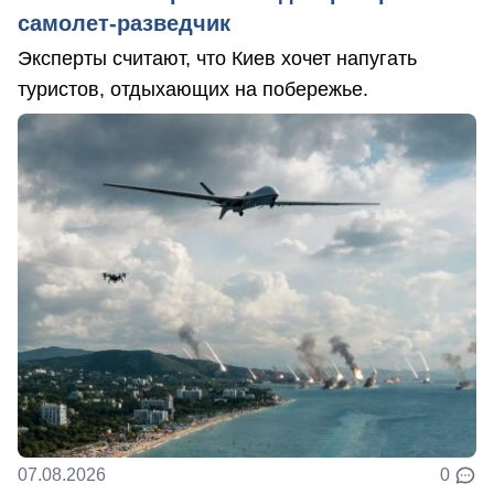
самолет-разведчик
Эксперты считают, что Киев хочет напугать
туристов, отдыхающих на побережье.
07.08.2026
0