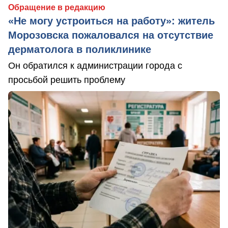
Обращение в редакцию
«Не могу устроиться на работу»: житель
Морозовска пожаловался на отсутствие
дерматолога в поликлинике
Он обратился к администрации города с
просьбой решить проблему