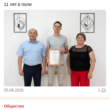
11 лет в поле
05.08.2026
1
Общество