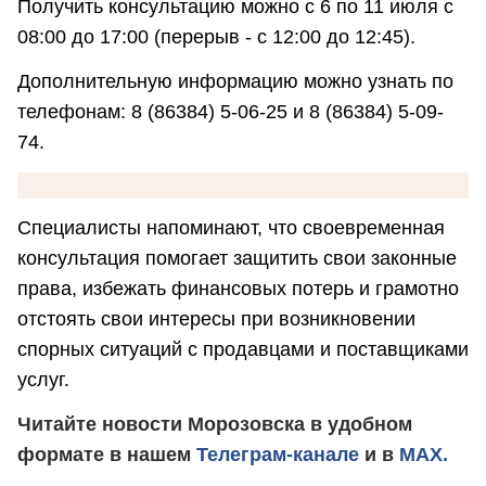
Получить консультацию можно с 6 по 11 июля с
08:00 до 17:00 (перерыв - с 12:00 до 12:45).
Дополнительную информацию можно узнать по
телефонам: 8 (86384) 5-06-25 и 8 (86384) 5-09-
74.
Специалисты напоминают, что своевременная
консультация помогает защитить свои законные
права, избежать финансовых потерь и грамотно
отстоять свои интересы при возникновении
спорных ситуаций с продавцами и поставщиками
услуг.
Читайте новости Морозовска в удобном
формате в нашем
Телеграм-канале
и в
MAX.