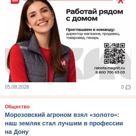
05.08.2026
0
Общество
Морозовский агроном взял «золото»:
наш земляк стал лучшим в профессии
на Дону