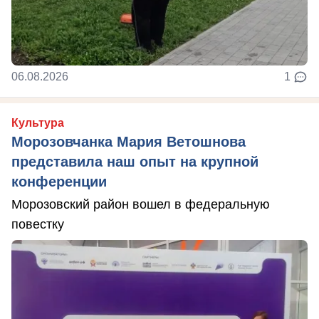
06.08.2026
1
Культура
Морозовчанка Мария Ветошнова
представила наш опыт на крупной
конференции
Морозовский район вошел в федеральную
повестку