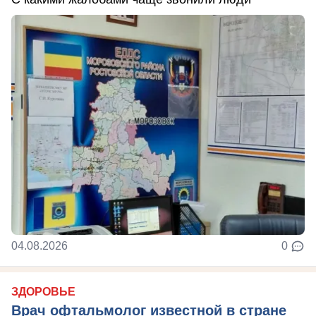
04.08.2026
0
ЗДОРОВЬЕ
Врач офтальмолог известной в стране