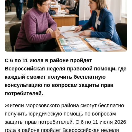
С 6 по 11 июля в районе пройдет
Всероссийская неделя правовой помощи, где
каждый сможет получить бесплатную
консультацию по вопросам защиты прав
потребителей.
Жители Морозовского района смогут бесплатно
получить юридическую помощь по вопросам
защиты прав потребителей. С 6 по 11 июля 2026
года в районе пройдет Всероссийская неделя