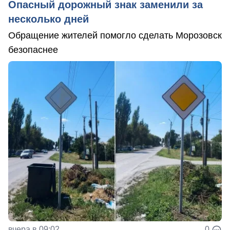
Опасный дорожный знак заменили за
несколько дней
Обращение жителей помогло сделать Морозовск
безопаснее
вчера в 09:02
0