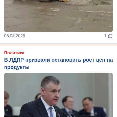
05.08.2026
1
Политика
В ЛДПР призвали остановить рост цен на
продукты