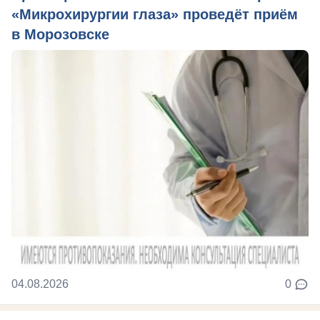
«Микрохирургии глаза» проведёт приём
в Морозовске
04.08.2026
0