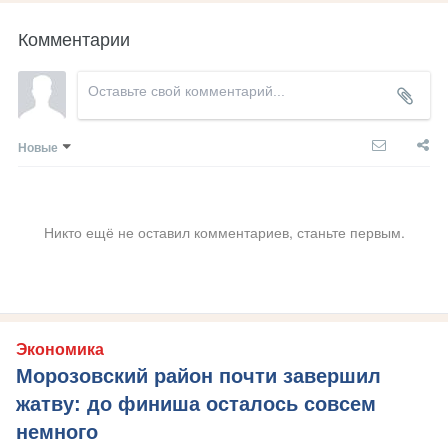
Комментарии
Новые
Никто ещё не оставил комментариев, станьте первым.
Экономика
Морозовский район почти завершил
жатву: до финиша осталось совсем
немного