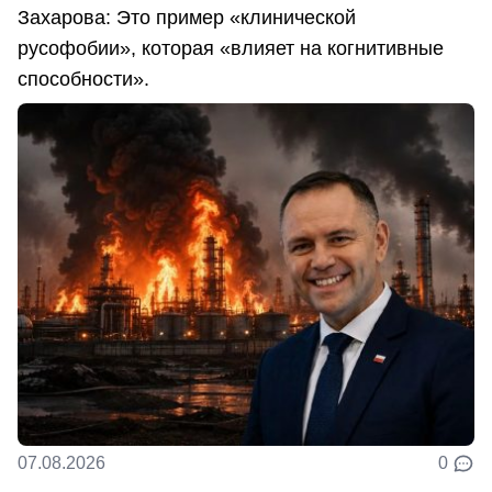
Захарова: Это пример «клинической
русофобии», которая «влияет на когнитивные
способности».
07.08.2026
0