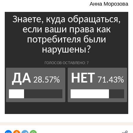
Анна Морозова