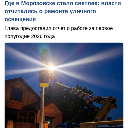
Где в Морозовске стало светлее: власти
отчитались о ремонте уличного
освещения
Глава предоставил отчет о работе за первое
полугодие 2026 года