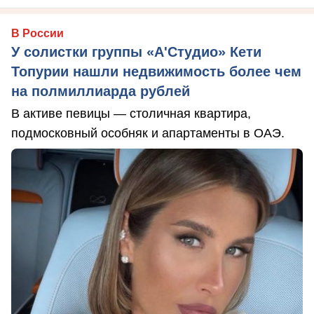
В России
У солистки группы «А'Студио» Кети
Топурии нашли недвижимость более чем
на полмиллиарда рублей
В активе певицы — столичная квартира,
подмосковный особняк и апартаменты в ОАЭ.