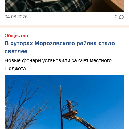
04.08.2026
0
Общество
В хуторах Морозовского района стало
светлее
Новые фонари установили за счет местного
бюджета