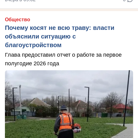
Общество
Почему косят не всю траву: власти
объяснили ситуацию с
благоустройством
Глава предоставил отчет о работе за первое
полугодие 2026 года