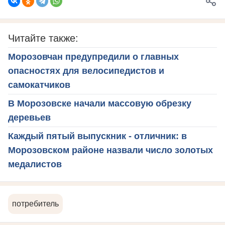
Читайте также:
Морозовчан предупредили о главных
опасностях для велосипедистов и
самокатчиков
В Морозовске начали массовую обрезку
деревьев
Каждый пятый выпускник - отличник: в
Морозовском районе назвали число золотых
медалистов
потребитель