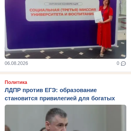
06.08.2026
0
Политика
ЛДПР против ЕГЭ: образование
становится привилегией для богатых