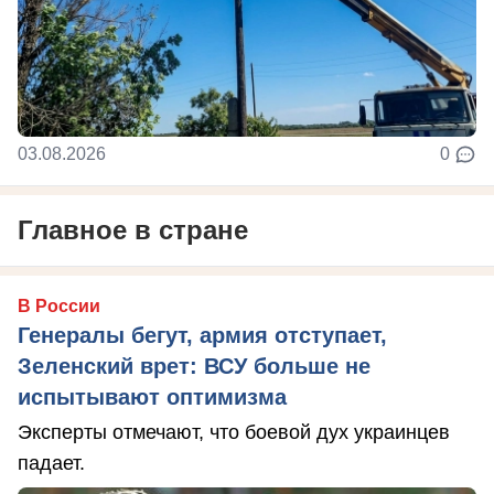
03.08.2026
0
Главное в стране
В России
Генералы бегут, армия отступает,
Зеленский врет: ВСУ больше не
испытывают оптимизма
Эксперты отмечают, что боевой дух украинцев
падает.