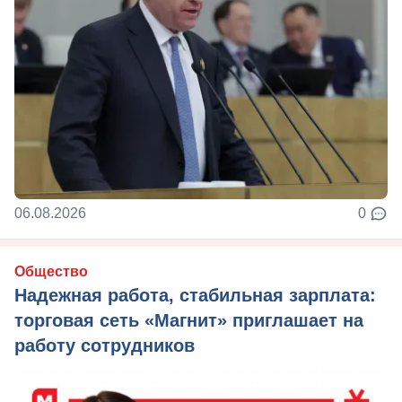
06.08.2026
0
Общество
Надежная работа, стабильная зарплата:
торговая сеть «Магнит» приглашает на
работу сотрудников