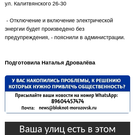
ул. Калитвянского 26-30
- Отключение и включение электрической
энергии будет произведено без
предупреждения, - пояснили в администрации.
Подготовила Наталья Дровалёва