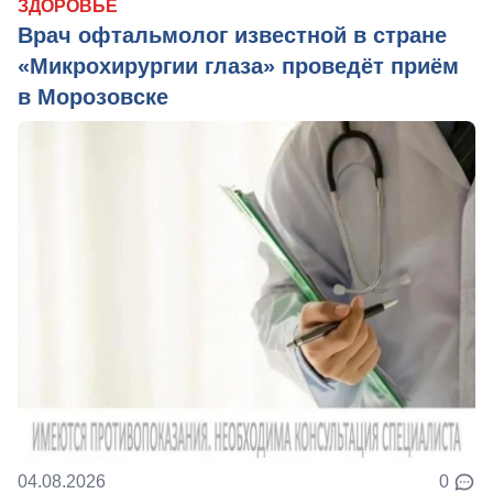
ЗДОРОВЬЕ
Врач офтальмолог известной в стране
«Микрохирургии глаза» проведёт приём
в Морозовске
04.08.2026
0