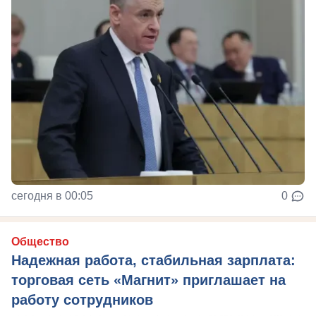
сегодня в 00:05
0
Общество
Надежная работа, стабильная зарплата:
торговая сеть «Магнит» приглашает на
работу сотрудников