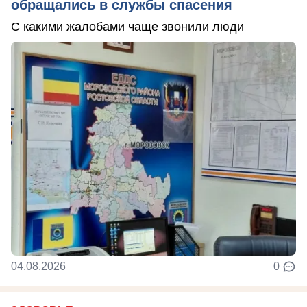
обращались в службы спасения
С какими жалобами чаще звонили люди
04.08.2026
0