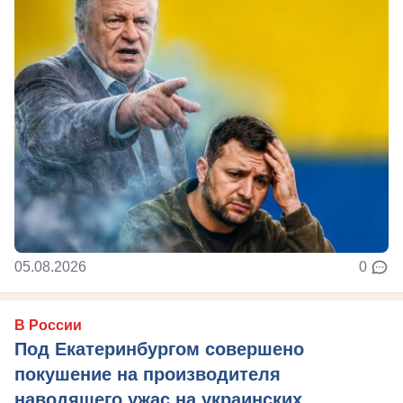
05.08.2026
0
В России
Под Екатеринбургом совершено
покушение на производителя
наводящего ужас на украинских