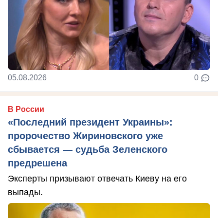
05.08.2026
0
В России
«Последний президент Украины»:
пророчество Жириновского уже
сбывается — судьба Зеленского
предрешена
Эксперты призывают отвечать Киеву на его
выпады.