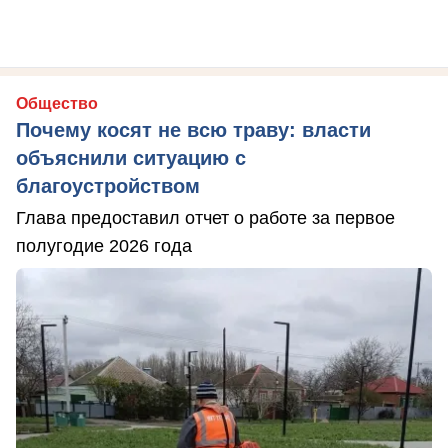
Общество
Почему косят не всю траву: власти
объяснили ситуацию с
благоустройством
Глава предоставил отчет о работе за первое
полугодие 2026 года