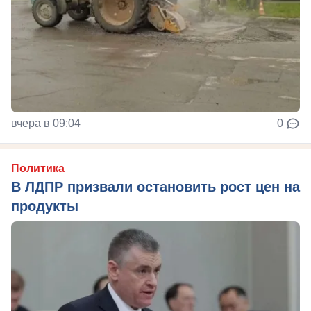
вчера в 09:04
0
Политика
В ЛДПР призвали остановить рост цен на
продукты