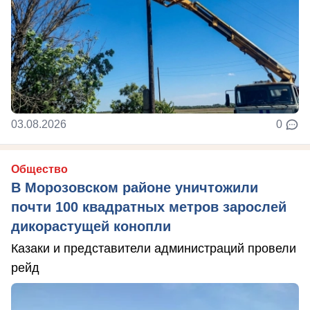
03.08.2026
0
Общество
В Морозовском районе уничтожили
почти 100 квадратных метров зарослей
дикорастущей конопли
Казаки и представители администраций провели
рейд