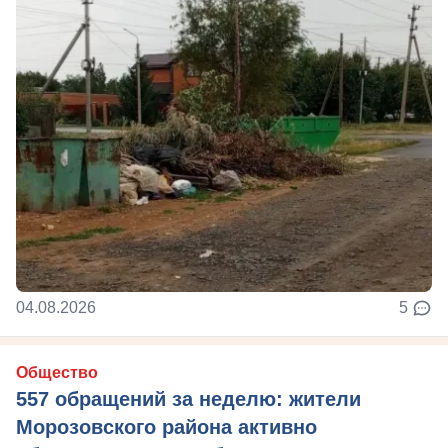
04.08.2026
5
Общество
557 обращений за неделю: жители
Морозовского района активно