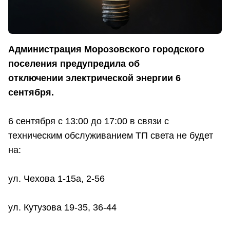
Администрация Морозовского городского
поселения предупредила об
отключении электрической энергии 6
сентября.
6 сентября с 13:00 до 17:00 в связи с
техническим обслуживанием ТП света не будет
на:
ул. Чехова 1-15а, 2-56
ул. Кутузова 19-35, 36-44