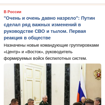
В России
"Очень и очень давно назрело": Путин
сделал ряд важных изменений в
руководстве СВО и тылом. Первая
реакция в обществе
Назначены новые командующие группировками
«Центр» и «Восток», руководитель
формируемых войск беспилотных систем.