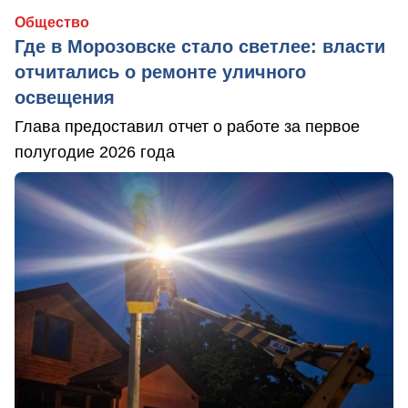
Общество
Где в Морозовске стало светлее: власти
отчитались о ремонте уличного
освещения
Глава предоставил отчет о работе за первое
полугодие 2026 года