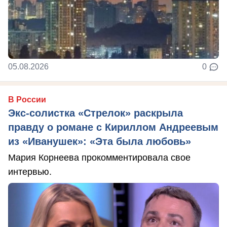
05.08.2026
0
В России
Экс-солистка «Стрелок» раскрыла
правду о романе с Кириллом Андреевым
из «Иванушек»: «Эта была любовь»
Мария Корнеева прокомментировала свое
интервью.