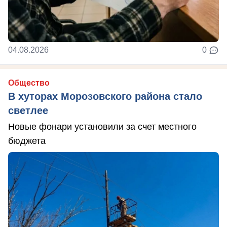
04.08.2026
0
Общество
В хуторах Морозовского района стало
светлее
Новые фонари установили за счет местного
бюджета