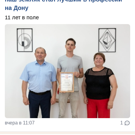
на Дону
11 лет в поле
вчера в 11:07
1