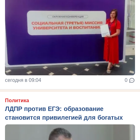
сегодня в 09:04
0
Политика
ЛДПР против ЕГЭ: образование
становится привилегией для богатых