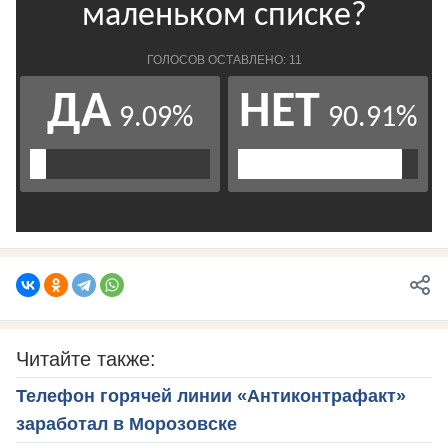
Читайте также:
Телефон горячей линии «Антиконтрафакт»
заработал в Морозовске