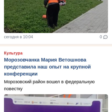
сегодня в 10:04
0
Культура
Морозовчанка Мария Ветошнова
представила наш опыт на крупной
конференции
Морозовский район вошел в федеральную
повестку