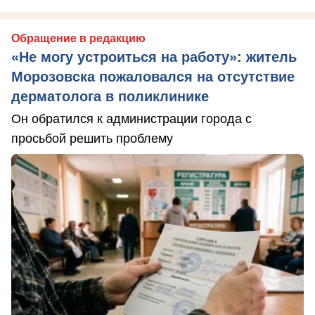
Обращение в редакцию
«Не могу устроиться на работу»: житель
Морозовска пожаловался на отсутствие
дерматолога в поликлинике
Он обратился к администрации города с
просьбой решить проблему