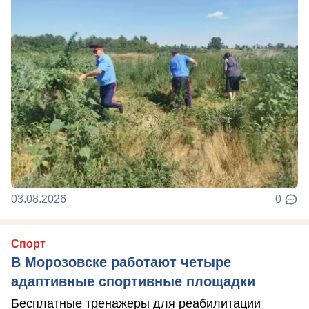
03.08.2026
0
Спорт
В Морозовске работают четыре
адаптивные спортивные площадки
Бесплатные тренажеры для реабилитации