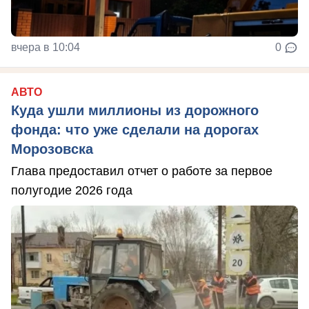
вчера в 10:04
0
АВТО
Куда ушли миллионы из дорожного
фонда: что уже сделали на дорогах
Морозовска
Глава предоставил отчет о работе за первое
полугодие 2026 года