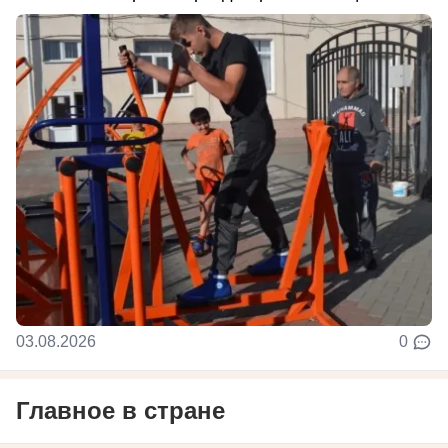
03.08.2026
0
Главное в стране