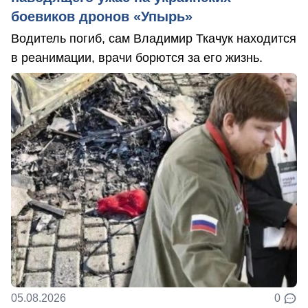
боевиков дронов «Упырь»
Водитель погиб, сам Владимир Ткачук находится
в реанимации, врачи борются за его жизнь.
05.08.2026
0