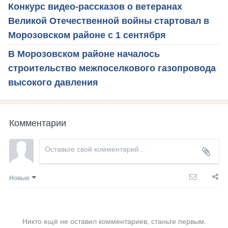
Конкурс видео-рассказов о ветеранах
Великой Отечественной войны стартовал в
Морозовском районе с 1 сентября
В Морозовском районе началось
строительство межпоселкового газопровода
высокого давления
Комментарии
Новые
Никто ещё не оставил комментариев, станьте первым.