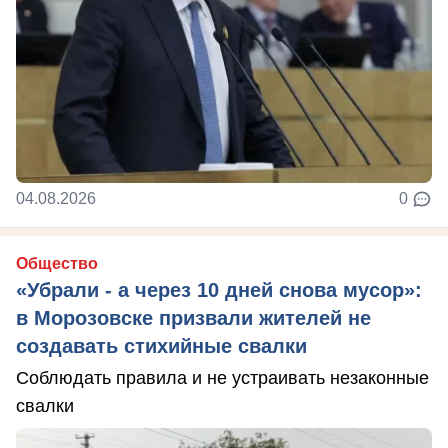
04.08.2026
0
Общество
«Убрали - а через 10 дней снова мусор»:
в Морозовске призвали жителей не
создавать стихийные свалки
Соблюдать правила и не устраивать незаконные
свалки