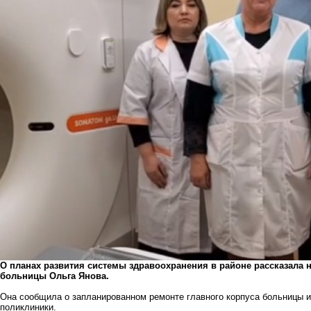
О планах развития системы здравоохранения в районе рассказала 
больницы Ольга Янова.
Она сообщила о запланированном ремонте главного корпуса больницы и 
поликлиники.