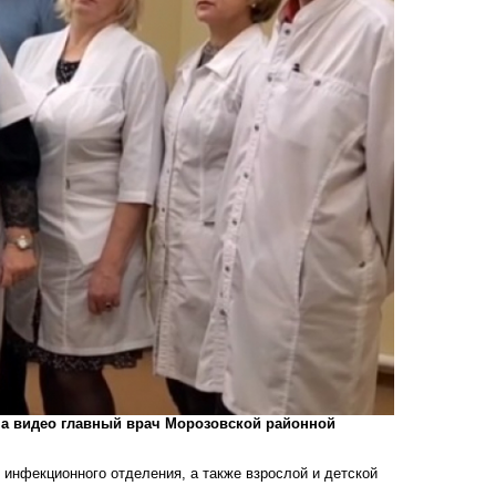
на видео главный врач Морозовской районной
инфекционного отделения, а также взрослой и детской