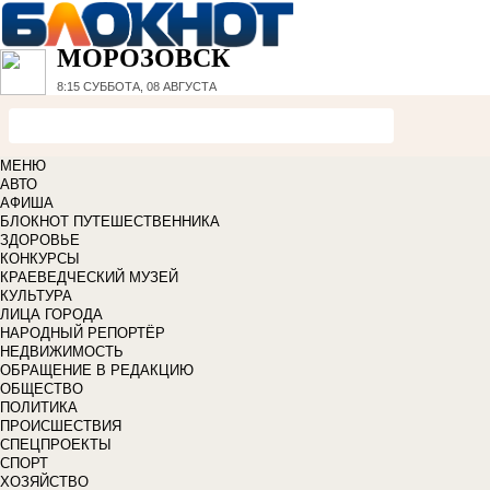
МОРОЗОВСК
8:15
СУББОТА, 08 АВГУСТА
МЕНЮ
АВТО
АФИША
БЛОКНОТ ПУТЕШЕСТВЕННИКА
ЗДОРОВЬЕ
КОНКУРСЫ
КРАЕВЕДЧЕСКИЙ МУЗЕЙ
КУЛЬТУРА
ЛИЦА ГОРОДА
НАРОДНЫЙ РЕПОРТЁР
НЕДВИЖИМОСТЬ
ОБРАЩЕНИЕ В РЕДАКЦИЮ
ОБЩЕСТВО
ПОЛИТИКА
ПРОИСШЕСТВИЯ
СПЕЦПРОЕКТЫ
СПОРТ
ХОЗЯЙСТВО