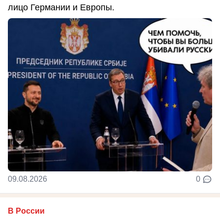
лицо Германии и Европы.
09.08.2026
0
В России