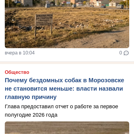
вчера в 10:04
0
Общество
Почему бездомных собак в Морозовске
не становится меньше: власти назвали
главную причину
Глава предоставил отчет о работе за первое
полугодие 2026 года