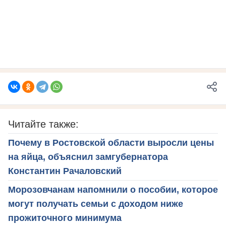
Читайте также:
Почему в Ростовской области выросли цены
на яйца, объяснил замгубернатора
Константин Рачаловский
Морозовчанам напомнили о пособии, которое
могут получать семьи с доходом ниже
прожиточного минимума