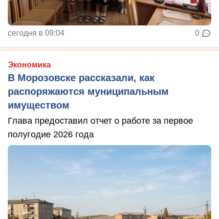
сегодня в 09:04
0
Экономика
В Морозовске рассказали, как
распоряжаются муниципальным
имуществом
Глава предоставил отчет о работе за первое
полугодие 2026 года