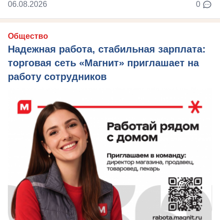
06.08.2026
0
Общество
Надежная работа, стабильная зарплата:
торговая сеть «Магнит» приглашает на
работу сотрудников