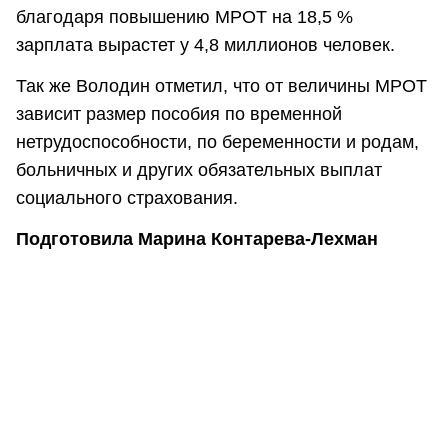
благодаря повышению МРОТ на 18,5 %
зарплата вырастет у 4,8 миллионов человек.
Так же Володин отметил, что от величины МРОТ
зависит размер пособия по временной
нетрудоспособности, по беременности и родам,
больничных и других обязательных выплат
социального страхования.
Подготовила Марина Контарева-Лехман