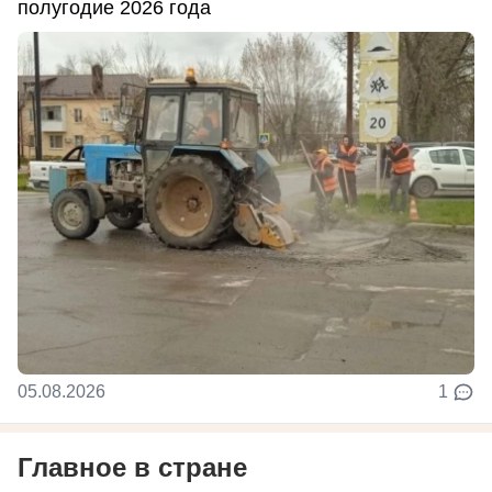
полугодие 2026 года
05.08.2026
1
Главное в стране