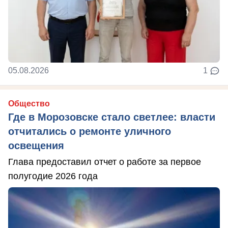
05.08.2026
1
Общество
Где в Морозовске стало светлее: власти
отчитались о ремонте уличного
освещения
Глава предоставил отчет о работе за первое
полугодие 2026 года