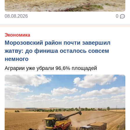
08.08.2026
0
Экономика
Морозовский район почти завершил
жатву: до финиша осталось совсем
немного
Аграрии уже убрали 96,6% площадей