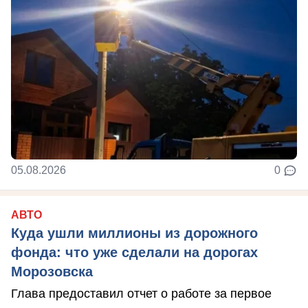
05.08.2026
0
АВТО
Куда ушли миллионы из дорожного
фонда: что уже сделали на дорогах
Морозовска
Глава предоставил отчет о работе за первое