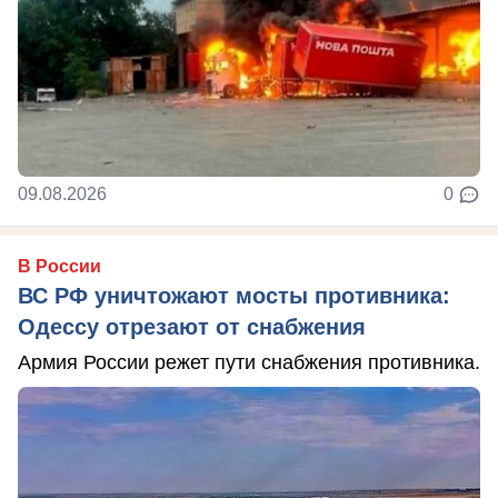
09.08.2026
0
В России
ВС РФ уничтожают мосты противника:
Одессу отрезают от снабжения
Армия России режет пути снабжения противника.