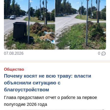
07.08.2026
0
Общество
Почему косят не всю траву: власти
объяснили ситуацию с
благоустройством
Глава предоставил отчет о работе за первое
полугодие 2026 года