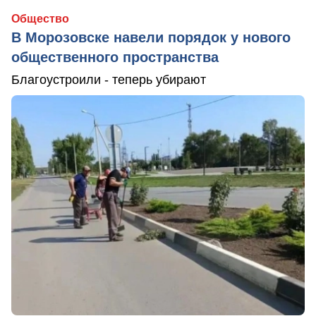
Общество
В Морозовске навели порядок у нового
общественного пространства
Благоустроили - теперь убирают