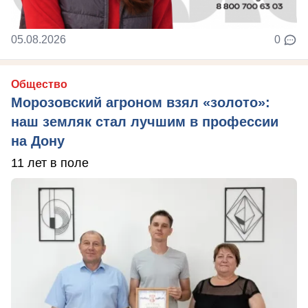
05.08.2026
0
Общество
Морозовский агроном взял «золото»:
наш земляк стал лучшим в профессии
на Дону
11 лет в поле