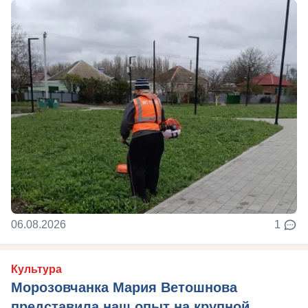
06.08.2026
1
Культура
Морозовчанка Мария Ветошнова
представила наш опыт на крупной