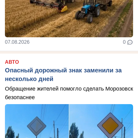
07.08.2026
0
АВТО
Опасный дорожный знак заменили за
несколько дней
Обращение жителей помогло сделать Морозовск
безопаснее