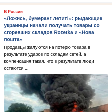
В России
«Ложись, бумеранг летит!»: рыдающие
украинцы начали получать товары со
сгоревших складов Rozetka и «Нова
пошта»
Продавцы жалуются на потерю товара в
результате ударов по складам сетей, а
компенсация такая, что в результате люди
остаются ...