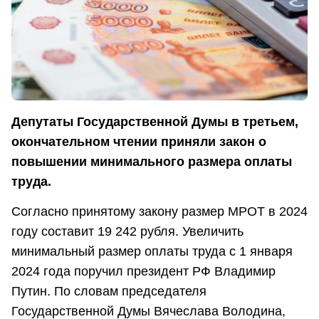
Депутаты Государственной Думы в третьем,
окончательном чтении приняли закон о
повышении минимального размера оплаты
труда.
Согласно принятому закону размер МРОТ в 2024
году составит 19 242 рубля. Увеличить
минимальный размер оплаты труда с 1 января
2024 года поручил президент РФ Владимир
Путин. По словам председателя
Государственной Думы Вячеслава Володина,