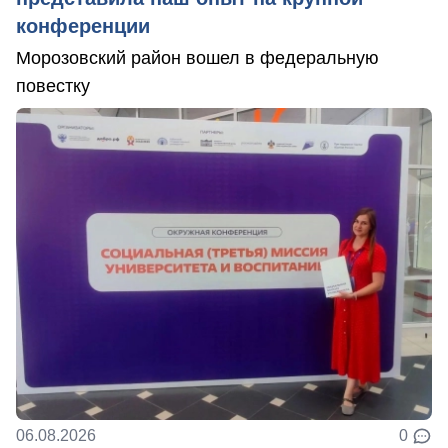
конференции
Морозовский район вошел в федеральную
повестку
06.08.2026
0