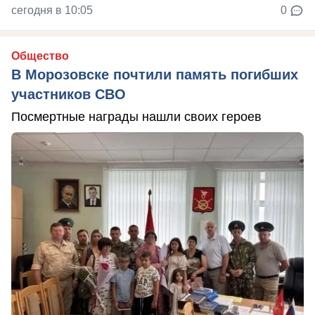
сегодня в 10:05
0
Общество
В Морозовске почтили память погибших
участников СВО
Посмертные награды нашли своих героев