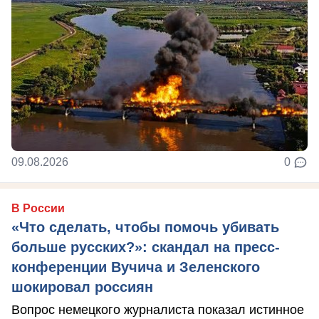
09.08.2026
0
В России
«Что сделать, чтобы помочь убивать
больше русских?»: скандал на пресс-
конференции Вучича и Зеленского
шокировал россиян
Вопрос немецкого журналиста показал истинное