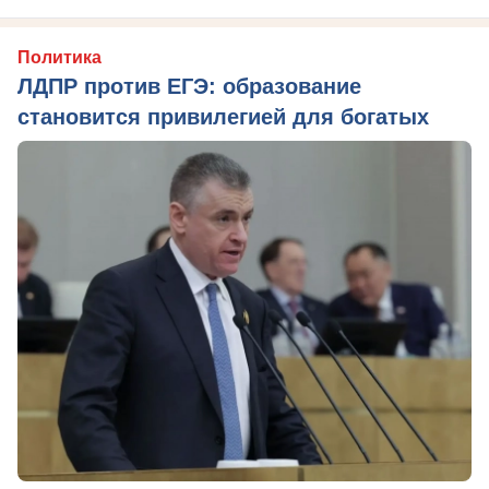
Политика
ЛДПР против ЕГЭ: образование
становится привилегией для богатых