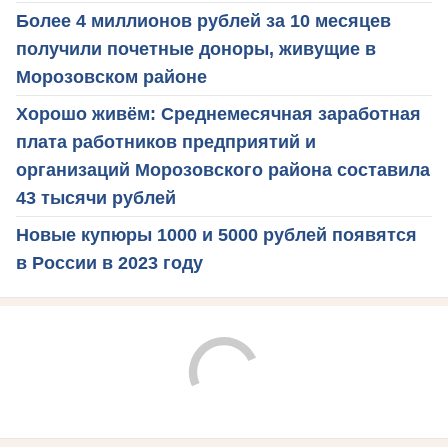
Более 4 миллионов рублей за 10 месяцев
получили почетные доноры, живущие в
Морозовском районе
Хорошо живём: Среднемесячная заработная
плата работников предприятий и
организаций Морозовского района составила
43 тысячи рублей
Новые купюры 1000 и 5000 рублей появятся
в России в 2023 году