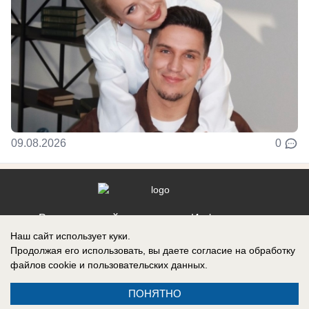
09.08.2026
0
Реклама на сайте
Информация
Наш сайт использует куки.
Контакты
Продолжая его использовать, вы даете согласие на обработку
файлов cookie
и пользовательских данных.
ПОНЯТНО