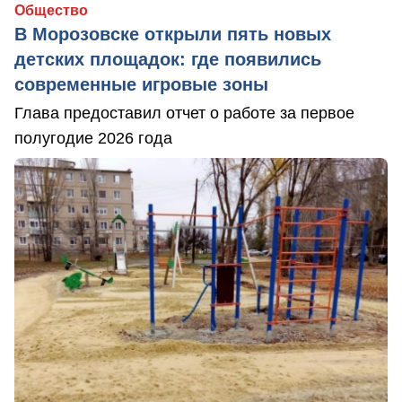
Общество
В Морозовске открыли пять новых
детских площадок: где появились
современные игровые зоны
Глава предоставил отчет о работе за первое
полугодие 2026 года