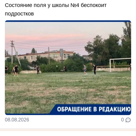
Состояние поля у школы №4 беспокоит
подростков
08.08.2026
0