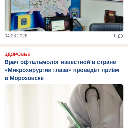
04.08.2026
0
ЗДОРОВЬЕ
Врач офтальмолог известной в стране
«Микрохирургии глаза» проведёт приём
в Морозовске