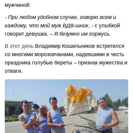
мужчиной:
-
При любом удобном случае, говорю всем и
каждому, что мой муж ВДВ-шник
, - с улыбкой
говорит девушка. –
Я безумно им горжусь.
В этот день
Владимир Кошельников встретился
со многими морозовчанами, надевшими в честь
праздника голубые береты – признак мужества и
отваги.