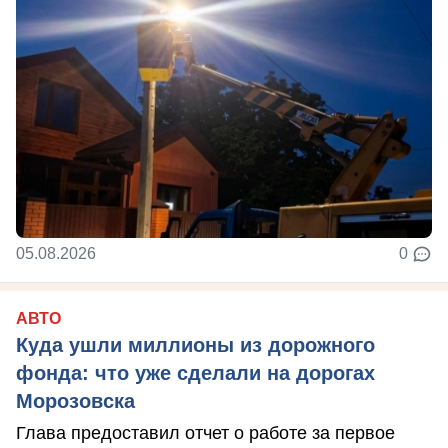
05.08.2026
0
АВТО
Куда ушли миллионы из дорожного
фонда: что уже сделали на дорогах
Морозовска
Глава предоставил отчет о работе за первое