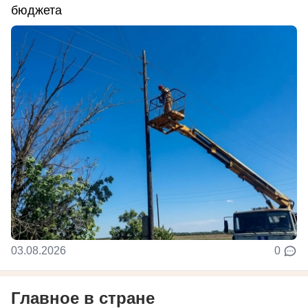
бюджета
03.08.2026
0
Главное в стране