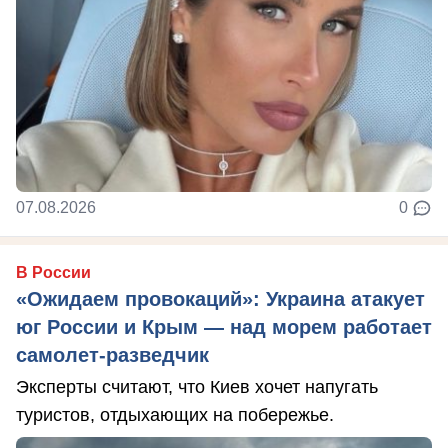
07.08.2026
0
В России
«Ожидаем провокаций»: Украина атакует
юг России и Крым — над морем работает
самолет-разведчик
Эксперты считают, что Киев хочет напугать
туристов, отдыхающих на побережье.