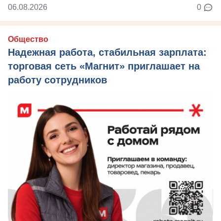
06.08.2026
0
Общество
Надежная работа, стабильная зарплата:
торговая сеть «Магнит» приглашает на
работу сотрудников