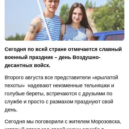
Сегодня по всей стране отмечается славный
военный праздник – день Воздушно-
десантных войск.
Второго августа все представители «крылатой
пехоты» надевают неизменные тельняшки и
голубые береты, встречаются с друзьями по
службе и просто с размахом празднуют свой
день.
Сегодня мы поговорили с жителем Морозовска,