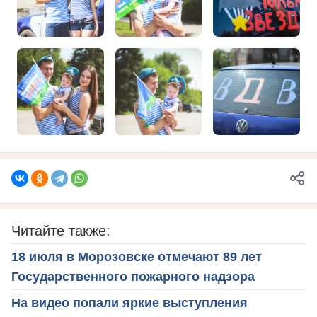
Читайте также:
18 июля в Морозовске отмечают 89 лет
Государственного пожарного надзора
На видео попали яркие выступления