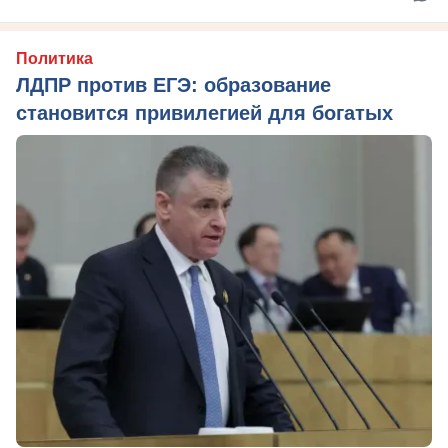
Политика
ЛДПР против ЕГЭ: образование
становится привилегией для богатых