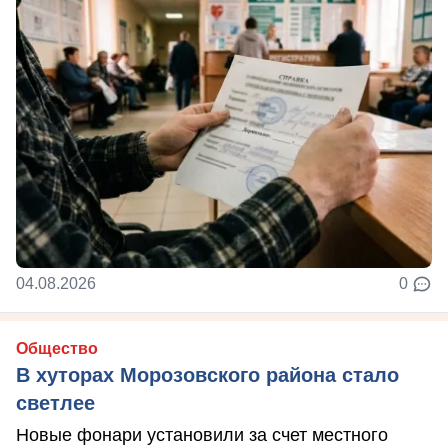
04.08.2026
0
Общество
В хуторах Морозовского района стало
светлее
Новые фонари установили за счет местного