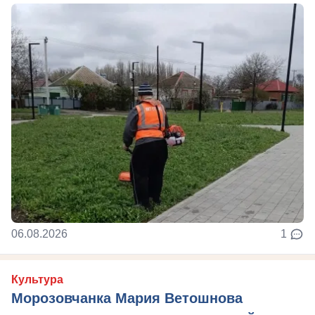
06.08.2026
1
Культура
Морозовчанка Мария Ветошнова