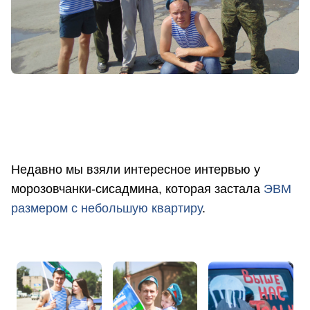
Недавно мы взяли интересное интервью у
морозовчанки-сисадмина, которая застала
ЭВМ
размером с небольшую квартиру
.