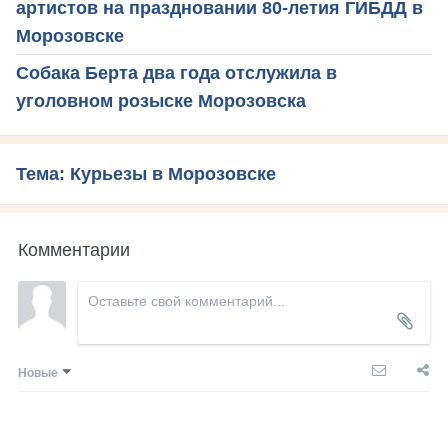
артистов на праздновании 80-летия ГИБДД в
Морозовске
Собака Берта два года отслужила в
уголовном розыске Морозовска
Тема: Курьезы в Морозовске
Комментарии
Новые