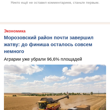
Никто ещё не оставил комментариев, станьте первым.
Экономика
Морозовский район почти завершил
жатву: до финиша осталось совсем
немного
Аграрии уже убрали 96,6% площадей