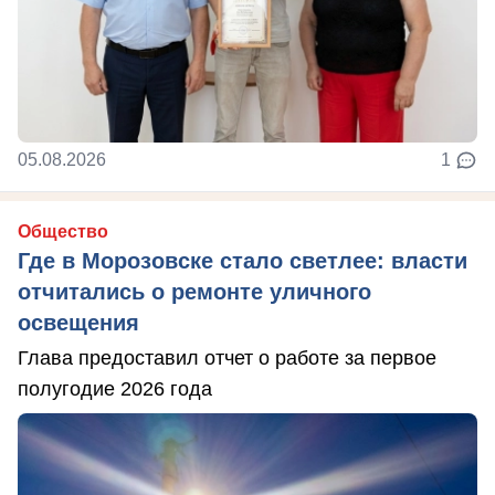
05.08.2026
1
Общество
Где в Морозовске стало светлее: власти
отчитались о ремонте уличного
освещения
Глава предоставил отчет о работе за первое
полугодие 2026 года