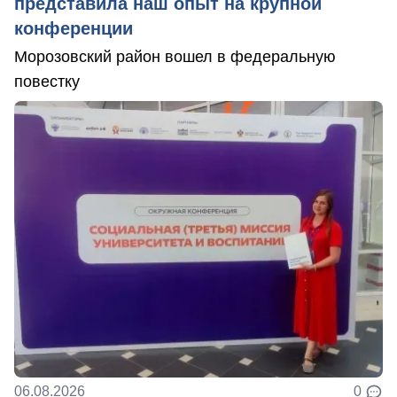
представила наш опыт на крупной
конференции
Морозовский район вошел в федеральную
повестку
06.08.2026
0