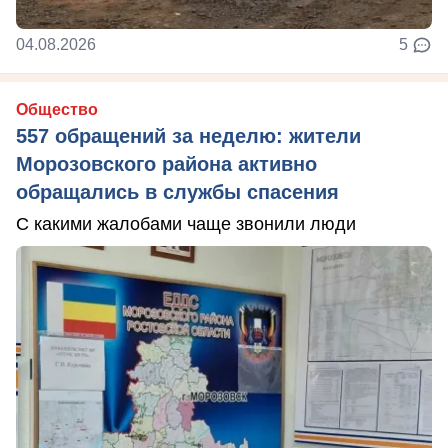
04.08.2026
5
Общество
557 обращений за неделю: жители
Морозовского района активно
обращались в службы спасения
С какими жалобами чаще звонили люди