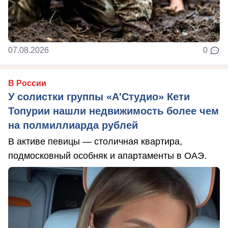
07.08.2026
0
В России
У солистки группы «А'Студио» Кети
Топурии нашли недвижимость более чем
на полмиллиарда рублей
В активе певицы — столичная квартира,
подмосковный особняк и апартаменты в ОАЭ.