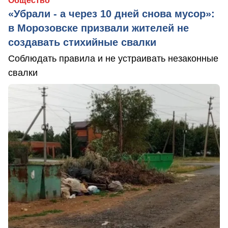
Общество
«Убрали - а через 10 дней снова мусор»:
в Морозовске призвали жителей не
создавать стихийные свалки
Соблюдать правила и не устраивать незаконные
свалки