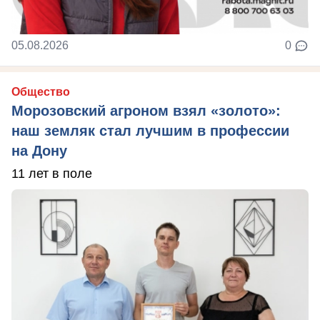
05.08.2026
0
Общество
Морозовский агроном взял «золото»:
наш земляк стал лучшим в профессии
на Дону
11 лет в поле