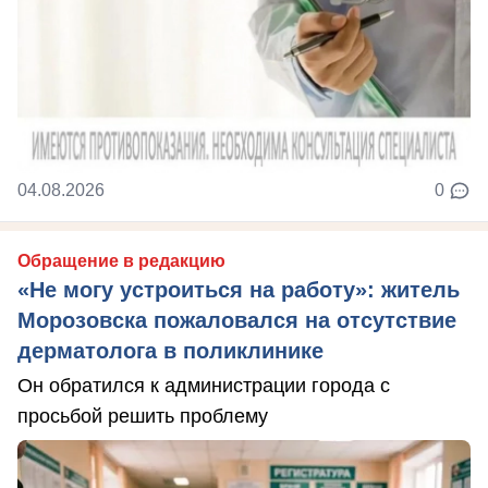
04.08.2026
0
Обращение в редакцию
«Не могу устроиться на работу»: житель
Морозовска пожаловался на отсутствие
дерматолога в поликлинике
Он обратился к администрации города с
просьбой решить проблему