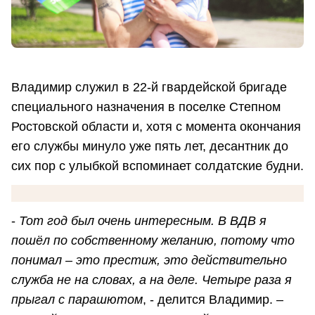
Владимир служил в 22-й гвардейской бригаде
специального назначения в поселке Степном
Ростовской области и, хотя с момента окончания
его службы минуло уже пять лет, десантник до
сих пор с улыбкой вспоминает солдатские будни.
-
Тот год был очень интересным. В ВДВ я
пошёл по собственному желанию, потому что
понимал – это престиж, это действительно
служба не на словах, а на деле. Четыре раза я
прыгал с парашютом
, - делится Владимир. –