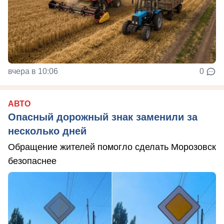
вчера в 10:06
0
АВТО
Опасный дорожный знак заменили за
несколько дней
Обращение жителей помогло сделать Морозовск
безопаснее