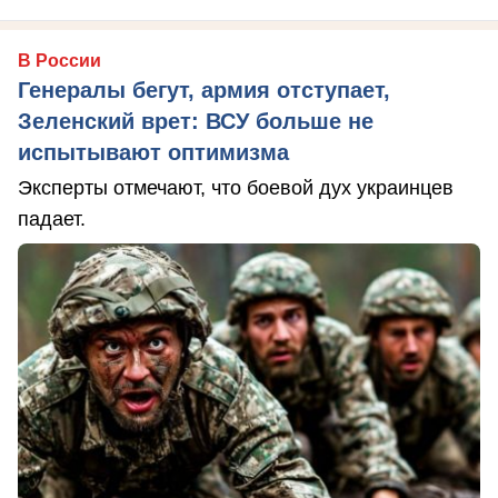
В России
Генералы бегут, армия отступает,
Зеленский врет: ВСУ больше не
испытывают оптимизма
Эксперты отмечают, что боевой дух украинцев
падает.