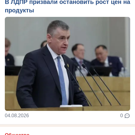
В ЛДПР призвали остановить рост цен на
продукты
04.08.2026
0