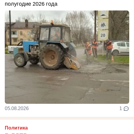
полугодие 2026 года
05.08.2026
1
Политика