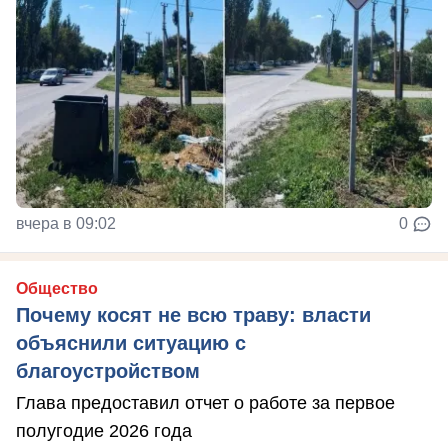
вчера в 09:02
0
Общество
Почему косят не всю траву: власти
объяснили ситуацию с
благоустройством
Глава предоставил отчет о работе за первое
полугодие 2026 года