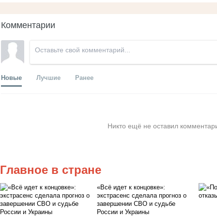
Комментарии
Новые
Лучшие
Ранее
Никто ещё не оставил комментари
Главное в стране
«Всё идет к концовке»:
экстрасенс сделала прогноз о
завершении СВО и судьбе
России и Украины