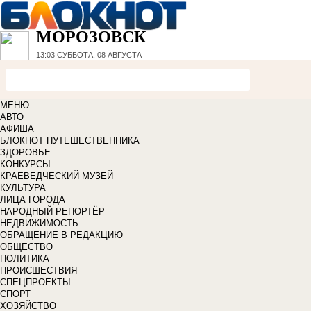
МОРОЗОВСК
13:03
СУББОТА, 08 АВГУСТА
МЕНЮ
АВТО
АФИША
БЛОКНОТ ПУТЕШЕСТВЕННИКА
ЗДОРОВЬЕ
КОНКУРСЫ
КРАЕВЕДЧЕСКИЙ МУЗЕЙ
КУЛЬТУРА
ЛИЦА ГОРОДА
НАРОДНЫЙ РЕПОРТЁР
НЕДВИЖИМОСТЬ
ОБРАЩЕНИЕ В РЕДАКЦИЮ
ОБЩЕСТВО
ПОЛИТИКА
ПРОИСШЕСТВИЯ
СПЕЦПРОЕКТЫ
СПОРТ
ХОЗЯЙСТВО