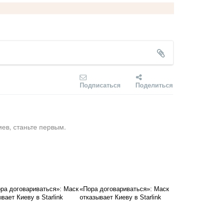
Подписаться
Поделиться
ев, станьте первым.
«Пора договариваться»: Маск
отказывает Киеву в Starlink