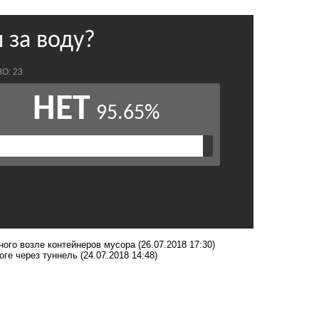
ного возле контейнеров мусора
(26.07.2018 17:30)
оге через туннель
(24.07.2018 14:48)