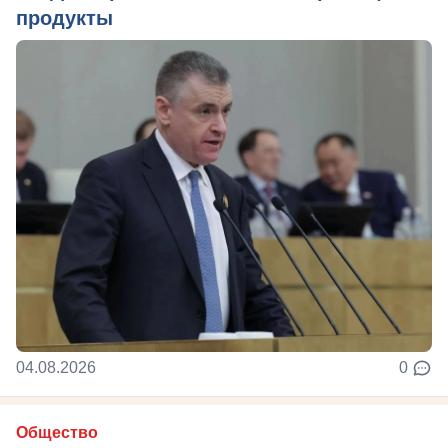
продукты
04.08.2026
0
Общество