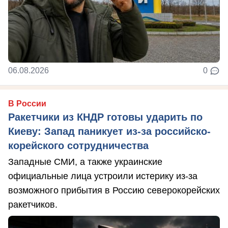
06.08.2026
0
В России
Ракетчики из КНДР готовы ударить по
Киеву: Запад паникует из-за российско-
корейского сотрудничества
Западные СМИ, а также украинские
официальные лица устроили истерику из-за
возможного прибытия в Россию северокорейских
ракетчиков.