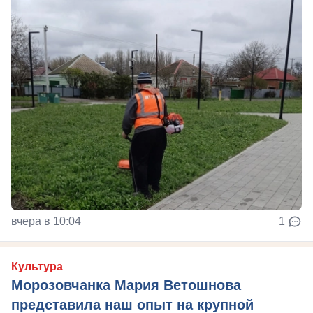
вчера в 10:04
1
Культура
Морозовчанка Мария Ветошнова
представила наш опыт на крупной