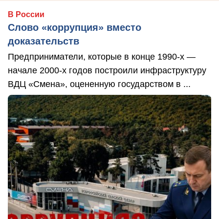
В России
Слово «коррупция» вместо
доказательств
Предприниматели, которые в конце 1990-х —
начале 2000-х годов построили инфраструктуру
ВДЦ «Смена», оцененную государством в ...