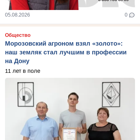
05.08.2026
0
Общество
Морозовский агроном взял «золото»:
наш земляк стал лучшим в профессии
на Дону
11 лет в поле