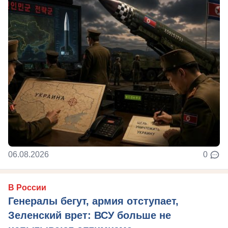
06.08.2026
0
В России
Генералы бегут, армия отступает,
Зеленский врет: ВСУ больше не