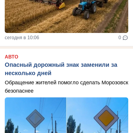
сегодня в 10:06
0
АВТО
Опасный дорожный знак заменили за
несколько дней
Обращение жителей помогло сделать Морозовск
безопаснее