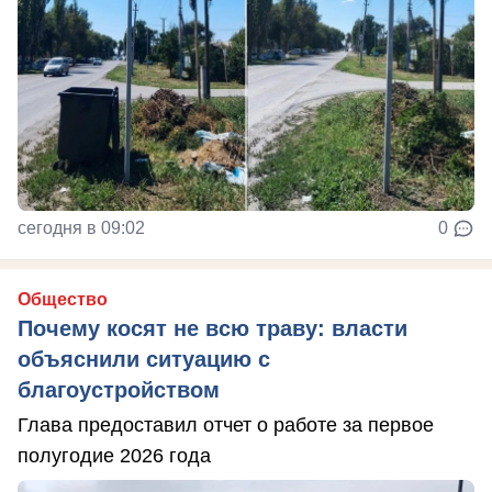
сегодня в 09:02
0
Общество
Почему косят не всю траву: власти
объяснили ситуацию с
благоустройством
Глава предоставил отчет о работе за первое
полугодие 2026 года