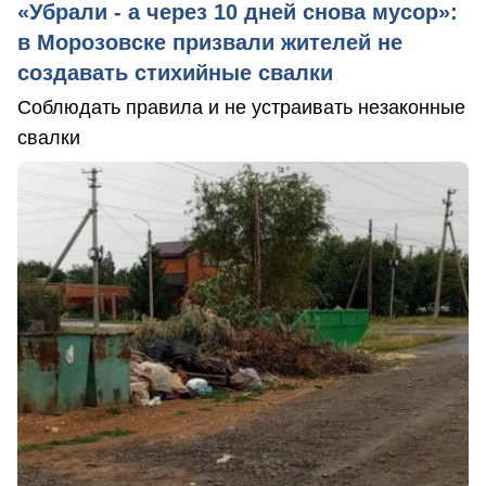
«Убрали - а через 10 дней снова мусор»:
в Морозовске призвали жителей не
создавать стихийные свалки
Соблюдать правила и не устраивать незаконные
свалки