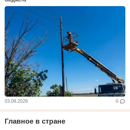
03.08.2026
0
Главное в стране