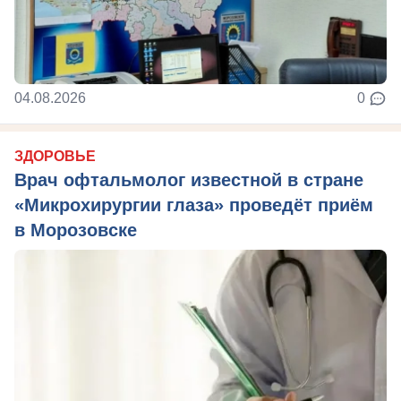
04.08.2026
0
ЗДОРОВЬЕ
Врач офтальмолог известной в стране
«Микрохирургии глаза» проведёт приём
в Морозовске