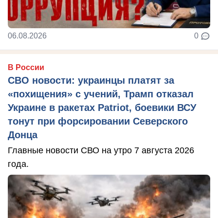
06.08.2026
0
В России
СВО новости: украинцы платят за
«похищения» с учений, Трамп отказал
Украине в ракетах Patriot, боевики ВСУ
тонут при форсировании Северского
Донца
Главные новости СВО на утро 7 августа 2026
года.