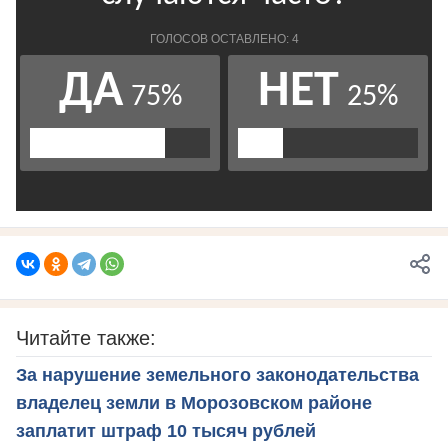
Читайте также:
За нарушение земельного законодательства
владелец земли в Морозовском районе
заплатит штраф 10 тысяч рублей