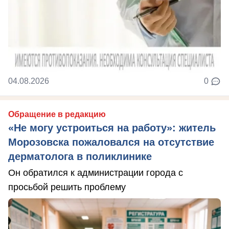
04.08.2026
0
Обращение в редакцию
«Не могу устроиться на работу»: житель
Морозовска пожаловался на отсутствие
дерматолога в поликлинике
Он обратился к администрации города с
просьбой решить проблему