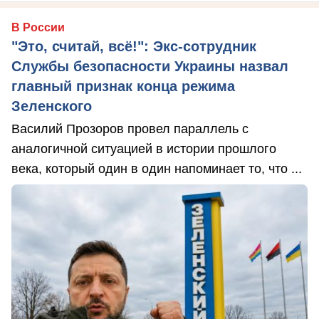
В России
"Это, считай, всё!": Экс-сотрудник
Службы безопасности Украины назвал
главный признак конца режима
Зеленского
Василий Прозоров провел параллель с
аналогичной ситуацией в истории прошлого
века, который один в один напоминает то, что ...