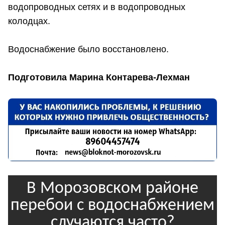
водопроводных сетях и в водопроводных
колодцах.
Водоснабжение было восстановлено.
Подготовила Марина Контарева-Лехман