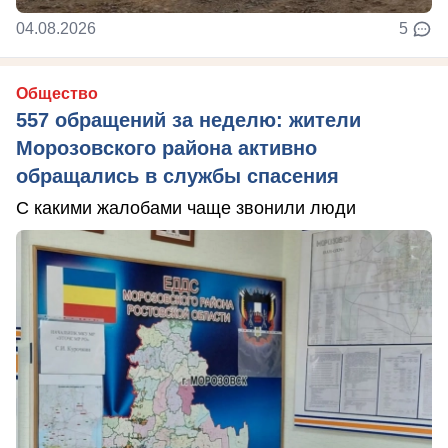
04.08.2026
5
Общество
557 обращений за неделю: жители
Морозовского района активно
обращались в службы спасения
С какими жалобами чаще звонили люди