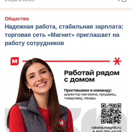
Общество
Надежная работа, стабильная зарплата:
торговая сеть «Магнит» приглашает на
работу сотрудников