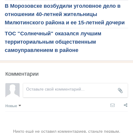
В Морозовске возбудили уголовное дело в
отношении 40-летней жительницы
Милютинского района и ее 15-летней дочери
ТОС "Солнечный" оказался лучшим
территориальным общественным
самоуправлением в районе
Комментарии
Новые
Никто ещё не оставил комментариев, станьте первым.