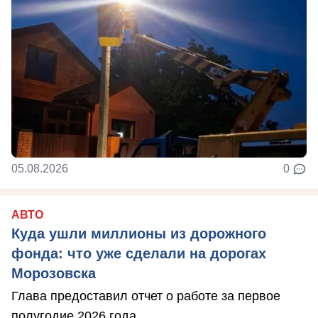
05.08.2026
0
АВТО
Куда ушли миллионы из дорожного
фонда: что уже сделали на дорогах
Морозовска
Глава предоставил отчет о работе за первое
полугодие 2026 года