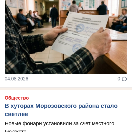
04.08.2026
0
Общество
В хуторах Морозовского района стало
светлее
Новые фонари установили за счет местного
бюджета