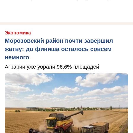
Экономика
Морозовский район почти завершил
жатву: до финиша осталось совсем
немного
Аграрии уже убрали 96,6% площадей