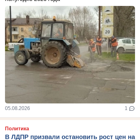
05.08.2026
1
Политика
В ЛДПР призвали остановить рост цен на