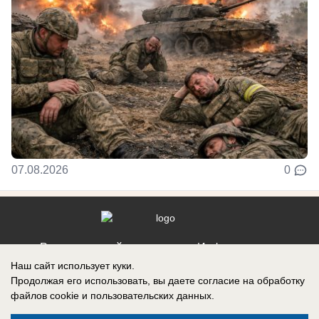
07.08.2026
0
Реклама на сайте
Информация
Наш сайт использует куки.
Контакты
Продолжая его использовать, вы даете согласие на обработку
файлов cookie
и пользовательских данных.