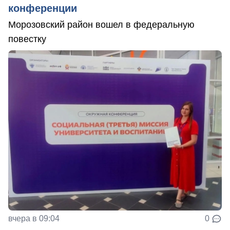
конференции
Морозовский район вошел в федеральную
повестку
вчера в 09:04
0