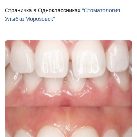
Страничка в Одноклассниках
"Стоматология
Улыбка Морозовск"