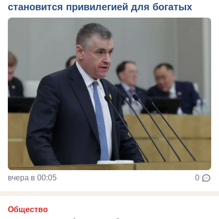
становится привилегией для богатых
вчера в 00:05
0
Общество