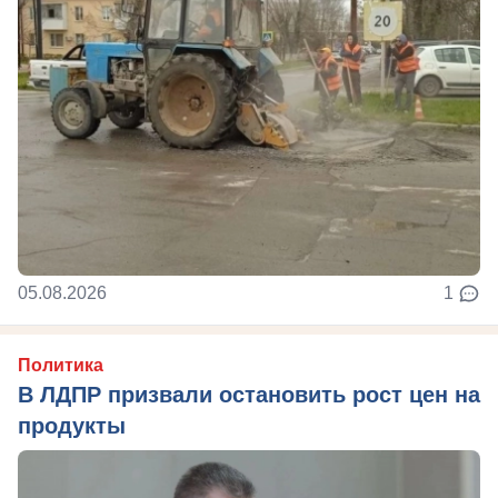
05.08.2026
1
Политика
В ЛДПР призвали остановить рост цен на
продукты