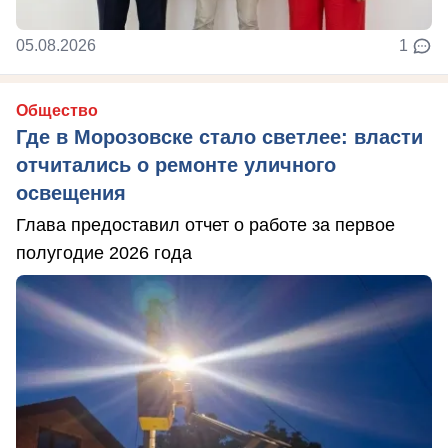
05.08.2026
1
Общество
Где в Морозовске стало светлее: власти
отчитались о ремонте уличного
освещения
Глава предоставил отчет о работе за первое
полугодие 2026 года