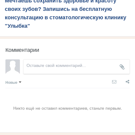
Мечтаешь сохранить здоровье и красоту
своих зубов? Запишись на бесплатную
консультацию в стоматологическую клинику
"Улыбка"
Комментарии
Новые
Никто ещё не оставил комментариев, станьте первым.