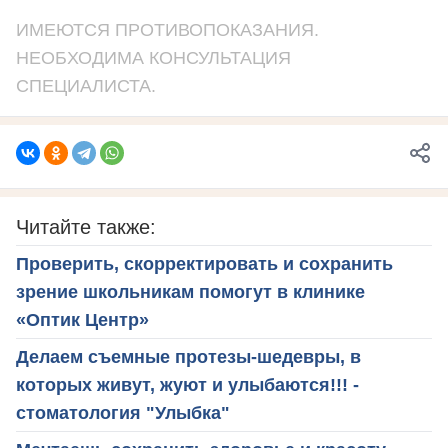
ИМЕЮТСЯ ПРОТИВОПОКАЗАНИЯ.
НЕОБХОДИМА КОНСУЛЬТАЦИЯ
СПЕЦИАЛИСТА.
Читайте также:
Проверить, скорректировать и сохранить
зрение школьникам помогут в клинике
«Оптик Центр»
Делаем съемные протезы-шедевры, в
которых живут, жуют и улыбаются!!! -
стоматология "Улыбка"