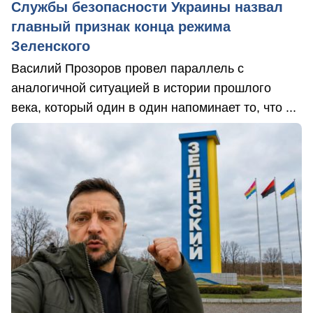
Службы безопасности Украины назвал
главный признак конца режима
Зеленского
Василий Прозоров провел параллель с
аналогичной ситуацией в истории прошлого
века, который один в один напоминает то, что ...