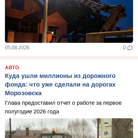
05.08.2026
0
АВТО
Куда ушли миллионы из дорожного
фонда: что уже сделали на дорогах
Морозовска
Глава предоставил отчет о работе за первое
полугодие 2026 года