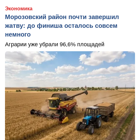
Экономика
Морозовский район почти завершил
жатву: до финиша осталось совсем
немного
Аграрии уже убрали 96,6% площадей