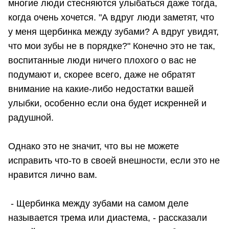
многие люди стесняются улыбаться даже тогда,
когда очень хочется. "А вдруг люди заметят, что
у меня щербинка между зубами? А вдруг увидят,
что мои зубы не в порядке?" Конечно это не так,
воспитанные люди ничего плохого о вас не
подумают и, скорее всего, даже не обратят
внимание на какие-либо недостатки вашей
улыбки, особенно если она будет искренней и
радушной.
Однако это не значит, что вы не можете
исправить что-то в своей внешности, если это не
нравится лично вам.
- Щербинка между зубами на самом деле
называется трема или диастема, - рассказали