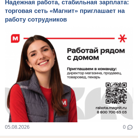
Надежная работа, стабильная зарплата:
торговая сеть «Магнит» приглашает на
работу сотрудников
05.08.2026
0