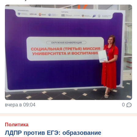
вчера в 09:04
0
Политика
ЛДПР против ЕГЭ: образование