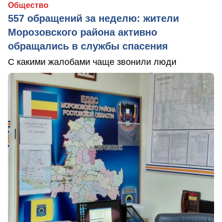
Общество
557 обращений за неделю: жители
Морозовского района активно
обращались в службы спасения
С какими жалобами чаще звонили люди