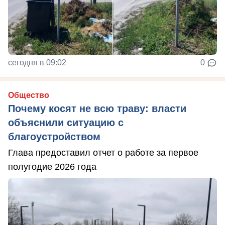
сегодня в 09:02
0
Общество
Почему косят не всю траву: власти
объяснили ситуацию с
благоустройством
Глава предоставил отчет о работе за первое
полугодие 2026 года