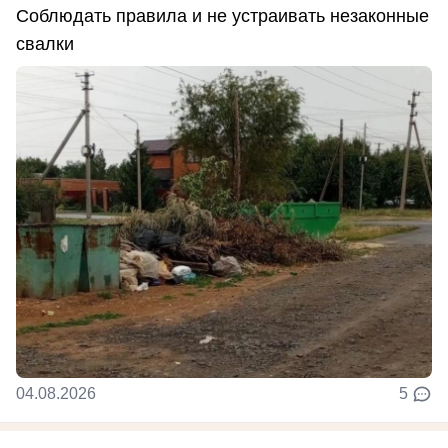
Соблюдать правила и не устраивать незаконные
свалки
04.08.2026
5