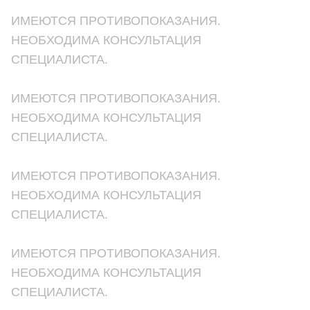
ИМЕЮТСЯ ПРОТИВОПОКАЗАНИЯ.
НЕОБХОДИМА КОНСУЛЬТАЦИЯ
СПЕЦИАЛИСТА.
ИМЕЮТСЯ ПРОТИВОПОКАЗАНИЯ.
НЕОБХОДИМА КОНСУЛЬТАЦИЯ
СПЕЦИАЛИСТА.
ИМЕЮТСЯ ПРОТИВОПОКАЗАНИЯ.
НЕОБХОДИМА КОНСУЛЬТАЦИЯ
СПЕЦИАЛИСТА.
ИМЕЮТСЯ ПРОТИВОПОКАЗАНИЯ.
НЕОБХОДИМА КОНСУЛЬТАЦИЯ
СПЕЦИАЛИСТА.