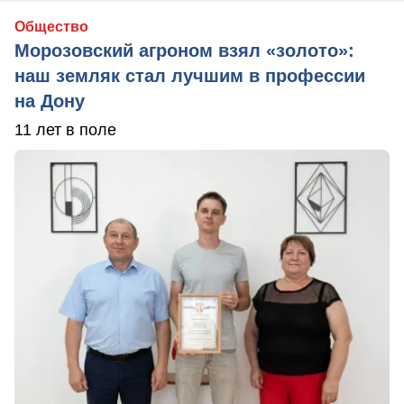
Общество
Морозовский агроном взял «золото»:
наш земляк стал лучшим в профессии
на Дону
11 лет в поле