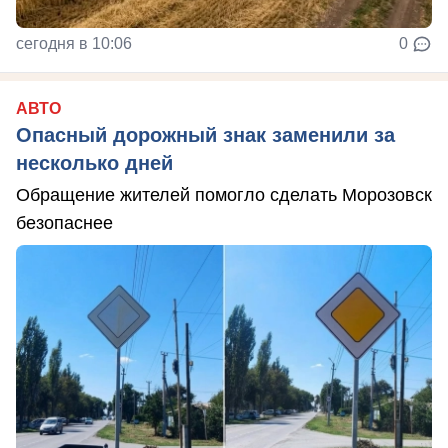
сегодня в 10:06
0
АВТО
Опасный дорожный знак заменили за
несколько дней
Обращение жителей помогло сделать Морозовск
безопаснее