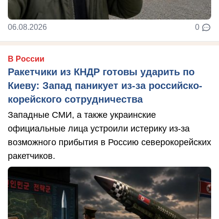
06.08.2026
0
В России
Ракетчики из КНДР готовы ударить по
Киеву: Запад паникует из-за российско-
корейского сотрудничества
Западные СМИ, а также украинские
официальные лица устроили истерику из-за
возможного прибытия в Россию северокорейских
ракетчиков.