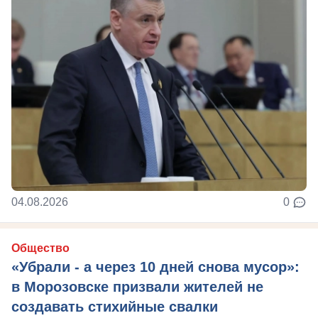
04.08.2026
0
Общество
«Убрали - а через 10 дней снова мусор»:
в Морозовске призвали жителей не
создавать стихийные свалки