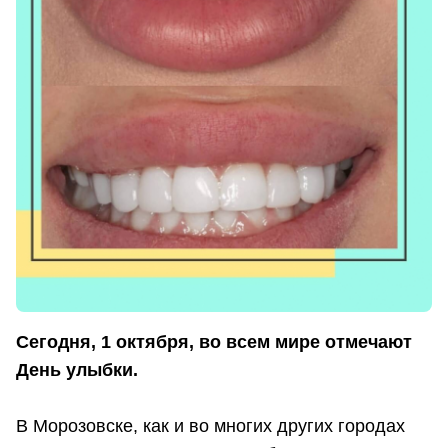
Сегодня, 1 октября, во всем мире отмечают
День улыбки.
В Морозовске, как и во многих других городах