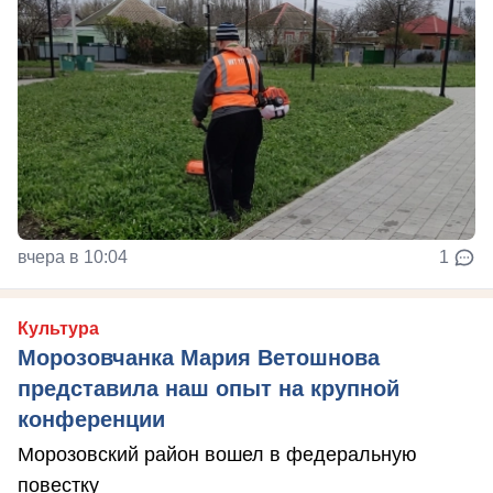
вчера в 10:04
1
Культура
Морозовчанка Мария Ветошнова
представила наш опыт на крупной
конференции
Морозовский район вошел в федеральную
повестку