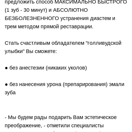
предложить способ МАКСИМАЛЬНО БЫСТРОГО
(1 зуб - 30 минут) и АБСОЛЮТНО
БЕЗБОЛЕЗНЕННОГО устранения диастем и
трем методом прямой реставрации.
Стать счастливым обладателем "голливудской
улыбки" Вы сможете:
● без анестезии (никаких уколов)
● без нанесения урона (препарирования) эмали
зуба
- Мы будем рады подарить Вам эстетическое
преображение, - отметили специалисты