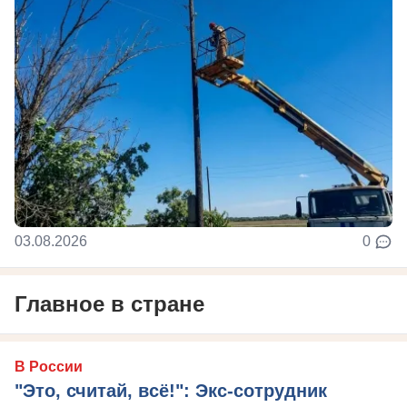
03.08.2026
0
Главное в стране
В России
"Это, считай, всё!": Экс-сотрудник