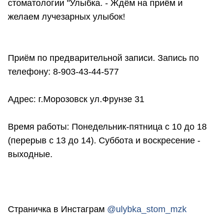
стоматологии "Улыбка. - Ждём на приём и
желаем лучезарных улыбок!
Приём по предварительной записи. Запись по
телефону: 8-903-43-44-577
Адрес: г.Морозовск ул.Фрунзе 31
Время работы: Понедельник-пятница с 10 до 18
(перерыв с 13 до 14). Суббота и воскресение -
выходные.
Страничка в Инстаграм
@ulybka_stom_mzk