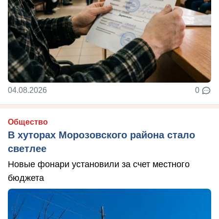
04.08.2026
0
Общество
В хуторах Морозовского района стало
светлее
Новые фонари установили за счет местного
бюджета