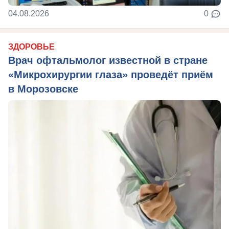
04.08.2026
0
ЗДОРОВЬЕ
Врач офтальмолог известной в стране
«Микрохирургии глаза» проведёт приём
в Морозовске