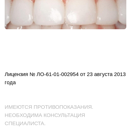
Лицензия № ЛО-61-01-002954 от 23 августа 2013
года
ИМЕЮТСЯ ПРОТИВОПОКАЗАНИЯ.
НЕОБХОДИМА КОНСУЛЬТАЦИЯ
СПЕЦИАЛИСТА.