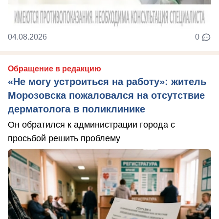
04.08.2026
0
Обращение в редакцию
«Не могу устроиться на работу»: житель
Морозовска пожаловался на отсутствие
дерматолога в поликлинике
Он обратился к администрации города с
просьбой решить проблему