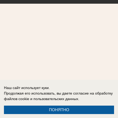
Наш сайт использует куки.
Продолжая его использовать, вы даете согласие на обработку
файлов cookie
и пользовательских данных.
ПОНЯТНО