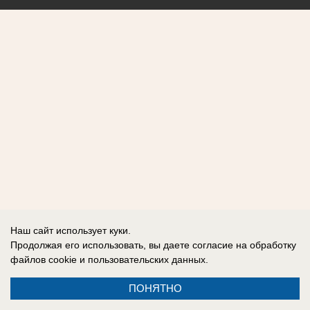
Наш сайт использует куки.
Продолжая его использовать, вы даете согласие на обработку
файлов cookie
и пользовательских данных.
ПОНЯТНО