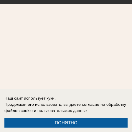
Наш сайт использует куки.
Продолжая его использовать, вы даете согласие на обработку
файлов cookie
и пользовательских данных.
ПОНЯТНО