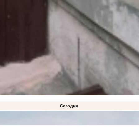
Сегодня