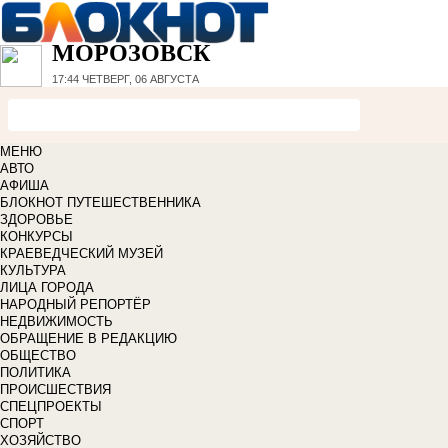
МОРОЗОВСК
17:44
ЧЕТВЕРГ, 06 АВГУСТА
МЕНЮ
АВТО
АФИША
БЛОКНОТ ПУТЕШЕСТВЕННИКА
ЗДОРОВЬЕ
КОНКУРСЫ
КРАЕВЕДЧЕСКИЙ МУЗЕЙ
КУЛЬТУРА
ЛИЦА ГОРОДА
НАРОДНЫЙ РЕПОРТЁР
НЕДВИЖИМОСТЬ
ОБРАЩЕНИЕ В РЕДАКЦИЮ
ОБЩЕСТВО
ПОЛИТИКА
ПРОИСШЕСТВИЯ
СПЕЦПРОЕКТЫ
СПОРТ
ХОЗЯЙСТВО