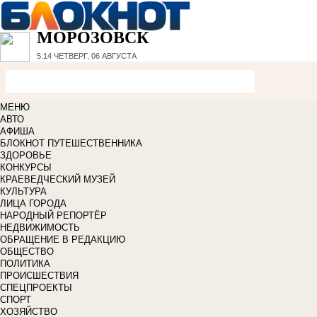
МОРОЗОВСК
5:14
ЧЕТВЕРГ, 06 АВГУСТА
МЕНЮ
АВТО
АФИША
БЛОКНОТ ПУТЕШЕСТВЕННИКА
ЗДОРОВЬЕ
КОНКУРСЫ
КРАЕВЕДЧЕСКИЙ МУЗЕЙ
КУЛЬТУРА
ЛИЦА ГОРОДА
НАРОДНЫЙ РЕПОРТЁР
НЕДВИЖИМОСТЬ
ОБРАЩЕНИЕ В РЕДАКЦИЮ
ОБЩЕСТВО
ПОЛИТИКА
ПРОИСШЕСТВИЯ
СПЕЦПРОЕКТЫ
СПОРТ
ХОЗЯЙСТВО