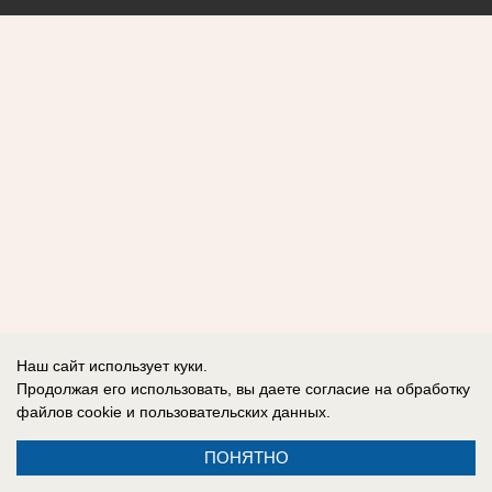
Наш сайт использует куки.
Продолжая его использовать, вы даете согласие на обработку
файлов cookie
и пользовательских данных.
ПОНЯТНО