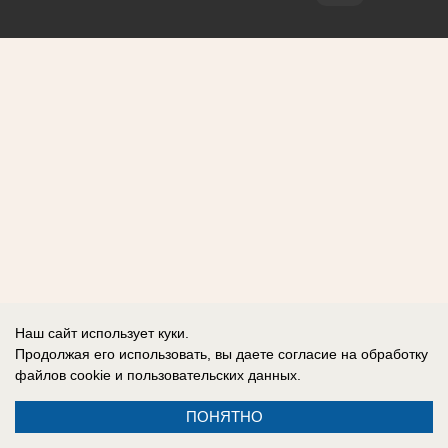
Наш сайт использует куки.
Продолжая его использовать, вы даете согласие на обработку
файлов cookie
и пользовательских данных.
ПОНЯТНО