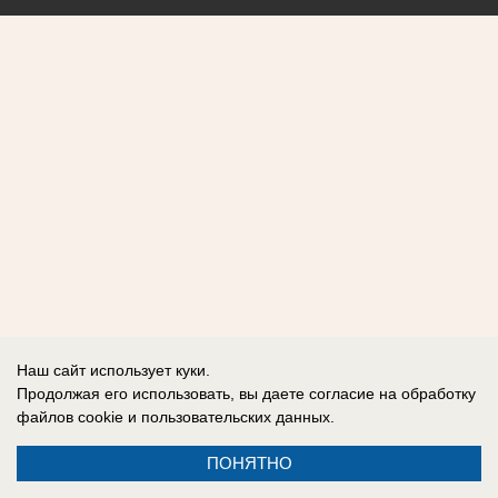
Наш сайт использует куки.
Продолжая его использовать, вы даете согласие на обработку
файлов cookie
и пользовательских данных.
ПОНЯТНО