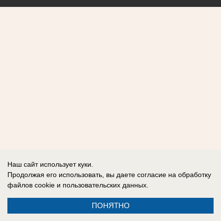
Наш сайт использует куки.
Продолжая его использовать, вы даете согласие на обработку
файлов cookie
и пользовательских данных.
ПОНЯТНО