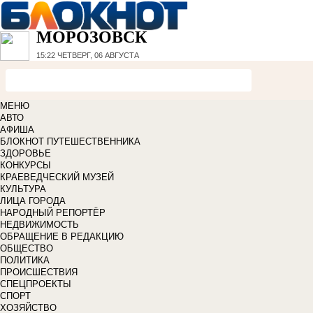
МОРОЗОВСК
15:22
ЧЕТВЕРГ, 06 АВГУСТА
МЕНЮ
АВТО
АФИША
БЛОКНОТ ПУТЕШЕСТВЕННИКА
ЗДОРОВЬЕ
КОНКУРСЫ
КРАЕВЕДЧЕСКИЙ МУЗЕЙ
КУЛЬТУРА
ЛИЦА ГОРОДА
НАРОДНЫЙ РЕПОРТЁР
НЕДВИЖИМОСТЬ
ОБРАЩЕНИЕ В РЕДАКЦИЮ
ОБЩЕСТВО
ПОЛИТИКА
ПРОИСШЕСТВИЯ
СПЕЦПРОЕКТЫ
СПОРТ
ХОЗЯЙСТВО