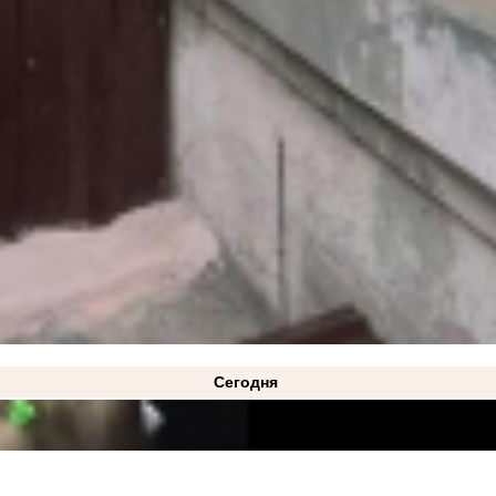
Сегодня