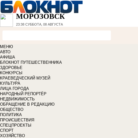
МОРОЗОВСК
23:38
СУББОТА, 08 АВГУСТА
МЕНЮ
АВТО
АФИША
БЛОКНОТ ПУТЕШЕСТВЕННИКА
ЗДОРОВЬЕ
КОНКУРСЫ
КРАЕВЕДЧЕСКИЙ МУЗЕЙ
КУЛЬТУРА
ЛИЦА ГОРОДА
НАРОДНЫЙ РЕПОРТЁР
НЕДВИЖИМОСТЬ
ОБРАЩЕНИЕ В РЕДАКЦИЮ
ОБЩЕСТВО
ПОЛИТИКА
ПРОИСШЕСТВИЯ
СПЕЦПРОЕКТЫ
СПОРТ
ХОЗЯЙСТВО