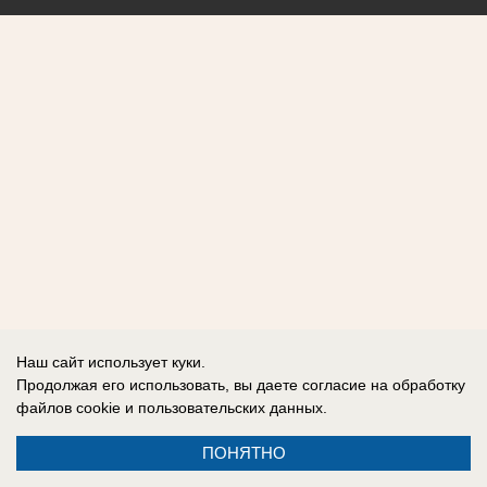
Наш сайт использует куки.
Продолжая его использовать, вы даете согласие на обработку
файлов cookie
и пользовательских данных.
ПОНЯТНО