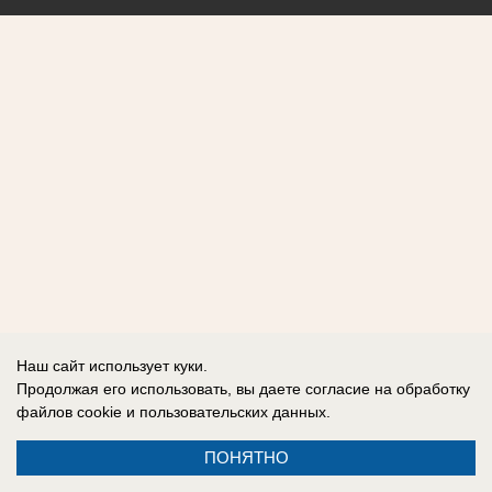
Наш сайт использует куки.
Продолжая его использовать, вы даете согласие на обработку
файлов cookie
и пользовательских данных.
ПОНЯТНО