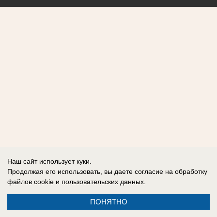
Наш сайт использует куки.
Продолжая его использовать, вы даете согласие на обработку
файлов cookie
и пользовательских данных.
ПОНЯТНО