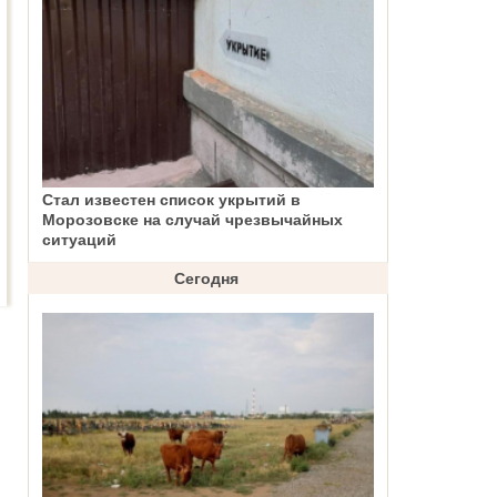
Стал известен список укрытий в
Морозовске на случай чрезвычайных
ситуаций
Сегодня