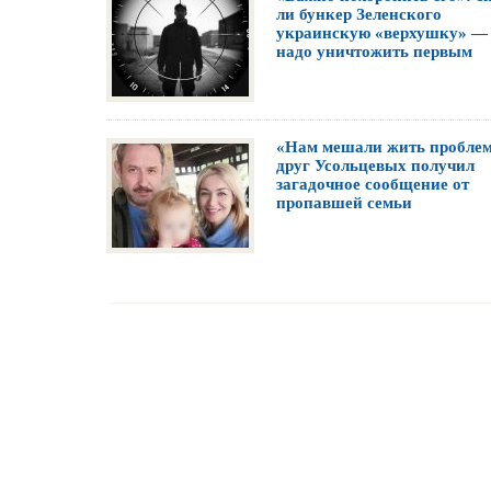
ли бункер Зеленского
украинскую «верхушку» —
надо уничтожить первым
«Нам мешали жить пробле
друг Усольцевых получил
загадочное сообщение от
пропавшей семьи