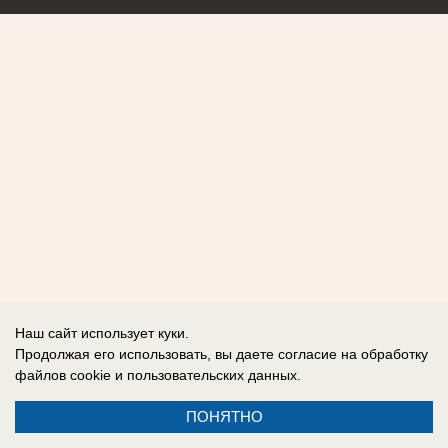
Наш сайт использует куки.
Продолжая его использовать, вы даете согласие на обработку
файлов cookie
и пользовательских данных.
ПОНЯТНО