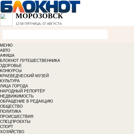
МОРОЗОВСК
12:58
ПЯТНИЦА, 07 АВГУСТА
МЕНЮ
АВТО
АФИША
БЛОКНОТ ПУТЕШЕСТВЕННИКА
ЗДОРОВЬЕ
КОНКУРСЫ
КРАЕВЕДЧЕСКИЙ МУЗЕЙ
КУЛЬТУРА
ЛИЦА ГОРОДА
НАРОДНЫЙ РЕПОРТЁР
НЕДВИЖИМОСТЬ
ОБРАЩЕНИЕ В РЕДАКЦИЮ
ОБЩЕСТВО
ПОЛИТИКА
ПРОИСШЕСТВИЯ
СПЕЦПРОЕКТЫ
СПОРТ
ХОЗЯЙСТВО