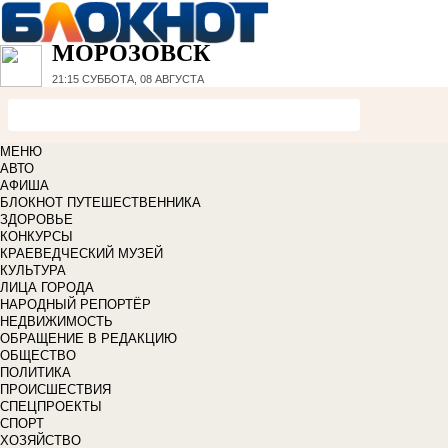
МОРОЗОВСК
21:15
СУББОТА, 08 АВГУСТА
МЕНЮ
АВТО
АФИША
БЛОКНОТ ПУТЕШЕСТВЕННИКА
ЗДОРОВЬЕ
КОНКУРСЫ
КРАЕВЕДЧЕСКИЙ МУЗЕЙ
КУЛЬТУРА
ЛИЦА ГОРОДА
НАРОДНЫЙ РЕПОРТЁР
НЕДВИЖИМОСТЬ
ОБРАЩЕНИЕ В РЕДАКЦИЮ
ОБЩЕСТВО
ПОЛИТИКА
ПРОИСШЕСТВИЯ
СПЕЦПРОЕКТЫ
СПОРТ
ХОЗЯЙСТВО