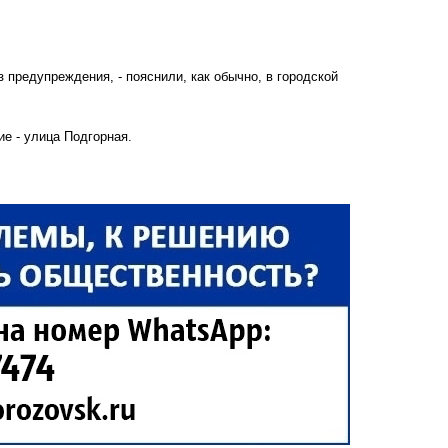
 предупреждения, - пояснили, как обычно, в городской
ие
- улица Подгорная.