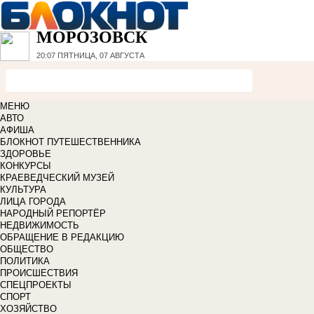
МОРОЗОВСК
20:07
ПЯТНИЦА, 07 АВГУСТА
МЕНЮ
АВТО
АФИША
БЛОКНОТ ПУТЕШЕСТВЕННИКА
ЗДОРОВЬЕ
КОНКУРСЫ
КРАЕВЕДЧЕСКИЙ МУЗЕЙ
КУЛЬТУРА
ЛИЦА ГОРОДА
НАРОДНЫЙ РЕПОРТЁР
НЕДВИЖИМОСТЬ
ОБРАЩЕНИЕ В РЕДАКЦИЮ
ОБЩЕСТВО
ПОЛИТИКА
ПРОИСШЕСТВИЯ
СПЕЦПРОЕКТЫ
СПОРТ
ХОЗЯЙСТВО