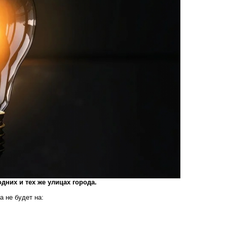
одних и тех же улицах города.
а не будет на: