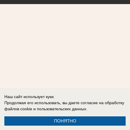
Наш сайт использует куки.
Продолжая его использовать, вы даете согласие на обработку
файлов cookie
и пользовательских данных.
ПОНЯТНО