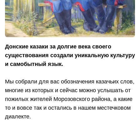
Донские казаки за долгие века своего
существования создали уникальную культуру
и самобытный язык.
Мы собрали для вас обозначения казачьих слов,
многие из которых и сейчас можно услышать от
пожилых жителей Морозовского района, а какие
то и вовсе так и остались в нашем местечковом
диалекте.