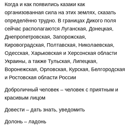
Когда и как появились казаки как
организованная сила на этих землях, сказать
определённо трудно. В границах Дикого поля
сейчас располагаются Луганская, Донецкая,
Днепропетровская, Запорожская,
Кировоградская, Полтавская, Николаевская,
Одесская, Харьковская и Херсонская области
Украины, а также Тульская, Липецкая,
Воронежская, Орловская, Курская, Белгородская
и Ростовская области России
Доброличный человек – человек с приятным и
красивым лицом
Довести – дать знать, уведомить
Долонь – ладонь